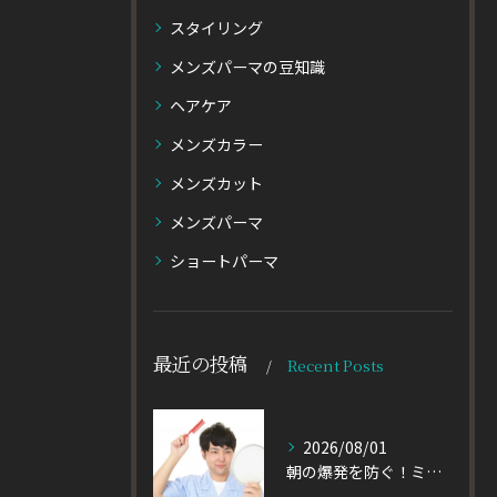
スタイリング
メンズパーマの豆知識
ヘアケア
メンズカラー
メンズカット
メンズパーマ
ショートパーマ
最近の投稿
Recent Posts
2026/08/01
朝の爆発を防ぐ！ミディアムヘアのメンズがパーマをかけるべき理由