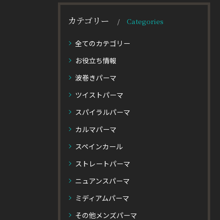
カテゴリー
Categories
全てのカテゴリー
お役立ち情報
波巻きパーマ
ツイストパーマ
スパイラルパーマ
カルマパーマ
スペインカール
ストレートパーマ
ニュアンスパーマ
ミディアムパーマ
その他メンズパーマ