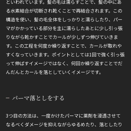
といわれています。髪の毛は濡らすことで、髪の中にあ
る水素結合が切断され乾くことで再結合されます。この
構造を使い、髪の毛全体をしっかりと濡らしたり、パー
マがかかっている部分を主に濡らしたあとに少し引っ張
りながら乾かすことでカールが少しずつ伸びていきま
す。この工程を何度か繰り返すことで、カールが取れや
すくなっていきます。ポイントとしては1回で強く引っ張
って伸ばすイメージではなく、何回か繰り返すことでだ
んだんとカールを落としていくイメージです。
パーマ落としをする
3つ目の方法は、一度かけたパーマに薬剤を浸透させて
なるべくダメージを抑えながらゆるめたり、落としたり