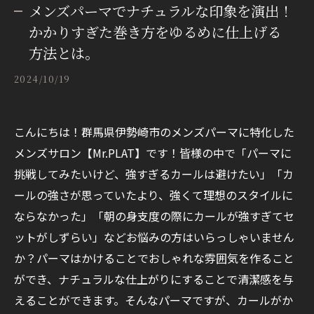
メンズパーマでナチュラルな印象を演出！
かかりすぎた巻き方をゆるめに仕上げる
方法とは。
2024/10/19
こんにちは！群馬県伊勢崎市のメンズパーマに特化した
メンズサロン【Mr.PLAT】です！皆様の中で「パーマに
挑戦してみたいけど、強すぎるカールは避けたい」「カ
ールの強さが思っていたより、強くて理想のスタイルに
ならなかった」「朝の身支度の際にカールが強すぎてセ
ットがしずらい」などお悩みの方はいらっしゃいません
か？パーマはかけることでおしゃれな雰囲気を作ること
ができ、ナチュラルな仕上がりにすることで清潔感を与
えることができます。そんなパーマですが、カールがか