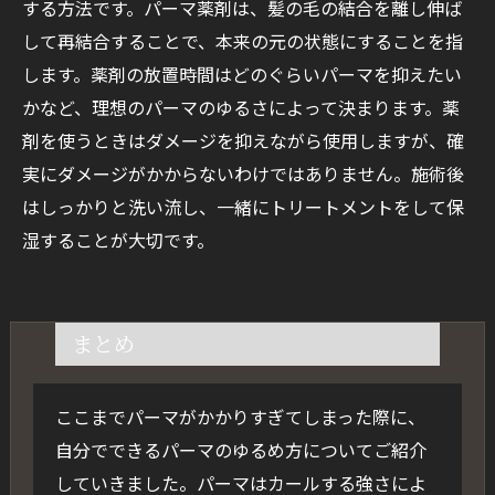
する方法です。パーマ薬剤は、髪の毛の結合を離し伸ば
して再結合することで、本来の元の状態にすることを指
します。薬剤の放置時間はどのぐらいパーマを抑えたい
かなど、理想のパーマのゆるさによって決まります。薬
剤を使うときはダメージを抑えながら使用しますが、確
実にダメージがかからないわけではありません。施術後
はしっかりと洗い流し、一緒にトリートメントをして保
湿することが大切です。
まとめ
ここまでパーマがかかりすぎてしまった際に、
自分でできるパーマのゆるめ方についてご紹介
していきました。パーマはカールする強さによ