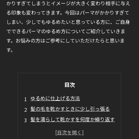
かりすぎてしまうとイメージが大きく変わり相手に与え
る印象も変わってきます。今回はパーマがかかりすぎて
しまい、少しでもゆるめたいと思っている方に、ご自身
でできるパーマのゆるめ方についてご紹介していきま
す。お悩みの方はご参考にしていただけたらと思いま
す。
目次
ゆるめに仕上げる方法
髪の毛を乾かすときに少し引っ張る
髪を濡らして乾かすを何度か繰り返す
パーマ落としをする