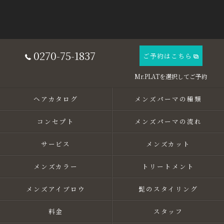
0270-75-1837
ご予約はこちら
ヘアカタログ
メンズパーマの種類
コンセプト
メンズパーマの流れ
サービス
メンズカット
メンズカラー
トリートメント
メンズアイブロウ
髭のスタイリング
料金
スタッフ