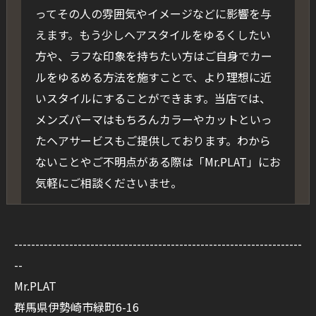
ってその人の雰囲気やイメージなどに影響を与
えます。もう少しヘアスタイルをゆるくしたい
方や、ラフな印象を持ちたい方はご自身でカー
ルをゆるめる方法を施すことで、より理想に近
いスタイルにすることができます。当店では、
メンズパーマはもちろんカラーやカットといっ
たヘアサービスもご提供しております。わから
ないことやご不明点がある際は「Mr.PLAT」にお
気軽にご相談くださいませ。
--------------------------------------------------------------------
--
Mr.PLAT
群馬県伊勢崎市緑町6-16