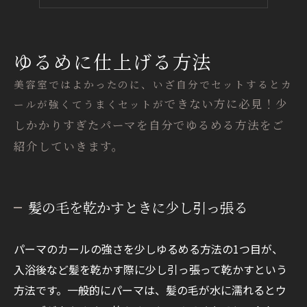
まとめ
ゆるめに仕上げる方法
美容室ではよかったのに、いざ自分でセットするとカ
できない方に必見！少
ールが強くてうまくセットが
しかかりすぎたパーマを自分でゆるめる方法をご
紹介していきます。
髪の毛を乾かすときに少し引っ張る
パーマのカールの強さを少しゆるめる方法の1つ目が、
入浴後など髪を乾かす際に少し引っ張って乾かすという
方法です。一般的にパーマは、髪の毛が水に濡れるとウ