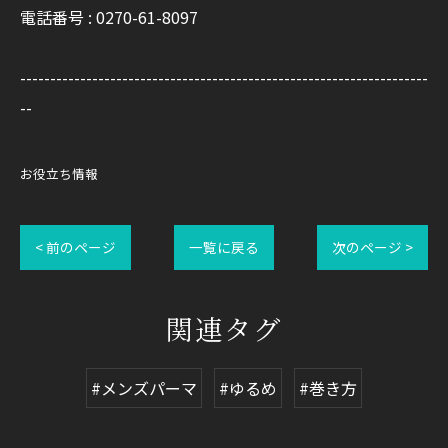
電話番号 : 0270-61-8097
--------------------------------------------------------------------
--
お役立ち情報
< 前のページ
一覧に戻る
次のページ >
関連タグ
#メンズパーマ
#ゆるめ
#巻き方