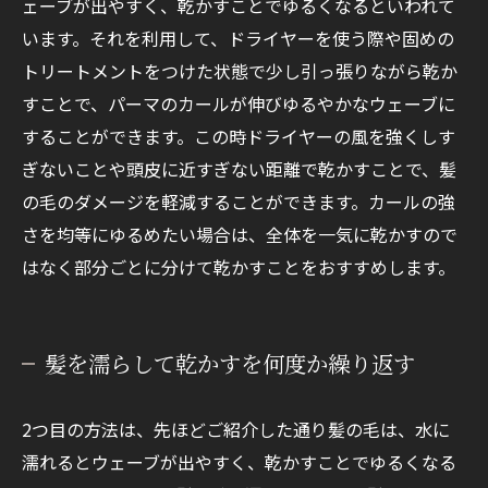
ェーブが出やすく、乾かすことでゆるくなるといわれて
います。それを利用して、ドライヤーを使う際や固めの
トリートメントをつけた状態で少し引っ張りながら乾か
すことで、パーマのカールが伸びゆるやかなウェーブに
することができます。この時ドライヤーの風を強くしす
ぎないことや頭皮に近すぎない距離で乾かすことで、髪
の毛のダメージを軽減することができます。カールの強
さを均等にゆるめたい場合は、全体を一気に乾かすので
はなく部分ごとに分けて乾かすことをおすすめします。
髪を濡らして乾かすを何度か繰り返す
2つ目の方法は、先ほどご紹介した通り髪の毛は、水に
濡れるとウェーブが出やすく、乾かすことでゆるくなる