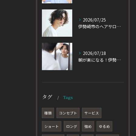
2026/07/25
伊勢崎市のヘアサロン発！黒髪でも重たく見えない大人パーマとは
2026/07/18
朝が楽になる！伊勢崎市の美容室が教える大人パーマスタイル
タグ
Tags
種類
コンセプト
サービス
ショート
ロング
強め
ゆるめ