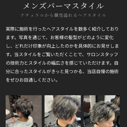
メンズパーマスタイル
ナチュラルから個性溢れるヘアスタイル
実際に施術を行ったヘアスタイルを数多く紹介しており
ます。写真を通じて、お客様の髪型がどのように変化
し、どれだけ印象が向上したのかを具体的にお見せしま
す。当スタイルをご覧いただくことで、サロンスタッフ
の技術力とスタイルの幅広さを感じていただけます。自
分に合ったスタイルがきっと見つかる、当店自慢の施術
をぜひお目通しください。