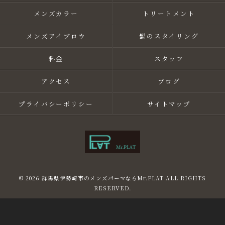
メンズカラー
トリートメント
メンズアイブロウ
髭のスタイリング
料金
スタッフ
アクセス
ブログ
プライバシーポリシー
サイトマップ
© 2026 群馬県伊勢崎市のメンズパーマならMr.PLAT ALL RIGHTS
RESERVED.