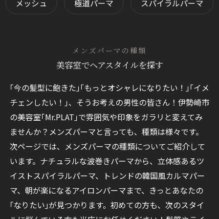
メッシュ
極道パーマ
スパイラルパーマ
メンズパーマの種類
美容室でヘアスタイルを探す
｢今の髪型に飽きた｣｢もっとオシャレになりたい！｣｢イメ
チェンしたい！｣、そうお考えの男性の皆さん！伊勢崎市
の美容室｢Mr.PLAT｣で雰囲気や印象をガラリと変えてみ
ませんか？メンズパーマと言っても、種類は様々です。
次ページでは、メンズパーマの種類についてご紹介して
います。ナチュラルな波巻きパーマから、立体感あるツ
イストスパイラルパーマ、トレンドの韓国風カルマパー
マ、朝が楽になるアイロンパーマまで、きっとあなたの
｢なりたい｣が見つかります。初めての方も、次のスタイ