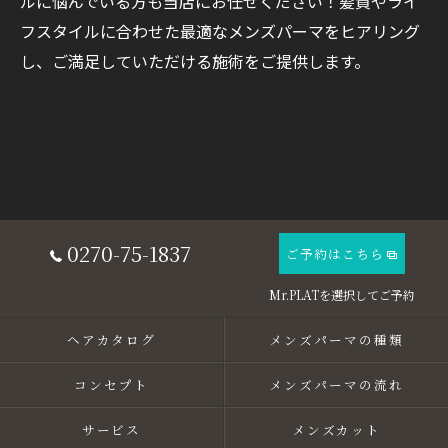
ルに悩んでいる方も当店にお任せください！髪質やライ
フスタイルに合わせた最適なメンズパーマをヒアリング
し、ご満足していただける施術をご提供します。
0270-75-1837
ご予約はこちら
ヘアカタログ
メンズパーマの種類
コンセプト
メンズパーマの流れ
サービス
メンズカット