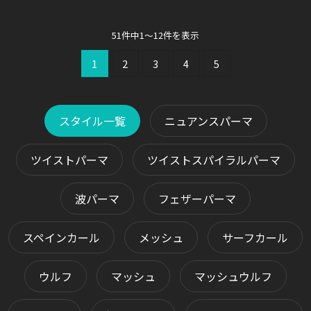
51件中1～12件を表示
1
2
3
4
5
スタイル一覧
ニュアンスパーマ
ツイストパーマ
ツイストスパイラルパーマ
波パーマ
フェザーパーマ
スペインカール
メッシュ
サーフカール
ウルフ
マッシュ
マッシュウルフ