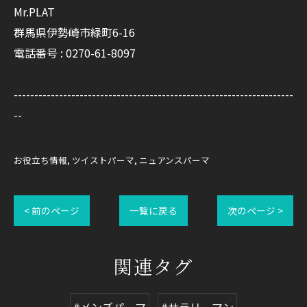
Mr.PLAT
群馬県伊勢崎市緑町6-16
電話番号 : 0270-61-8097
--------------------------------------------------------------------
--
お役立ち情報
ツイストパーマ
ニュアンスパーマ
< 前のページ
一覧に戻る
次のページ >
関連タグ