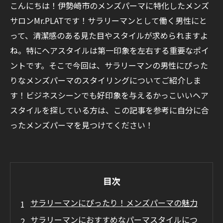
こんにちは！伊勢崎市のメンズパーマに特化したメンズ
サロンMr.PLATです！サラリーマンとして働く男性にと
って、清潔感のある見た目やスタイルが求められますよ
ね。特にヘアスタイルは第一印象を左右する重要なポイ
ントです。そこで今回は、サラリーマンの男性にぴった
りなメンズパーマのスタイリングについてご紹介しま
す！ビジネスシーンでも好印象を与えるかっこいいヘア
スタイルを探している方は、この記事を参考に自分に合
ったメンズパーマを見つけてください！
目次
サラリーマンにぴったり！メンズパーマの魅力
サラリーマンにおすすめなパーマスタイルにつ