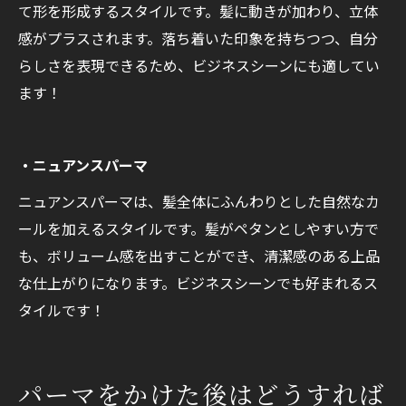
て形を形成するスタイルです。髪に動きが加わり、立体
感がプラスされます。落ち着いた印象を持ちつつ、自分
らしさを表現できるため、ビジネスシーンにも適してい
ます！
・ニュアンスパーマ
ニュアンスパーマは、髪全体にふんわりとした自然なカ
ールを加えるスタイルです。髪がペタンとしやすい方で
も、ボリューム感を出すことができ、清潔感のある上品
な仕上がりになります。ビジネスシーンでも好まれるス
タイルです！
パーマをかけた後はどうすれば