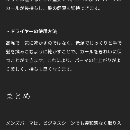
カールが長持ちし、髪の健康も維持できます。
・ドライヤーの使用方法
高温で一気に乾かすのではなく、低温でじっくりと手で
髪を揉みこむように乾かすことで、カールをきれいに保
つことができます。これにより、パーマの仕上がりがよ
り美しく、持ちも良くなります。
まとめ
メンズパーマは、ビジネスシーンでも違和感なく取り入