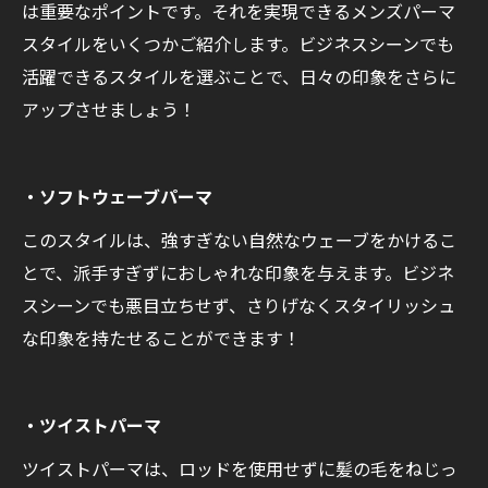
は重要なポイントです。それを実現できるメンズパーマ
スタイルをいくつかご紹介します。ビジネスシーンでも
活躍できるスタイルを選ぶことで、日々の印象をさらに
アップさせましょう！
・ソフトウェーブパーマ
このスタイルは、強すぎない自然なウェーブをかけるこ
とで、派手すぎずにおしゃれな印象を与えます。ビジネ
スシーンでも悪目立ちせず、さりげなくスタイリッシュ
な印象を持たせることができます！
・ツイストパーマ
ツイストパーマは、ロッドを使用せずに髪の毛をねじっ