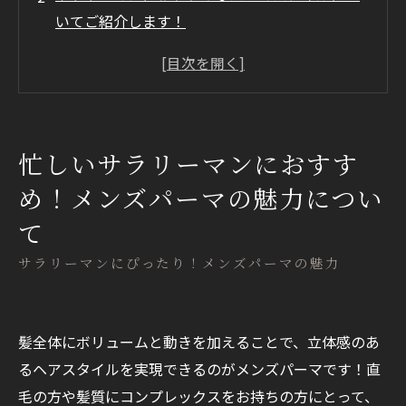
いてご紹介します！
パーマをかけた後はどうすればいい？
まとめ
忙しいサラリーマンにおすす
め！メンズパーマの魅力につい
て
サラリーマンにぴったり！メンズパーマの魅力
髪全体にボリュームと動きを加えることで、立体感のあ
るヘアスタイルを実現できるのがメンズパーマです！直
毛の方や髪質にコンプレックスをお持ちの方にとって、