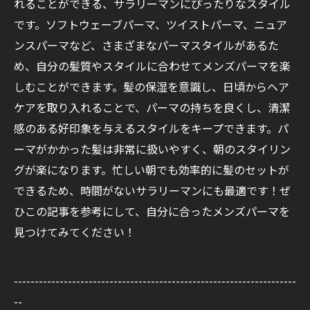
れることができる、サラリーマンにぴったりなスタイル
です。ソフトウェーブパーマ、ツイストパーマ、ニュア
ンスパーマなど、さまざまなパーマスタイルがあるた
め、自分の髪質やスタイルに合わせてメンズパーマを楽
しむことができます。髪の保湿を意識し、日頃からヘア
ケアを取り入れることで、パーマの持ちを良くし、清潔
感のある好印象を与えるスタイルをキープできます。パ
ーマがかかった髪は非常に扱いやすく、朝のスタイリン
グが楽になります。忙しい朝でも効率的に髪のセットが
できるため、時間がないサラリーマンにも最適です！ぜ
ひこの記事を参考にして、自分に合ったメンズパーマを
見つけてみてください！
--------------------------------------------------------------------
--