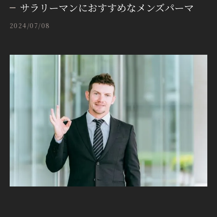
サラリーマンにおすすめなメンズパーマ
2024/07/08