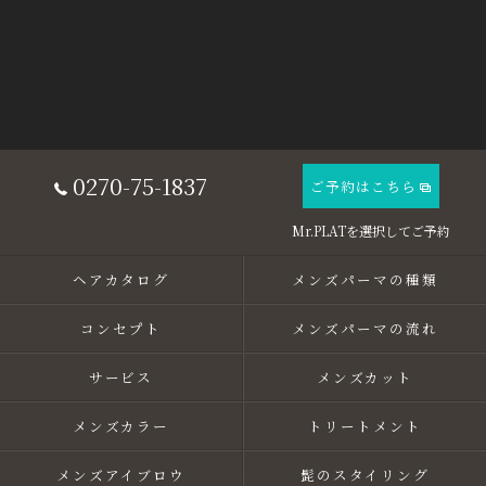
0270-75-1837
ご予約はこちら
ヘアカタログ
メンズパーマの種類
コンセプト
メンズパーマの流れ
サービス
メンズカット
メンズカラー
トリートメント
メンズアイブロウ
髭のスタイリング