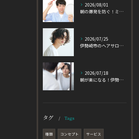
2026/08/01
朝の爆発を防ぐ！ミディアムヘアのメンズがパーマをかけるべき理由
2026/07/25
伊勢崎市のヘアサロン発！黒髪でも重たく見えない大人パーマとは
2026/07/18
朝が楽になる！伊勢崎市の美容室が教える大人パーマスタイル
タグ
Tags
種類
コンセプト
サービス