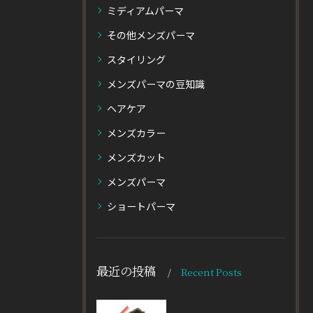
ミディアムパーマ
その他メンズパーマ
スタイリング
メンズパーマの豆知識
ヘアケア
メンズカラー
メンズカット
メンズパーマ
ショートパーマ
最近の投稿
Recent Posts