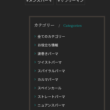
#メンズパーマ
#サラリーマン
カテゴリー
Categories
全てのカテゴリー
お役立ち情報
波巻きパーマ
ツイストパーマ
スパイラルパーマ
カルマパーマ
スペインカール
ストレートパーマ
ニュアンスパーマ