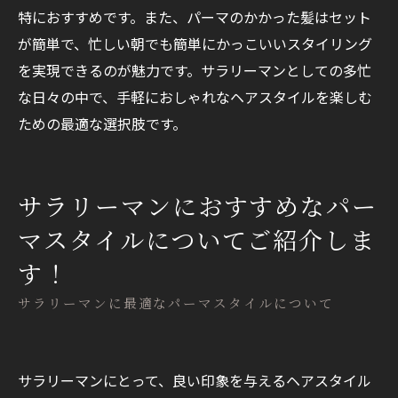
特におすすめです。また、パーマのかかった髪はセット
が簡単で、忙しい朝でも簡単にかっこいいスタイリング
を実現できるのが魅力です。サラリーマンとしての多忙
な日々の中で、手軽におしゃれなヘアスタイルを楽しむ
ための最適な選択肢です。
サラリーマンにおすすめなパー
マスタイルについてご紹介しま
す！
サラリーマンに最適なパーマスタイルについて
サラリーマンにとって、良い印象を与えるヘアスタイル