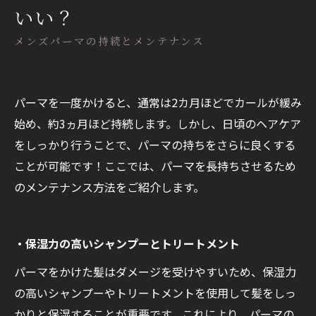
いい？
メンズパーマの持続とメンテナンス
パーマを一度かけると、通常は2カ月ほどでカールが緩み
始め、約3ヵ月ほど持続します。しかし、日頃のヘアケア
をしっかり行うことで、パーマの持ちをさらに良くする
ことが可能です！ここでは、パーマを長持ちさせるため
のメンテナンス方法をご紹介します。
・保湿力の高いシャンプーとトリートメント
パーマをかけた髪はダメージを受けやすいため、保湿力
の高いシャンプーやトリートメントを使用して髪をしっ
かりと保湿することが重要です。これにより、パーマの