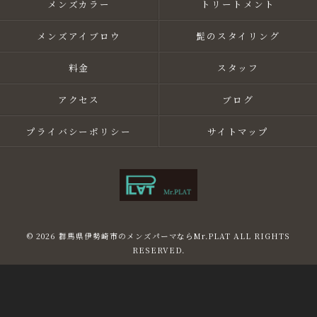
メンズカラー
トリートメント
メンズアイブロウ
髭のスタイリング
料金
スタッフ
アクセス
ブログ
プライバシーポリシー
サイトマップ
© 2026 群馬県伊勢崎市のメンズパーマならMr.PLAT ALL RIGHTS
RESERVED.