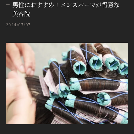
男性におすすめ！メンズパーマが得意な
美容院
2024/07/07