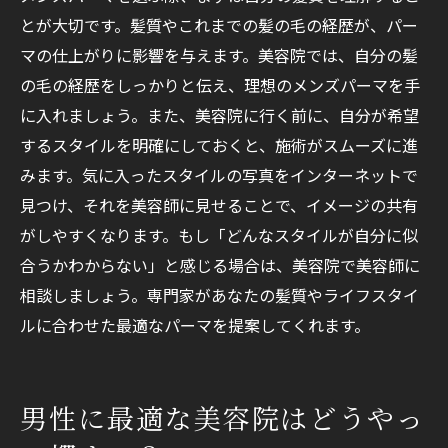
とが大切です。髪質やこれまでの髪の毛の経歴が、パー
マの仕上がりに影響を与えます。美容院では、自分の髪
の毛の経歴をしっかりと伝え、理想のメンズパーマを手
に入れましょう。また、美容院に行く前に、自分が希望
するスタイルを明確にしておくと、施術がスムーズに進
みます。気に入ったスタイルの写真をインターネットで
見つけ、それを美容師に見せることで、イメージの共有
がしやすくなります。もし「どんなスタイルが自分に似
合うかわからない」と感じる場合は、美容院で美容師に
相談しましょう。専門家があなたの髪質やライフスタイ
ルに合わせた最適なパーマを提案してくれます。
男性に最適な美容院はどうやっ