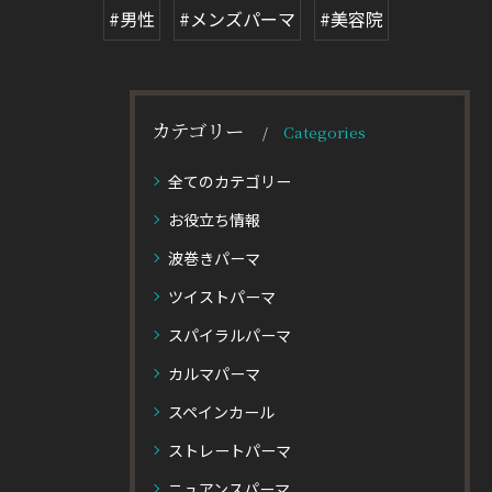
#男性
#メンズパーマ
#美容院
カテゴリー
Categories
全てのカテゴリー
お役立ち情報
波巻きパーマ
ツイストパーマ
スパイラルパーマ
カルマパーマ
スペインカール
ストレートパーマ
ニュアンスパーマ