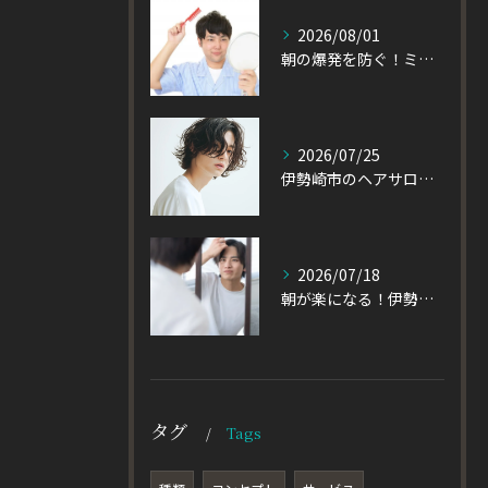
2026/08/01
朝の爆発を防ぐ！ミディアムヘアのメンズがパーマをかけるべき理由
2026/07/25
伊勢崎市のヘアサロン発！黒髪でも重たく見えない大人パーマとは
2026/07/18
朝が楽になる！伊勢崎市の美容室が教える大人パーマスタイル
タグ
Tags