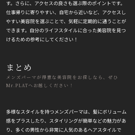
す。さらに、アクセスの良さも選ぶ際のポイントです。
仕事帰りに寄りやすい、自宅から近いなど、アクセスし
やすい美容院を選ぶことで、気軽に定期的に通うことが
できます。自分のライフスタイルに合った美容院を見つ
けるための参考にしてください！
まとめ
メンズパーマが得意な美容院をお探しなら、ぜひ
Mr.PLATへお越しください！
多様なスタイルを持つメンズパーマは、髪にボリューム
感をプラスしたり、スタイリングが簡単などの魅力があ
り、多くの男性から非常に人気のあるヘアスタイルで