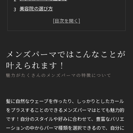
美容院の選び方
まとめ
メンズパーマではこんなことが
叶えられます！
魅力がたくさんのメンズパーマの特徴について
髪に自然なウェーブを作ったり、しっかりとしたカール
をプラスすることのできるメンズパーマはとても魅力的
です！自分のスタイルや好みに合わせて、豊富なバリエ
ーションの中からパーマ種類を
選択できるので、自分に