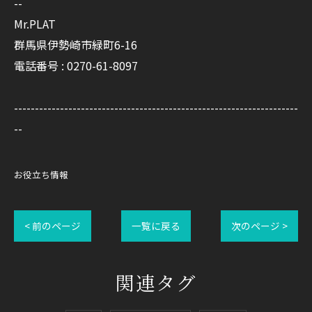
--
Mr.PLAT
群馬県伊勢崎市緑町6-16
電話番号 : 0270-61-8097
--------------------------------------------------------------------
--
お役立ち情報
< 前のページ
一覧に戻る
次のページ >
関連タグ