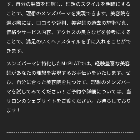
す。自分の髪質を理解し、理想のスタイルを明確にする
ことで、理想のメンズパーマを実現できます。美容院を
選ぶ際には、口コミや評判、美容師の過去の施術写真、
価格やサービス内容、アクセスの良さなどを参考にする
ことで、満足のいくヘアスタイルを手に入れることがで
きます。
メンズパーマに特化したMr.PLATでは、経験豊富な美容
師があなたの理想を実現するお手伝いをいたします。ぜ
ひ、自分に合った美容院を見つけて、理想のメンズパー
マを試してみてください！ご予約や詳細については、当
サロンのウェブサイトをご覧ください。お待ちしており
ます！
--------------------------------------------------------------------