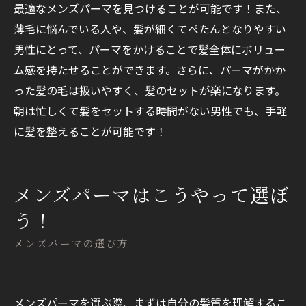
最適なメンズパーマを見つけることが可能です！また、
薄毛に悩んでいる人や、髪が細くてぺたんとなりやすい
男性にとって、パーマをかけることで髪全体にボリュー
ム感を持たせることができます。さらに、パーマがかか
った髪の毛は扱いやすく、髪のセットが楽になります。
朝は忙しくて髪をセットする時間がない男性でも、手軽
に髪を整えることが可能です！
メンズパーマはこうやって選ぼ
う！
メンズパーマの選び方
メンズパーマを選ぶ際、まずは自分の髪質を理解するこ