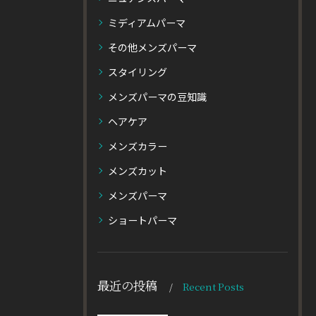
ミディアムパーマ
その他メンズパーマ
スタイリング
メンズパーマの豆知識
ヘアケア
メンズカラー
メンズカット
メンズパーマ
ショートパーマ
最近の投稿
Recent Posts