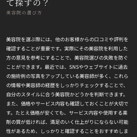
て探すの？
美容院の選び方
美容院を選ぶ際には、他のお客様からの口コミや評判を
確認することが重要です。実際にその美容院を利用した
方の意見を参考にすることで、美容院選びの失敗を防ぐ
ことができます。最近では、SNSやウェブサイトに過去
の施術例の写真をアップしている美容師が多く、これら
の情報や美容師の経歴をしっかりチェックすることで、
自分のスタイルに合う美容院かどうかを判断できます。
また、価格やサービス内容も確認しておくことが大切で
す。たとえ価格が安くても、サービス内容や使用する薬
剤の質が低ければ、満足のいく仕上がりにならない可能
性があるため、しっかりと確認することをおすすめしま