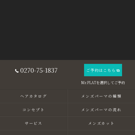
0270-75-1837
ご予約はこちら
ヘアカタログ
メンズパーマの種類
コンセプト
メンズパーマの流れ
サービス
メンズカット