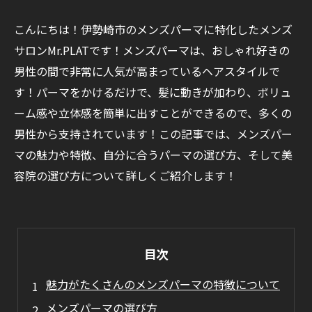
こんにちは！伊勢崎市のメンズパーマに特化したメンズ
サロンMr.PLATです！メンズパーマは、おしゃれ好きの
男性の間で非常に人気が高まっているヘアスタイルで
す！パーマをかけるだけで、髪に動きが加わり、ボリュ
ーム感や立体感を簡単に出すことができるので、多くの
男性から支持されています！この記事では、メンズパー
マの魅力や特徴、自分に合うパーマの選び方、そして美
容院の選び方について詳しくご紹介します！
目次
魅力がたくさんのメンズパーマの特徴について
メンズパーマの選び方