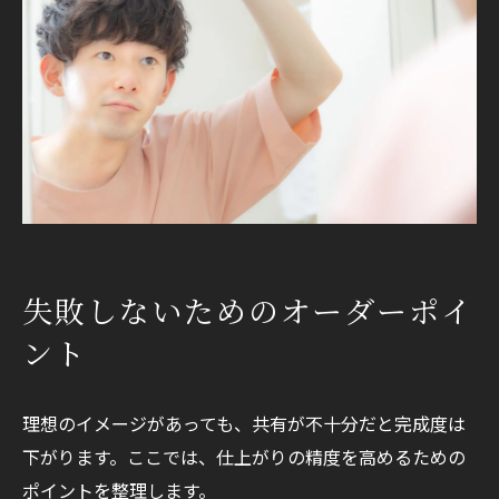
失敗しないためのオーダーポイ
ント
理想のイメージがあっても、共有が不十分だと完成度は
下がります。ここでは、仕上がりの精度を高めるための
ポイントを整理します。