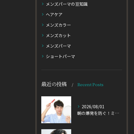
メンズパーマの豆知識
ヘアケア
メンズカラー
メンズカット
メンズパーマ
ショートパーマ
最近の投稿
Recent Posts
2026/08/01
朝の爆発を防ぐ！ミディアムヘアのメンズがパーマをかけるべき理由