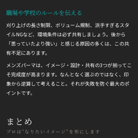
職場や学校のルールを伝える
刈り上げの長さ制限、ボリューム規制、派手すぎるスタ
イルNGなど、環境条件は必ず共有しましょう。後から
「思っていたより強い」と感じる原因の多くは、この共
有不足にあります。
メンズパーマは、イメージ・設計・共有の3つが揃ってこ
そ完成度が高まります。なんとなく選ぶのではなく、印
象から逆算して考えること。それが失敗を防ぐ最大のポ
イントです。
まとめ
プロは“なりたいイメージ”を形にします