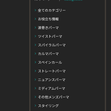
全てのカテゴリー
お役立ち情報
波巻きパーマ
ツイストパーマ
スパイラルパーマ
カルマパーマ
スペインカール
ストレートパーマ
ニュアンスパーマ
ミディアムパーマ
その他メンズパーマ
スタイリング