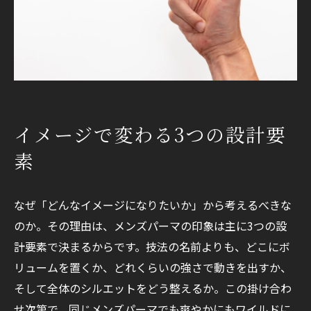
イメージで変わる3つの設計要
素
なぜ「どんなイメージになりたいか」から考えるべきな
のか。その理由は、メンズパーマの印象は主に3つの設
計要素で決まるからです。技法の名前よりも、どこにボ
リュームを置くか、どれくらいの強さで動きを出すか、
そして全体のシルエットをどう整えるか。この掛け合わ
せ次第で、同じメンズパーマでも爽やかにもワイルドに