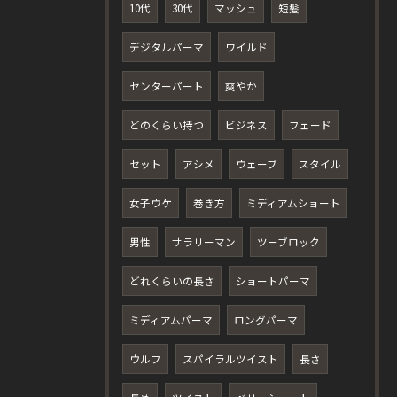
10代
30代
マッシュ
短髪
デジタルパーマ
ワイルド
センターパート
爽やか
どのくらい持つ
ビジネス
フェード
セット
アシメ
ウェーブ
スタイル
女子ウケ
巻き方
ミディアムショート
男性
サラリーマン
ツーブロック
どれくらいの長さ
ショートパーマ
ミディアムパーマ
ロングパーマ
ウルフ
スパイラルツイスト
長さ