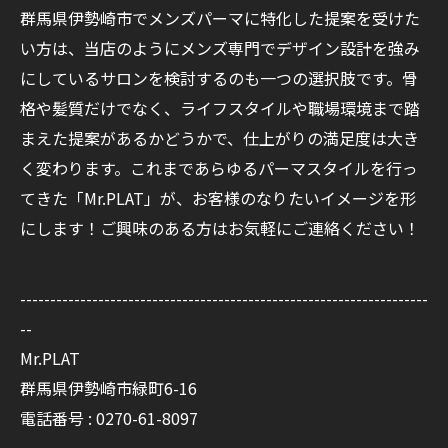
群馬県伊勢崎市でメンズパーマに特化した提案を受けた
い方は、当店のようにメンズ専門でデザイン設計を強み
にしているサロンを検討するのも一つの選択肢です。骨
格や髪質だけでなく、ライフスタイルや職場環境まで踏
まえた提案があるかどうかで、仕上がりの満足度は大き
く変わります。これまであらゆるパーマスタイルを行っ
てきた「Mr.PLAT」が、お客様のなりたいイメージを形
にします！ご興味のある方はお気軽にご連絡ください！
--------------------------------------------------------------------
--
Mr.PLAT
群馬県伊勢崎市緑町6-16
電話番号 : 0270-61-8097