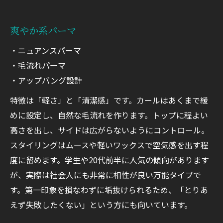
爽やか系パーマ
・ニュアンスパーマ
・毛流れパーマ
・アップバング設計
特徴は「軽さ」と「清潔感」です。カールはあくまで緩
めに設定し、自然な毛流れを作ります。トップに程よい
高さを出し、サイドは広がらないようにコントロール。
スタイリングはムースや軽いワックスで空気感を出す程
度に留めます。学生や20代前半に人気の傾向があります
が、実際は社会人にも非常に相性が良い万能タイプで
す。第一印象を損なわずに垢抜けられるため、「とりあ
えず失敗したくない」という方にも向いています。