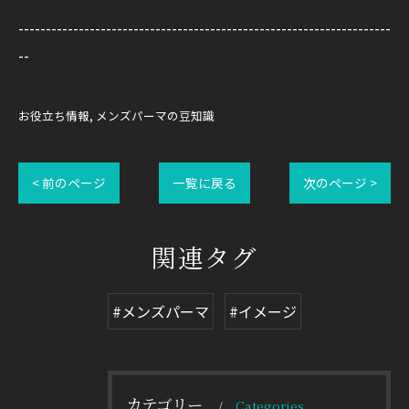
--------------------------------------------------------------------
--
お役立ち情報
メンズパーマの豆知識
< 前のページ
一覧に戻る
次のページ >
関連タグ
#メンズパーマ
#イメージ
カテゴリー
Categories