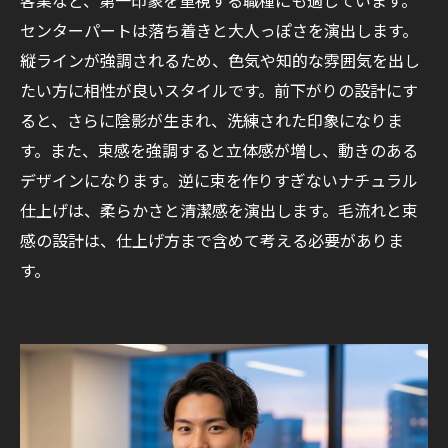
センターパートは落ち着きと大人っぽさを演出します。
縦ラインが強調されるため、色気や知的な雰囲気を出し
たい方に相性が良いスタイルです。前下がりの設計にす
ると、さらに陰影が生まれ、洗練された印象になりま
す。また、束感を強調すると立体感が増し、動きのある
デザインになります。逆に束を作りすぎないナチュラル
仕上げは、柔らかさと清潔感を演出します。毛流れと束
感の設計は、仕上げ方まで含めて考える必要がありま
す。