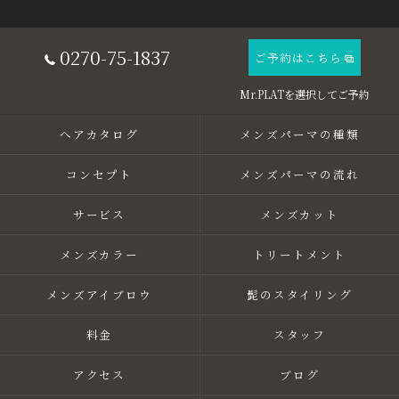
0270-75-1837
ご予約はこちら
ヘアカタログ
メンズパーマの種類
コンセプト
メンズパーマの流れ
サービス
メンズカット
メンズカラー
トリートメント
メンズアイブロウ
髭のスタイリング
料金
スタッフ
アクセス
ブログ