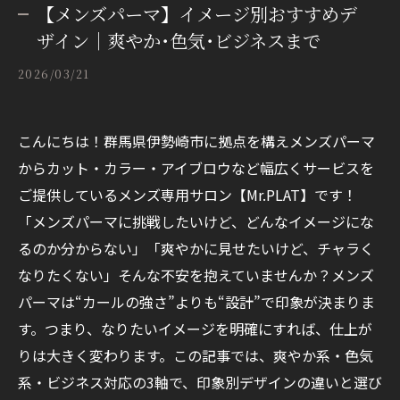
【メンズパーマ】イメージ別おすすめデ
ザイン｜爽やか･色気･ビジネスまで
2026/03/21
こんにちは！群馬県伊勢崎市に拠点を構えメンズパーマ
からカット・カラー・アイブロウなど幅広くサービスを
ご提供しているメンズ専用サロン【Mr.PLAT】です！
「メンズパーマに挑戦したいけど、どんなイメージにな
るのか分からない」「爽やかに見せたいけど、チャラく
なりたくない」そんな不安を抱えていませんか？メンズ
パーマは“カールの強さ”よりも“設計”で印象が決まりま
す。つまり、なりたいイメージを明確にすれば、仕上が
りは大きく変わります。この記事では、爽やか系・色気
系・ビジネス対応の3軸で、印象別デザインの違いと選び