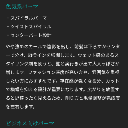
色気系パーマ
・スパイラルパーマ
・ツイストスパイラル
・センターパート設計
やや強めのカールで陰影を出し、前髪は下ろすかセンタ
ーで分け、縦ラインを強調します。ウェット感のあるス
タイリング剤を使うと、艶と奥行きが出て大人っぽさが
増します。ファッション感度が高い方や、雰囲気を重視
したい方におすすめです。存在感が強くなる分、カット
で横幅を抑える設計が重要になります。広がりを放置す
ると野暮ったく見えるため、削り方と毛量調整が完成度
を左右します。
ビジネス向けパーマ