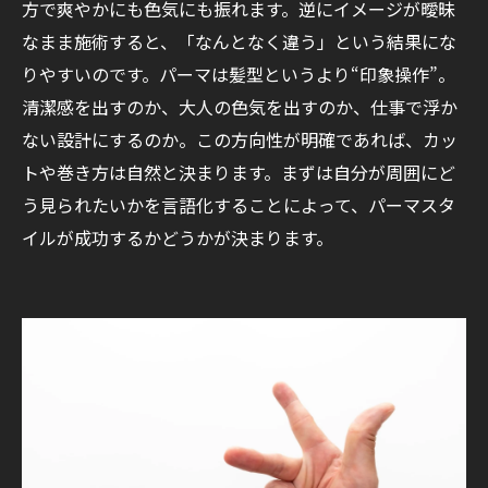
方で爽やかにも色気にも振れます。逆にイメージが曖昧
なまま施術すると、「なんとなく違う」という結果にな
りやすいのです。パーマは髪型というより“印象操作”。
清潔感を出すのか、大人の色気を出すのか、仕事で浮か
ない設計にするのか。この方向性が明確であれば、カッ
トや巻き方は自然と決まります。まずは自分が周囲にど
う見られたいかを言語化することによって、パーマスタ
イルが成功するかどうかが決まります。