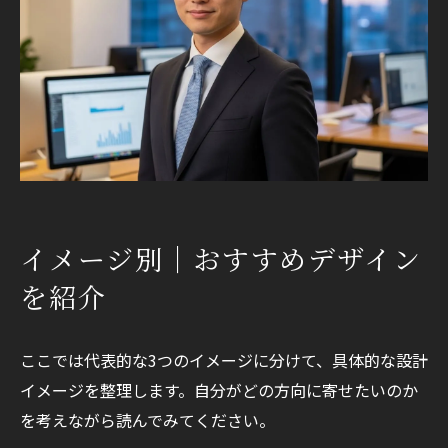
イメージ別｜おすすめデザイン
を紹介
ここでは代表的な3つのイメージに分けて、具体的な設計
イメージを整理します。自分がどの方向に寄せたいのか
を考えながら読んでみてください。