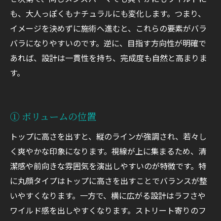
も、大人っぽくもナチュラルにも変化します。つまり、
イメージを決めずに施術へ進むと、これらの要素がバラ
バラになりやすいのです。逆に、目指す方向性が明確で
あれば、設計は一貫性を持ち、完成度も自然と高まりま
す。
① ボリュームの位置
トップに高さを出すと、縦のラインが強調され、若々し
く爽やかな印象になります。視線が上に集まるため、清
潔感や前向きな雰囲気を演出しやすいのが特徴です。特
に丸顔タイプはトップに高さを出すことでバランスが整
いやすくなります。一方で、横に広がる設計はラフさや
ワイルド感を出しやすくなります。ストリート寄りのフ