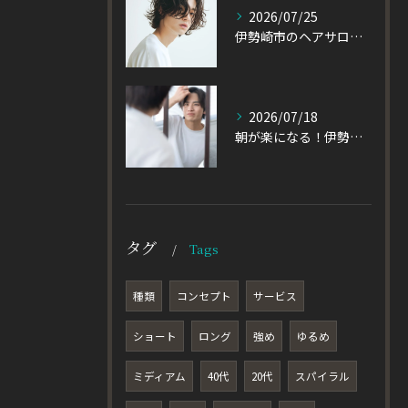
2026/07/25
伊勢崎市のヘアサロン発！黒髪でも重たく見えない大人パーマとは
2026/07/18
朝が楽になる！伊勢崎市の美容室が教える大人パーマスタイル
タグ
Tags
種類
コンセプト
サービス
ショート
ロング
強め
ゆるめ
ミディアム
40代
20代
スパイラル