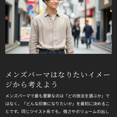
失敗しないためのオーダーポイント
言葉＋写真で伝える
普段のセット時間を共有する
職場や学校のルールを伝える
まとめ
メンズパーマはなりたいイメー
ジから考えよう
メンズパーマで最も重要なのは「どの技法を選ぶか」で
はなく、「どんな印象になりたいか」を最初に決めるこ
とです。同じツイスト系でも、強さやボリュームの出し