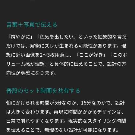
言葉＋写真で伝える
「爽やかに」「色気を出したい」といった抽象的な言葉
だけでは、解釈にズレが生まれる可能性があります。理
想に近い画像を2〜3枚用意し、「ここが好き」「このボ
リューム感が理想」と具体的に伝えることで、設計の方
向性が明確になります。
普段のセット時間を共有する
朝にかけられる時間が5分なのか、15分なのかで、設計
は大きく変わります。再現に時間がかかるデザインは、
日常で崩れやすくなります。現実的なスタイリング時間
を伝えることで、無理のない設計が可能になります。