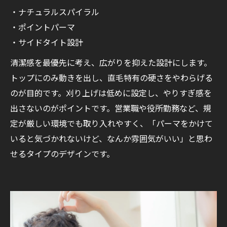
・ナチュラルスパイラル
・ポイントパーマ
・サイドタイト設計
清潔感を最優先に考え、広がりを抑えた設計にします。
トップにのみ動きを出し、直毛特有の硬さをやわらげる
のが目的です。刈り上げは低めに設定し、やりすぎ感を
出さないのがポイントです。営業職や役所勤務など、規
定が厳しい環境でも取り入れやすく、「パーマをかけて
いると気づかれないけど、なんか雰囲気がいい」と思わ
せるタイプのデザインです。