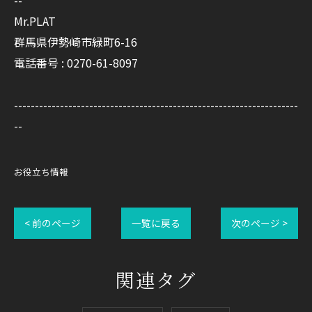
--
Mr.PLAT
群馬県伊勢崎市緑町6-16
電話番号 : 0270-61-8097
--------------------------------------------------------------------
--
お役立ち情報
< 前のページ
一覧に戻る
次のページ >
関連タグ