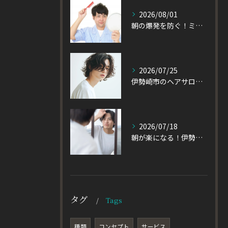
2026/08/01
朝の爆発を防ぐ！ミディアムヘアのメンズがパーマをかけるべき理由
2026/07/25
伊勢崎市のヘアサロン発！黒髪でも重たく見えない大人パーマとは
2026/07/18
朝が楽になる！伊勢崎市の美容室が教える大人パーマスタイル
タグ
Tags
種類
コンセプト
サービス