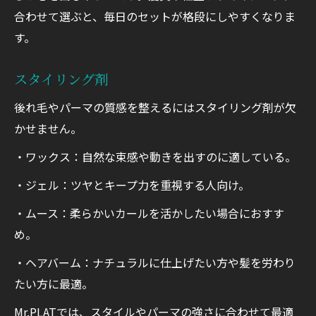
合わせて選ぶと、毎日のセットが格段にしやすくなりま
す。
スタイリング剤
後れ毛やパーマの質感を整えるにはスタイリング剤が欠
かせません。
・ワックス：自然な束感や動きを出すのに適している。
・ジェル：ツヤとキープ力を重視する人向け。
・ムース：柔らかいカールを活かしたい場合におすす
め。
・ヘアバーム：ナチュラルに仕上げたい方や髪を労わり
たい方に最適。
Mr.PLATでは、スタイルやパーマの強さに合わせて最適