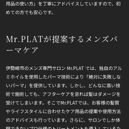
用品の使い方」を丁寧にアドバイスしていますので、初
めての方でも安心です。
Mr.PLATが提案するメンズパ
ーマケア
伊勢崎市のメンズ専門サロン Mr.PLAT では、独自のアル
ミホイルを使用したパーマ技術により「絶対に失敗しな
いパーマ」を提供しています。しかし、どんなに高い技
術で施術しても、アフターケアを怠れば髪はダメージを
受けてしまいます。そこでMr.PLATでは、お客様の髪質
やライフスタイルに合わせたケア用品の提案や使用方法
のアドバイスも行っています。さらに、サロンでしか体
験できないプロ仕様のトリートメントも導入しているた