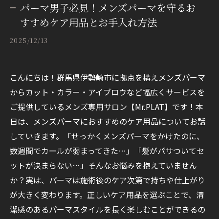
パーマ男子必見！メンズパーマを守るお
すすめケア用品とお手入れ方法
2025/12/13
こんにちは！群馬県伊勢崎市に拠点を構えメンズパーマ
からカット・カラー・アイブロウなど幅広くサービスを
ご提供しているメンズ専用サロン【Mr.PLAT】です！本
日は、メンズパーマにおすすめのケア用品についてお話
していきます。「せっかくメンズパーマをかけたのに、
数週間でカールが弱まってきた…」「髪がパサついてセ
ットが決まらない…」そんなお悩みを抱えていません
か？実は、パーマは施術後のケア次第で持ちや仕上がり
が大きく変わります。正しいケア用品を選ぶことで、清
潔感のあるパーマスタイルを長く楽しむことができるの