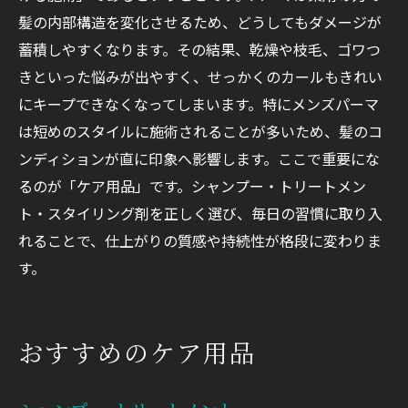
髪の内部構造を変化させるため、どうしてもダメージが
蓄積しやすくなります。その結果、乾燥や枝毛、ゴワつ
きといった悩みが出やすく、せっかくのカールもきれい
にキープできなくなってしまいます。特にメンズパーマ
は短めのスタイルに施術されることが多いため、髪のコ
ンディションが直に印象へ影響します。ここで重要にな
るのが「ケア用品」です。シャンプー・トリートメン
ト・スタイリング剤を正しく選び、毎日の習慣に取り入
れることで、仕上がりの質感や持続性が格段に変わりま
す。
おすすめのケア用品