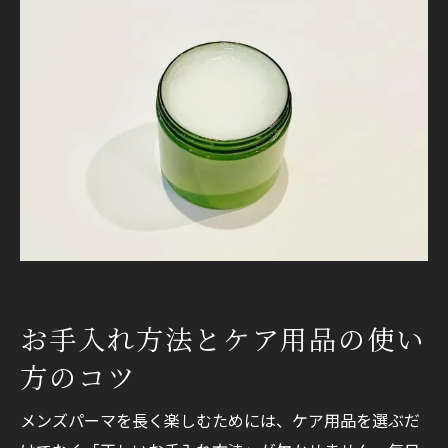
お手入れ方法とケア用品の使い
方のコツ
メンズパーマを長く楽しむためには、ケア用品を選ぶだ