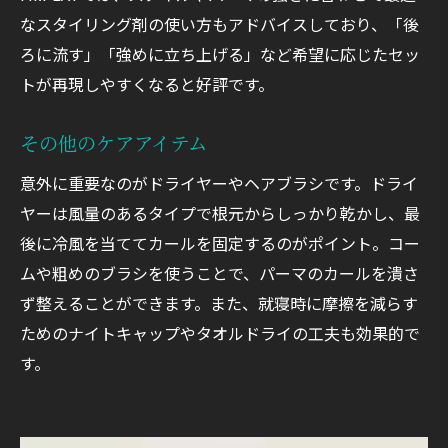
なスタイリング剤の使い方もアドバイスしており、「後
ろに流す」「強めに立ち上げる」など希望に応じたセッ
トが再現しやすくなると好評です。
その他のケアアイテム
意外に重要なのがドライヤーやヘアブラシです。ドライ
ヤーは風量のあるタイプで根元からしっかり乾かし、最
後に冷風を当ててカールを固定するのがポイント。コー
ムや粗めのブラシを使うことで、パーマのカールを潰さ
ず整えることができます。また、就寝時に摩擦を減らす
ためのナイトキャップやタオルドライの工夫も効果的で
す。