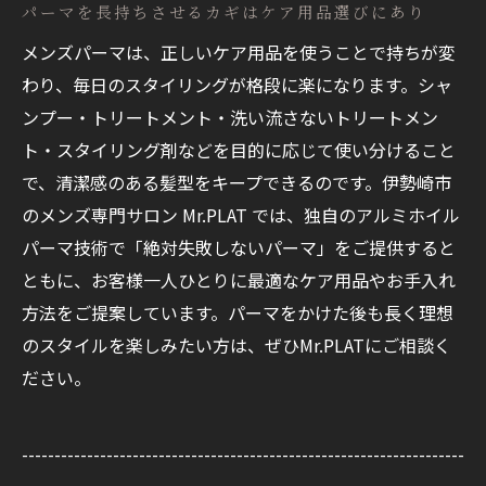
パーマを長持ちさせるカギはケア用品選びにあり
メンズパーマは、正しいケア用品を使うことで持ちが変
わり、毎日のスタイリングが格段に楽になります。シャ
ンプー・トリートメント・洗い流さないトリートメン
ト・スタイリング剤などを目的に応じて使い分けること
で、清潔感のある髪型をキープできるのです。伊勢崎市
のメンズ専門サロン Mr.PLAT では、独自のアルミホイル
パーマ技術で「絶対失敗しないパーマ」をご提供すると
ともに、お客様一人ひとりに最適なケア用品やお手入れ
方法をご提案しています。パーマをかけた後も長く理想
のスタイルを楽しみたい方は、ぜひMr.PLATにご相談く
ださい。
--------------------------------------------------------------------