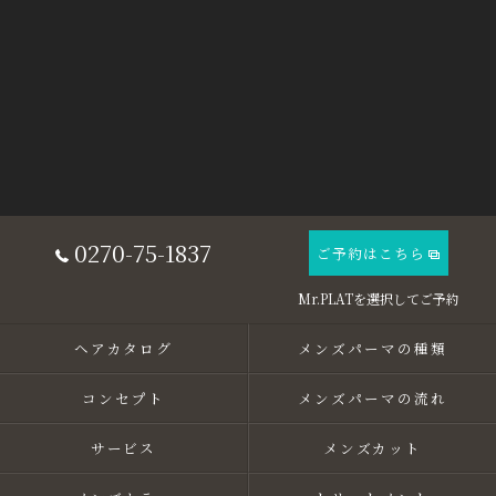
0270-75-1837
ご予約はこちら
ヘアカタログ
メンズパーマの種類
コンセプト
メンズパーマの流れ
サービス
メンズカット