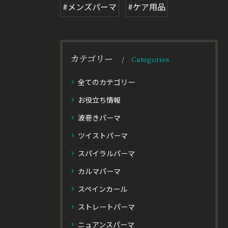
#メンズパーマ
#ケア用品
カテゴリー
Categories
全てのカテゴリー
お役立ち情報
波巻きパーマ
ツイストパーマ
スパイラルパーマ
カルマパーマ
スペインカール
ストレートパーマ
ニュアンスパーマ