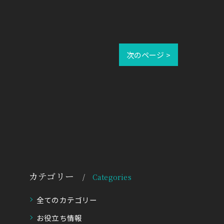
次のページ >
カテゴリー
Categories
全てのカテゴリー
お役立ち情報