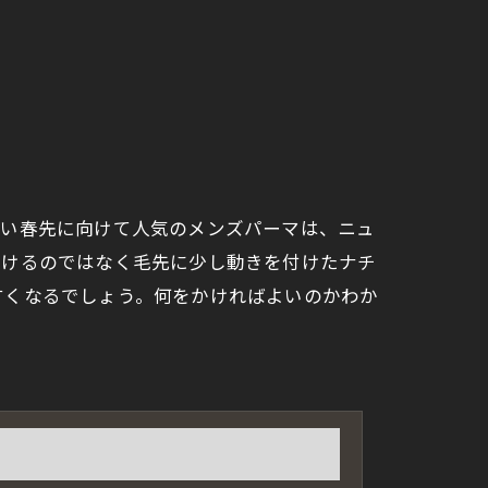
すい春先に向けて人気のメンズパーマは、ニュ
かけるのではなく毛先に少し動きを付けたナチ
すくなるでしょう。何をかければよいのかわか
。