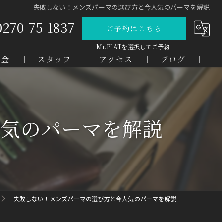
失敗しない！メンズパーマの選び方と今人気のパーマを解説
0270-75-1837
ご予約はこちら
料金
スタッフ
アクセス
ブログ
人気のパーマを解説
失敗しない！メンズパーマの選び方と今人気のパーマを解説