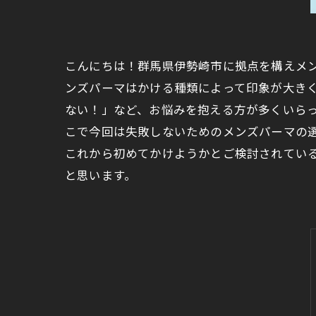
こんにちは！群馬県伊勢崎市に拠点を構えメン
ンズパーマはかける種類によって印象が大き
ない！」など、お悩みを抱える方が多くいら
こで今回は失敗しないためのメンズパーマの
これから初めてかけようかとご検討されてい
と思います。