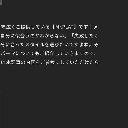
くご提供している【Mr.PLAT】です！メ
が自分に似合うのかわからない」「失敗したく
自分に合ったスタイルを選びたいですよね。そ
ズパーマについてもご紹介していきますので、
方は本記事の内容をご参考にしていただけたら