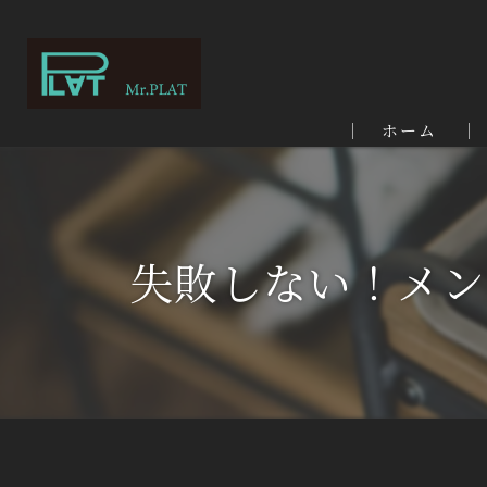
ホーム
失敗しない！メン