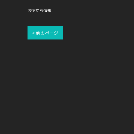
お役立ち情報
< 前のページ