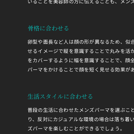
いることを美容師の方に伝えることも、メン
骨格に合わせる
卵型や面長など人は顔の形が異なるため、似
せるイメージで縦を意識することで丸みを活
をカバーするように幅を意識することで、顔
パーマをかけることで顔を短く見せる効果が
生活スタイルに合わせる
普段の生活に合わせたメンズパーマを選ぶこ
り、反対にカジュアルな環境の場合は落ち着
ズパーマを楽しむことができるでしょう。