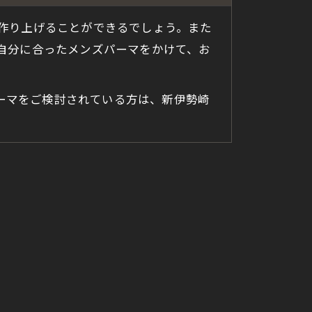
作り上げることができるでしょう。また
自分に合ったメンズパーマをかけて、お
パーマをご検討されている方は、新伊勢崎