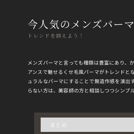
今人気のメンズパー
トレンドを抑えよう！
メンズパーマと言っても種類は豊富にあり、
アンスで魅せるくせ毛風パーマがトレンドと
ュラルなパーマにすることで無造作感を演出
らない方は、美容師の方と相談しつつシンプ
まとめ