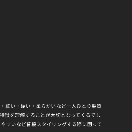
い・細い・硬い・柔らかいなど一人ひとり髪質
の特徴を理解することが大切となってくるでし
きやすいなど普段スタイリングする際に困って