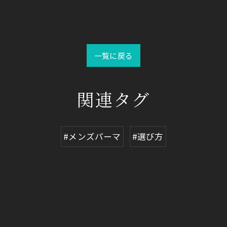
一覧に戻る
関連タグ
#メンズパーマ
#選び方