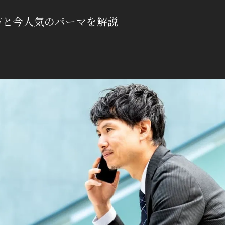
方と今人気のパーマを解説