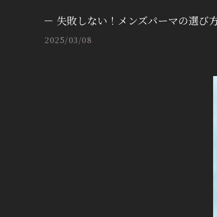
失敗しない！メンズパーマの選び
2025/03/08