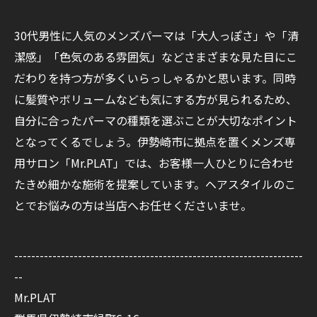
30代男性に人気のメンズパーマは「大人っぽさ」や「清
潔感」「色気のある雰囲気」などさまざまな見た目にこ
だわりを持つ方が多くいらっしゃるかと思います。同時
に髪質やボリュームなども気にする方が見られるため、
自分に合ったパーマの種類を選ぶことが大切なポイント
となってくるでしょう。伊勢崎市に拠点を置くメンズ専
用サロン「Mr.PLAT」では、お客様一人ひとりに合わせ
たきめ細かな施術を提案しています。ヘアスタイルのこ
とでお悩みの方は当店へお任せくださいませ。
--------------------------------------------------------------------
--
Mr.PLAT