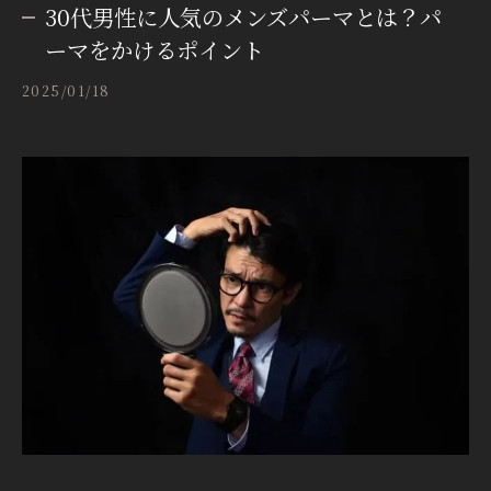
30代男性に人気のメンズパーマとは？パ
ーマをかけるポイント
2025/01/18