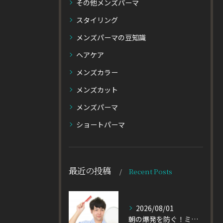
その他メンズパーマ
スタイリング
メンズパーマの豆知識
ヘアケア
メンズカラー
メンズカット
メンズパーマ
ショートパーマ
最近の投稿
Recent Posts
2026/08/01
朝の爆発を防ぐ！ミディアムヘアのメンズがパーマをかけるべき理由