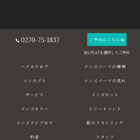
0270-75-1837
ご予約はこちら
ヘアカタログ
メンズパーマの種類
コンセプト
メンズパーマの流れ
サービス
メンズカット
メンズカラー
トリートメント
メンズアイブロウ
髭のスタイリング
料金
スタッフ