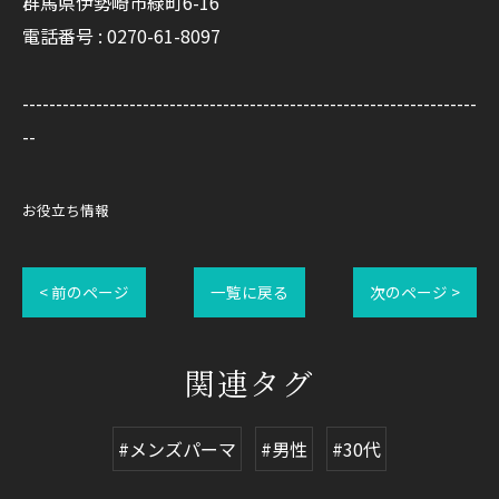
群馬県伊勢崎市緑町6-16
電話番号 : 0270-61-8097
--------------------------------------------------------------------
--
お役立ち情報
< 前のページ
一覧に戻る
次のページ >
関連タグ
#メンズパーマ
#男性
#30代