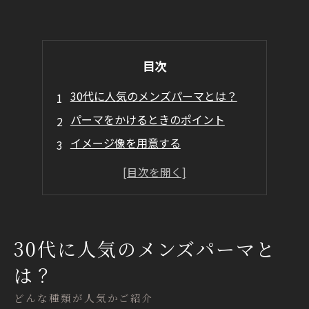
目次
30代に人気のメンズパーマとは？
パーマをかけるときのポイント
イメージ像を用意する
今までの履歴を伝える
ダメージケアをする
まとめ
30代に人気のメンズパーマと
は？
どんな種類が人気かご紹介