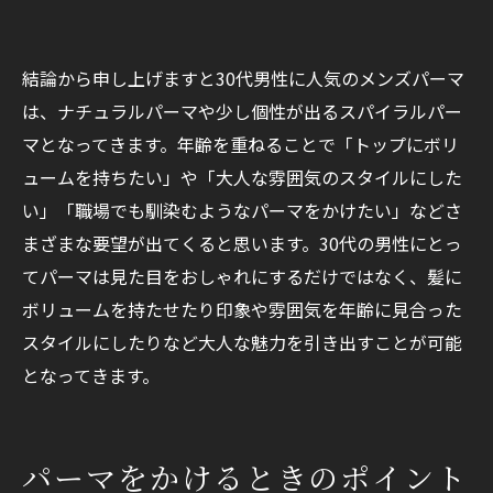
結論から申し上げますと30代男性に人気のメンズパーマ
は、ナチュラルパーマや少し個性が出るスパイラルパー
マとなってきます。年齢を重ねることで「トップにボリ
ュームを持ちたい」や「大人な雰囲気のスタイルにした
い」「職場でも馴染むようなパーマをかけたい」などさ
まざまな要望が出てくると思います。30代の男性にとっ
てパーマは見た目をおしゃれにするだけではなく、髪に
ボリュームを持たせたり印象や雰囲気を年齢に見合った
スタイルにしたりなど大人な魅力を引き出すことが可能
となってきます。
パーマをかけるときのポイント