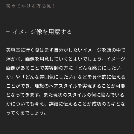
初めてかける方必見！
イメージ像を用意する
美容室に行く際はまず自分がしたいイメージを頭の中で
浮かべ、画像を用意していくとよいでしょう。イメージ
画像があることで美容師の方に「どんな感じにしたい
か」や「どんな雰囲気にしたい」などを具体的に伝える
ことができ、理想のヘアスタイルを実現することが可能
となってきます。また現状のスタイルの何に悩んでいる
かについても考え、詳細に伝えることが成功のカギとな
ってくるでしょう。