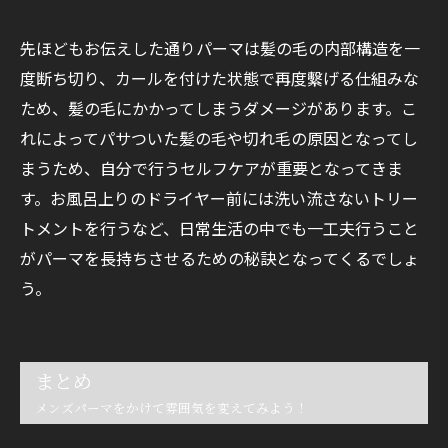
先ほどもお伝えした通りパーマは髪の毛の内部構造を一
度断ち切り、カールを付けた状態で再度繫げる仕組みな
ため、髪の毛にかかってしまうダメージがあります。こ
れによってパサついた髪の毛や切れ毛の原因となってし
まうため、自分で行うセルフケアが重要となってきま
す。お風呂上りのドライヤー前には洗い流さないトリー
トメントを行うなど、日常生活の中でも一工夫行うこと
がパーマを長持ちさせるための秘訣となってくるでしょ
う。
まとめ
メンズパーマをかけて雰囲気を変えてみよう！