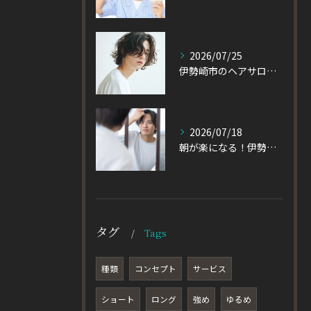
2026/07/25
伊勢崎市のヘアサロン発！黒髪でも重たく見えない大人パーマとは
2026/07/18
朝が楽になる！伊勢崎市の美容室が教える大人パーマスタイル
タグ
Tags
種類
コンセプト
サービス
ショート
ロング
強め
ゆるめ