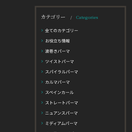
カテゴリー
Categories
全てのカテゴリー
お役立ち情報
波巻きパーマ
ツイストパーマ
スパイラルパーマ
カルマパーマ
スペインカール
ストレートパーマ
ニュアンスパーマ
ミディアムパーマ