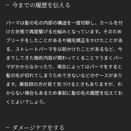
今までの履歴を伝える
パーマは髪の毛の内部の構造を一度切断し、カールを付
けた状態で再度繫げる仕組みとなっています。そのため
ブリーチをしたことがあるや縮毛矯正をかけたことがあ
る、ストレートパーマを以前かけたことがあるなど、今
までしてきた施術内容が関わってくることでうまくパー
マがかからなかったり、場合によってはパーマをすると
髪の毛が切れてしまうためできないなどのケースがあり
ます。美容師の方が見て気づけるときもありますが、わ
からない場合もあるため事前に髪の毛の履歴を伝えてお
くとよいでしょう。
ダメージケアをする