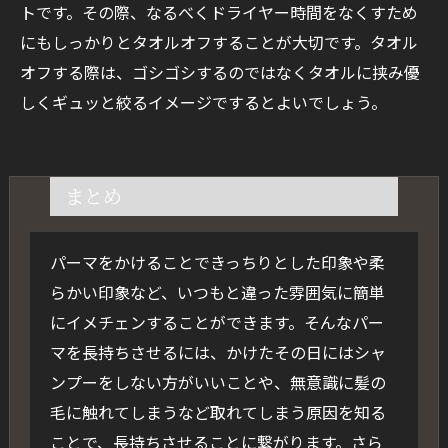
トです。その際、なるべくドライヤー時間をなくすため
にもしっかりとタオルオフすることが大切です。タオル
オフする際は、ゴシゴシするのではなくタオルに挟み優
しくギュッと絞るイメージでするとよいでしょう。
まとめ
パーマをかけることできっちりとした印象や柔
らかい印象など、いつもと違った雰囲気に簡単
にイメチェンすることができます。そんなパー
マを長持ちさせるには、かけたその日にはシャ
ンプーをしない方がいいことや、無意識に髪の
毛に触れてしまうなど取れてしまう原因を知る
ことで、長持ちさせることに繋がります。さら