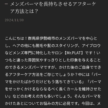
メンズパーマを長持ちさせるアフターケ
ア方法とは？
2024/11/30
こんにちは！群馬県伊勢崎市のメンズパーマを中心と
し、ヘアの他にも脱毛や髭のスタイリング、アイブロウ
などメンズ専門に特化したサロン【Mr.PLAT】です！い
つもと違った雰囲気やすっきりとした印象を与えること
のできるメンズパーマですが、かけた後のご自身ででき
るアフターケア方法をご存じでしょうか？中には「パー
マをかけたばかりだけどもう落ちてきている」「パーマ
をせっかくかけるならなるべく長くカールを維持させた
い」などのお考えの方も多いでしょう。そんなパーマを
かけたあとについてお悩みの方に必見です。今回は、メ