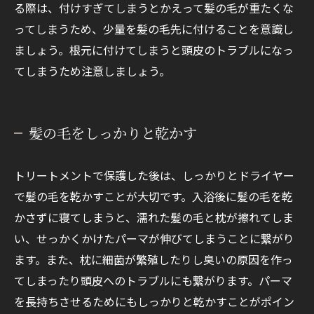
る際は、付けすぎてしまうとかえって髪の毛が重たくな
ってしまうため、少量を髪の毛先に付けることを意識し
ましょう。根元に付けてしまうと頭皮のトラブルになっ
てしまうため注意しましょう。
髪の毛をしっかりと乾かす
トリートメントで保護した後は、しっかりとドライヤー
で髪の毛を乾かすことが大切です。入浴後に髪の毛を乾
かさずに寝てしまうと、濡れた髪の毛と枕が擦れてしま
い、せっかくかけたパーマが伸びてしまうことに繋がり
ます。また、枕に細菌が繁殖したりし臭いの原因を作っ
てしまったり頭皮へのトラブルにも繋がります。パーマ
を長持ちさせるためにもしっかりと乾かすことがポイン