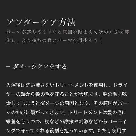
アフターケア方法
パーマが落ちやすくなる原因を踏まえて次の方法を実
施し、より持ちの良いパーマを目指そう！
ダメージケアをする
入浴後は洗い流さないトリートメントを使用し、ドライ
ヤーの熱から髪の毛を守ることが大切です。髪の毛も乾
燥してしまうとダメージの原因となり、その原因がパー
マの伸びに繋がってきます。トリートメントは髪の毛に
栄養を与えつつ、枕などの摩擦や刺激などからコーティ
ングで守ってくれる役割を担っています。ただし使用す