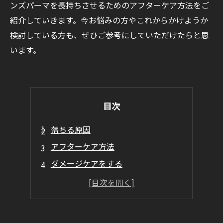
ンズパーマを長持ちさせるためのアフターケア方法をご
紹介していきます。今お悩みの方やこれからかけようか
検討している方も、ぜひご参考にしていただけたらと思
います。
目次
落ちる原因
アフターケア方法
ダメージケアをする
髪の毛をしっかりと乾かす
まとめ