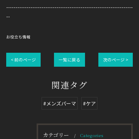
--------------------------------------------------------------------
--
お役立ち情報
< 前のページ
一覧に戻る
次のページ >
関連タグ
#メンズパーマ
#ケア
カテゴリー
Categories