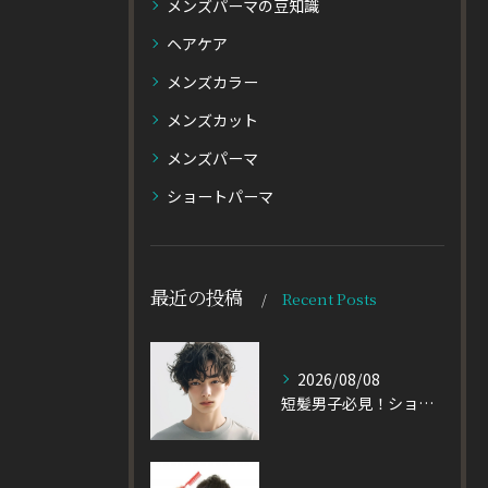
メンズパーマの豆知識
ヘアケア
メンズカラー
メンズカット
メンズパーマ
ショートパーマ
最近の投稿
Recent Posts
2026/08/08
短髪男子必見！ショートに似合うメンズパーマの種類を徹底解説