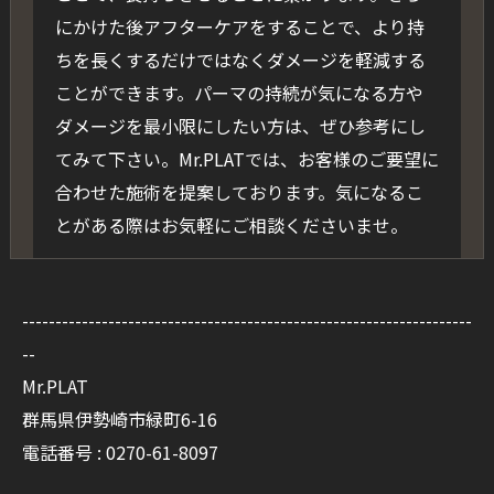
にかけた後アフターケアをすることで、より持
ちを長くするだけではなくダメージを軽減する
ことができます。パーマの持続が気になる方や
ダメージを最小限にしたい方は、ぜひ参考にし
てみて下さい。Mr.PLATでは、お客様のご要望に
合わせた施術を提案しております。気になるこ
とがある際はお気軽にご相談くださいませ。
--------------------------------------------------------------------
--
Mr.PLAT
群馬県伊勢崎市緑町6-16
電話番号 : 0270-61-8097