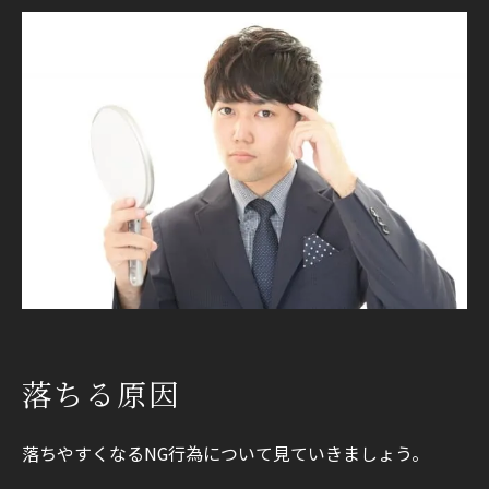
落ちる原因
落ちやすくなるNG行為について見ていきましょう。