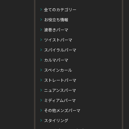
全てのカテゴリー
お役立ち情報
波巻きパーマ
ツイストパーマ
スパイラルパーマ
カルマパーマ
スペインカール
ストレートパーマ
ニュアンスパーマ
ミディアムパーマ
その他メンズパーマ
スタイリング