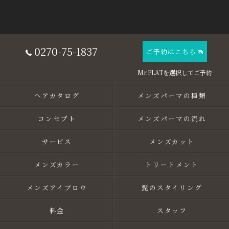
0270-75-1837
ご予約はこちら
ヘアカタログ
メンズパーマの種類
コンセプト
メンズパーマの流れ
サービス
メンズカット
メンズカラー
トリートメント
メンズアイブロウ
髭のスタイリング
料金
スタッフ