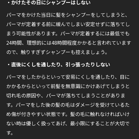
・かけたその日にシャンプーはしない
パーマをかけた当日に髪をシャンプーをしてしまうと、
パーマが定着する前に緩んでしまい安定せずに落ちてし
まう可能性があります。パーマが定着するには最低でも
24時間、理想的には48時間程度かかると言われています
ので、触りすぎずシャンプーも控えましょう。
・直後にくしを通したり、引っ張ったりしない
パーマをしたからといって安易にくしを通したり、目に
かかるからといって前髪を無意識にかけあげてしまうと
切れ毛の原因や、パーマが落ちてしまうことがありま
す。パーマをした後の髪の毛はダメージを受けているた
め傷が付きやすい状態です。髪の毛に触れなければいけ
ない時は優しく扱ってあげ、最小限にすることが大切で
す。