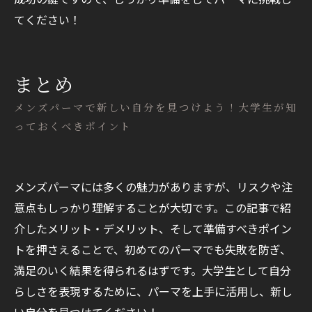
てください！
まとめ
メンズパーマで新しい自分を見つけよう！大学生が知
っておくべきポイント
メンズパーマには多くの魅力がありますが、リスクや注
意点もしっかり理解することが大切です。この記事で紹
介したメリット・デメリット、そして準備すべきポイン
トを押さえることで、初めてのパーマでも失敗を防ぎ、
満足のいく結果を得られるはずです。大学生として自分
らしさを表現するために、パーマを上手に活用し、新し