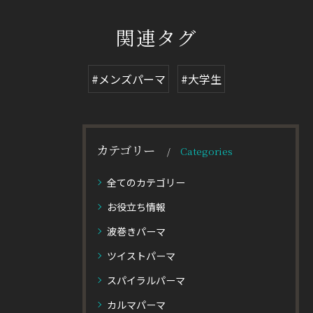
関連タグ
#メンズパーマ
#大学生
カテゴリー
Categories
全てのカテゴリー
お役立ち情報
波巻きパーマ
ツイストパーマ
スパイラルパーマ
カルマパーマ