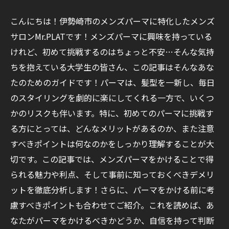
こんにちは！伊勢崎市のメンズパーマに特化したメンズ
サロンMr.PLATです！メンズパーマに興味を持っている
けれど、初めて挑戦するのはちょっと不安…そんな気持
ちを抱えている大学生の皆さん、この記事はそんなあな
たのためのガイドです！パーマは、髪型を一新し、毎日
のスタイリングを劇的に楽にしてくれる一方で、いくつ
かのリスクも伴います。特に、初めてのパーマに挑戦す
る方にとっては、どんなメリットがあるのか、また注意
すべきポイントは何なのかをしっかり理解することが大
切です。この記事では、メンズパーマをかけることで得
られる魅力や利点、そして事前に知っておくべきデメリ
ットを徹底分析します！さらに、パーマをかける前に考
慮すべきポイントも合わせてご紹介。これを読めば、あ
なたがパーマをかけるべきかどうか、自信を持って判断