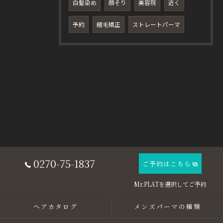
白髪染め
顔そり
美容院
近く
予約
縮毛矯正
ストレートパーマ
0270-75-1837
ご予約はこちら
ヘアカタログ
メンズパーマの種類