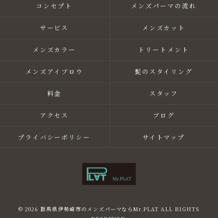
コンセプト
メンズパーマの流れ
サービス
メンズカット
メンズカラー
トリートメント
メンズアイブロウ
髭のスタイリング
料金
スタッフ
アクセス
ブログ
プライバシーポリシー
サイトマップ
© 2026 群馬県伊勢崎市のメンズパーマならMr.PLAT ALL RIGHTS