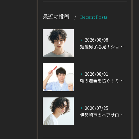
最近の投稿
Recent Posts
2026/08/08
短髪男子必見！ショートに似合うメンズパーマの種類を徹底解説
2026/08/01
朝の爆発を防ぐ！ミディアムヘアのメンズがパーマをかけるべき理由
2026/07/25
伊勢崎市のヘアサロン発！黒髪でも重たく見えない大人パーマとは