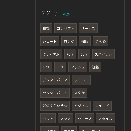
タグ
Tags
種類
コンセプト
サービス
ショート
ロング
強め
ゆるめ
ミディアム
40代
20代
スパイラル
10代
30代
マッシュ
短髪
デジタルパーマ
ワイルド
センターパート
爽やか
どのくらい持つ
ビジネス
フェード
セット
アシメ
ウェーブ
スタイル