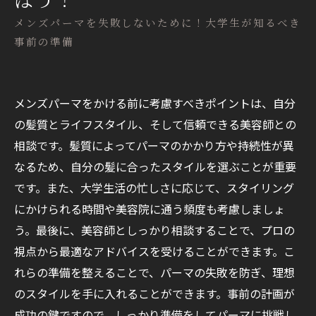
メンズパーマを失敗しないために！大学生が知るべき
事前の準備
メンズパーマをかける前に考慮すべきポイントは、自分
の髪質とライフスタイル、そして信頼できる美容師との
相談です。髪質によってパーマのかかり方や持続性が異
なるため、自分の髪に合ったスタイルを選ぶことが重要
です。また、大学生活の忙しさに応じて、スタイリング
にかけられる時間や美容院に通う頻度も考慮しましょ
う。最後に、美容師としっかり相談することで、プロの
視点から最適なアドバイスを受けることができます。こ
れらの準備を整えることで、パーマの失敗を防ぎ、理想
のスタイルを手に入れることができます。事前の計画が
成功の鍵ですので、しっかり準備をしてパーマに挑戦し