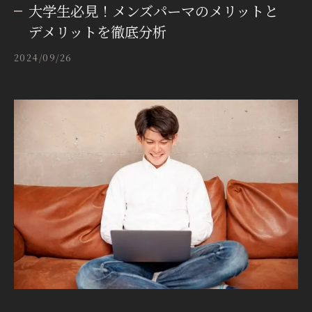
大学生必見！メンズパーマのメリットと
デメリットを徹底分析
2024/09/26