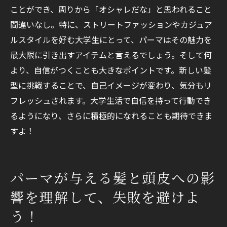
ことができ、周りから「オシャレだな」と思われること
間違いなし。特に、ストリートファッションやカジュア
ルスタイルを好む大学生にとって、パーマはその魅力を
最大限に引き出すアイテムと言えるでしょう。そして何
より、自信がつくことも大きなポイントです。新しい髪
型に挑戦することで、自己イメージが変わり、気分もリ
フレッシュされます。大学生活で自信を持って行動でき
るようになり、さらに積極的になれることも期待できま
すよ！
パーマが与える髪と頭皮への影
響を理解して、失敗を避けよ
う！