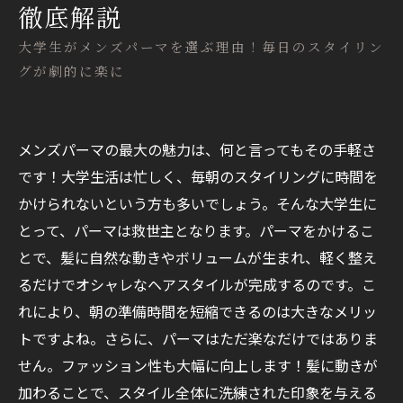
徹底解説
大学生がメンズパーマを選ぶ理由！毎日のスタイリン
グが劇的に楽に
メンズパーマの最大の魅力は、何と言ってもその手軽さ
です！大学生活は忙しく、毎朝のスタイリングに時間を
かけられないという方も多いでしょう。そんな大学生に
とって、パーマは救世主となります。パーマをかけるこ
とで、髪に自然な動きやボリュームが生まれ、軽く整え
るだけでオシャレなヘアスタイルが完成するのです。こ
れにより、朝の準備時間を短縮できるのは大きなメリッ
トですよね。さらに、パーマはただ楽なだけではありま
せん。ファッション性も大幅に向上します！髪に動きが
加わることで、スタイル全体に洗練された印象を与える