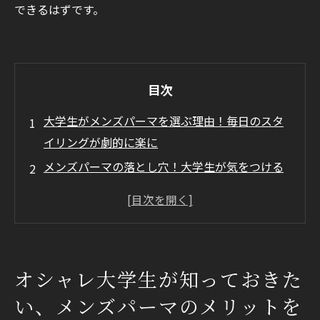
できるはずです。
目次
大学生がメンズパーマを選ぶ理由！毎日のスタ
イリングが劇的に楽に
メンズパーマの落とし穴！大学生が気をつける
べきリスクと注意点
メンズパーマを失敗しないために！大学生が知
るべき事前の準備
まとめ
オシャレ大学生が知っておきた
い、メンズパーマのメリットを