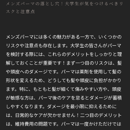
メンズパーマの落とし穴！大学生が気をつけるべきリ
スクと注意点
メンズパーマには多くの魅力がある一方で、いくつかの
リスクや注意点も存在します。大学生の皆さんがパーマ
を検討する際には、これらのデメリットをしっかりと理
解しておくことが重要です！まず一つ目のリスクは、髪
や頭皮へのダメージです。パーマは薬剤を使用して髪の
形状を変えるため、どうしても髪や頭皮に負担がかかり
ます。特に、もともと髪が細くて傷みやすい方や、頭皮
が敏感な方は、パーマ後のケアを怠るとダメージが蓄積
しやすくなります。ダメージを最小限に抑えるために
は、日常的なケアが欠かせません！二つ目のデメリット
は、維持費用の問題です。パーマは一度かけただけでは