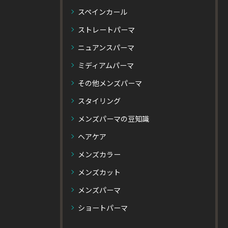
スペインカール
ストレートパーマ
ニュアンスパーマ
ミディアムパーマ
その他メンズパーマ
スタイリング
メンズパーマの豆知識
ヘアケア
メンズカラー
メンズカット
メンズパーマ
ショートパーマ