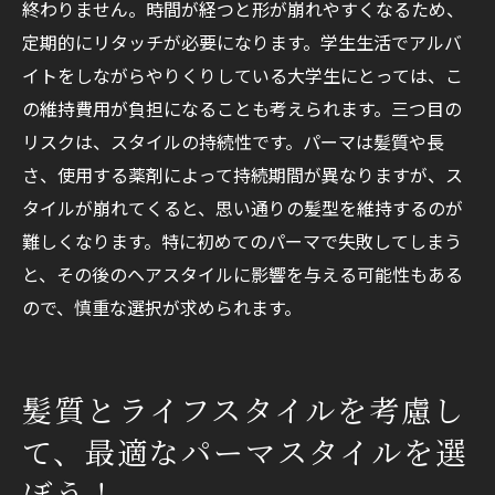
終わりません。時間が経つと形が崩れやすくなるため、
定期的にリタッチが必要になります。学生生活でアルバ
イトをしながらやりくりしている大学生にとっては、こ
の維持費用が負担になることも考えられます。三つ目の
リスクは、スタイルの持続性です。パーマは髪質や長
さ、使用する薬剤によって持続期間が異なりますが、ス
タイルが崩れてくると、思い通りの髪型を維持するのが
難しくなります。特に初めてのパーマで失敗してしまう
と、その後のヘアスタイルに影響を与える可能性もある
ので、慎重な選択が求められます。
髪質とライフスタイルを考慮し
て、最適なパーマスタイルを選
ぼう！