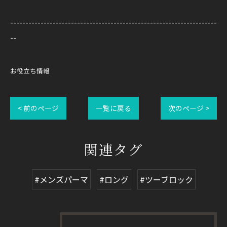
--------------------------------------------------------------------
--
お役立ち情報
< 前のページ
一覧に戻る
次のページ >
関連タグ
#メンズパーマ
#ロング
#ツーブロック