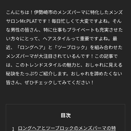
こんにちは！伊勢崎市のメンズパーマに特化したメンズ
サロンMr.PLATです！毎日忙しくて大変ですよね。そん
な男性の皆さん、特に仕事もプライベートも充実させた
い方々にとって、ヘアスタイルって重要ですよね。最
近、「ロングヘア」と「ツーブロック」を組み合わせた
メンズパーマが大注目されているんです！この記事で
は、このトレンドスタイルの魅力と、おしゃれに見える
秘訣をたっぷりご紹介します。おしゃれを諦めたくない
皆さん、ぜひチェックしてみてください！
目次
ロングヘアとツーブロックのメンズパーマの特