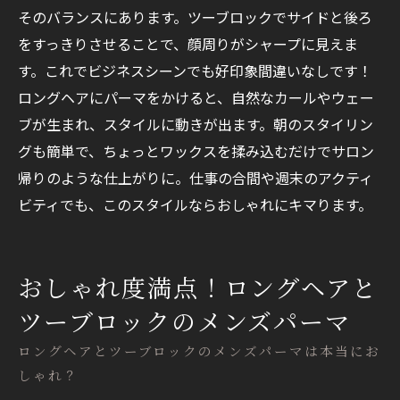
そのバランスにあります。ツーブロックでサイドと後ろ
をすっきりさせることで、顔周りがシャープに見えま
す。これでビジネスシーンでも好印象間違いなしです！
ロングヘアにパーマをかけると、自然なカールやウェー
ブが生まれ、スタイルに動きが出ます。朝のスタイリン
グも簡単で、ちょっとワックスを揉み込むだけでサロン
帰りのような仕上がりに。仕事の合間や週末のアクティ
ビティでも、このスタイルならおしゃれにキマります。
おしゃれ度満点！ロングヘアと
ツーブロックのメンズパーマ
ロングヘアとツーブロックのメンズパーマは本当にお
しゃれ？