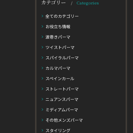
カテゴリー
Categories
全てのカテゴリー
お役立ち情報
波巻きパーマ
ツイストパーマ
スパイラルパーマ
カルマパーマ
スペインカール
ストレートパーマ
ニュアンスパーマ
ミディアムパーマ
その他メンズパーマ
スタイリング