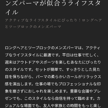
ンズパーマが似合うライフスタ
イル
アクティブなライフスタイルにぴったり！ロングヘア
とツーブロックのメンズパーマ
ロングヘアとツーブロックのメンズパーマは、アクティ
ブなライフスタイルに最適です。平日は仕事で忙しく、
週末はアウトドアやスポーツを楽しむあなたにぴったり
のスタイルです。セットが簡単で、すっきりとした見た
目を保ちながら、パーマの柔らかいカールがリラックス
感を演出します。仕事の場でもプロフェッショナルな印
象を崩さずにおしゃれを楽しめます。重要な会議やプレ
ゼンでも、このスタイルなら自信を持って臨めます。カ
ジュアルな場面でも、友人や家族との時間をもっと楽し