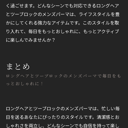
く過ごせます。どんなシーンでも対応できるロングヘア
とツーブロックのメンズパーマは、ライフスタイルを豊
かにしてくれる強力なアイテムです。このスタイルを取
り入れて、毎日をもっとおしゃれに、もっとアクティブ
に楽しんでみませんか？
まとめ
ロングヘアとツーブロックのメンズパーマで毎日をも
っとおしゃれに！
ロングヘアとツーブロックのメンズパーマは、忙しい毎
日を送るあなたにぴったりのスタイルです。清潔感とお
しゃれさを両立し、どんなシーンでも自信を持って楽し