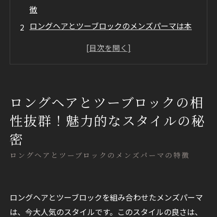
徴
ロングヘアとツーブロックのメンズパーマは本
当におしゃれ？
アクティブなライフスタイルにぴったり！ロン
グヘアとツーブロックのメンズパーマ
まとめ
ロングヘアとツーブロックの相
性抜群！魅力的なスタイルの秘
密
ロングヘアとツーブロックのメンズパーマの特徴
ロングヘアとツーブロックを組み合わせたメンズパーマ
は、今大人気のスタイルです。このスタイルの良さは、