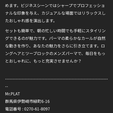
めます。ビジネスシーンではシャープでプロフェッショ
ナルな印象を与え、カジュアルな場面ではリラックスし
たおしゃれ感を演出します。
セットも簡単で、朝の忙しい時間でも手軽にスタイリン
グできるのが魅力です。パーマの柔らかなカールが自然
な動きを作り、あなたの魅力をさらに引き立てます。ロ
ングヘアとツーブロックのメンズパーマで、毎日をもっ
とおしゃれに、もっと充実させませんか？
--------------------------------------------------------------------
--
Mr.PLAT
群馬県伊勢崎市緑町6-16
電話番号 : 0270-61-8097