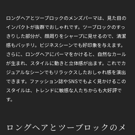
ロングヘアとツーブロックのメンズパーマは、見た目の
インパクトが抜群でおしゃれです。ツーブロックのすっ
きりした部分が、顔周りをシャープに見せるので、清潔
感もバッチリ。ビジネスシーンでも好印象を与えます。
さらに、ロングヘアにパーマをかけると、自然なカール
が生まれ、スタイルに動きと立体感が出ます。これでカ
ジュアルなシーンでもリラックスしたおしゃれ感を演出
できます。ファッション誌やSNSでもよく見かけるこの
スタイルは、トレンドに敏感な人たちからも大好評で
す。
ロングヘアとツーブロックのメ