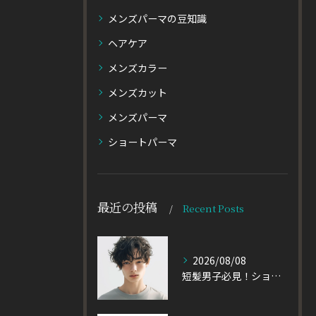
メンズパーマの豆知識
ヘアケア
メンズカラー
メンズカット
メンズパーマ
ショートパーマ
最近の投稿
Recent Posts
2026/08/08
短髪男子必見！ショートに似合うメンズパーマの種類を徹底解説