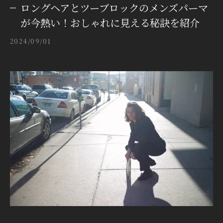
ロングヘアとツーブロックのメンズパーマ
が今熱い！おしゃれに見える秘訣を紹介
2024/09/01