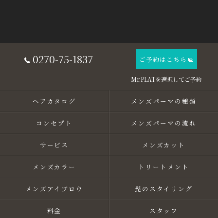
0270-75-1837
ご予約はこちら
ヘアカタログ
メンズパーマの種類
コンセプト
メンズパーマの流れ
サービス
メンズカット
メンズカラー
トリートメント
メンズアイブロウ
髭のスタイリング
料金
スタッフ