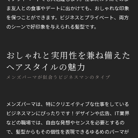
ま友人との食事やデートに出かけても、おしゃれな印象
を保つことができます。ビジネスとプライベート、両方
のシーンで好印象を与えられる髪型です。
おしゃれと実用性を兼ね備えた
ヘアスタイルの魅力
メンズパーマが似合うビジネスマンのタイプ
メンズパーマは、特にクリエイティブな仕事をしている
ビジネスマンにぴったりです！デザインや広告、IT業界
などの職場では、自由な発想やセンスを必要とするの
で、髪型からもその個性を表現できるゆるめのパーマが