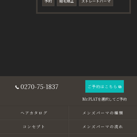
予約
縮毛矯正
ストレートパーマ
0270-75-1837
ご予約はこちら
ヘアカタログ
メンズパーマの種類
コンセプト
メンズパーマの流れ