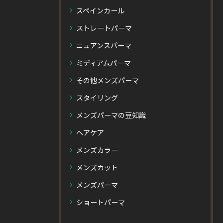
スペインカール
ストレートパーマ
ニュアンスパーマ
ミディアムパーマ
その他メンズパーマ
スタイリング
メンズパーマの豆知識
ヘアケア
メンズカラー
メンズカット
メンズパーマ
ショートパーマ