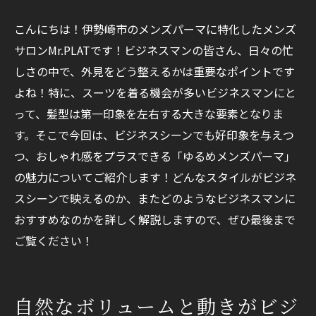
こんにちは！伊勢崎市のメンズパーマに特化したメンズ
サロンMr.PLATです！ビジネスマンの皆さん、日々の忙
しさの中で、外見をどう整えるかは重要なポイントです
よね！特に、スーツを着る機会が多いビジネスマンにと
って、髪型は第一印象を左右する大きな要素となりま
す。そこで今回は、ビジネスシーンでも好印象を与えつ
つ、おしゃれ感をプラスできる「ゆるめメンズパーマ」
の魅力についてご紹介します！どんなスタイルがビジネ
スシーンで映えるのか、またどのようなビジネスマンに
おすすめなのかを詳しく解説しますので、ぜひ最後まで
ご覧ください！
自然なボリュームと動きがビジ