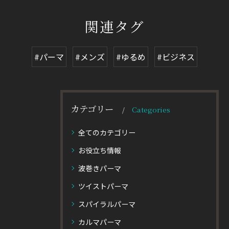
関連タグ
#パーマ
#メンズ
#ゆるめ
#ビジネス
カテゴリー
Categories
全てのカテゴリー
お役立ち情報
波巻きパーマ
ツイストパーマ
スパイラルパーマ
カルマパーマ