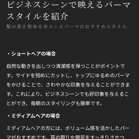
ビジネスシーンで映えるパーマ
スタイルを紹介
髪の長さ別ゆるめメンズパーマのおすすめスタイル
・ショートヘアの場合
自然な動きを出しつつ清潔感を保つことがポイントで
す。サイドを短めにカットし、トップにゆるめのパーマ
をかけることで、さわやかな印象を与えることができま
す。これにより、ビジネスシーンでも好印象を与えるこ
とができ、毎朝のスタイリングも簡単です。
・ミディアムヘアの場合
ミディアムヘアの方には、ボリューム感を活かしたパー
マがおすすめです。耳の周りや襟足をすっきりさせつ