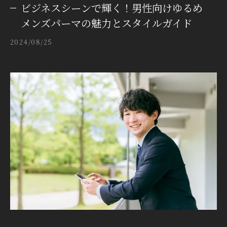
ビジネスシーンで輝く！男性向けゆるめ
メンズパーマの魅力とスタイルガイド
2024/08/25