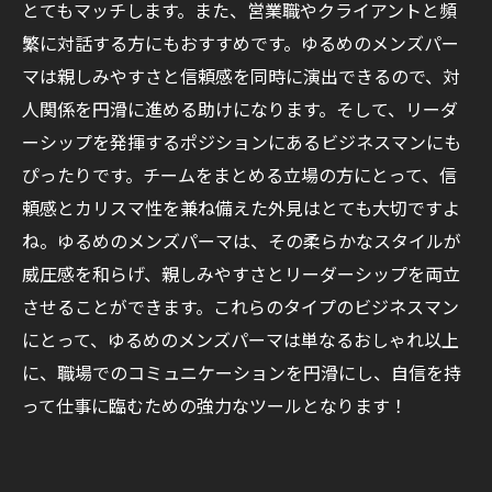
とてもマッチします。また、営業職やクライアントと頻
繁に対話する方にもおすすめです。ゆるめのメンズパー
マは親しみやすさと信頼感を同時に演出できるので、対
人関係を円滑に進める助けになります。そして、リーダ
ーシップを発揮するポジションにあるビジネスマンにも
ぴったりです。チームをまとめる立場の方にとって、信
頼感とカリスマ性を兼ね備えた外見はとても大切ですよ
ね。ゆるめのメンズパーマは、その柔らかなスタイルが
威圧感を和らげ、親しみやすさとリーダーシップを両立
させることができます。これらのタイプのビジネスマン
にとって、ゆるめのメンズパーマは単なるおしゃれ以上
に、職場でのコミュニケーションを円滑にし、自信を持
って仕事に臨むための強力なツールとなります！