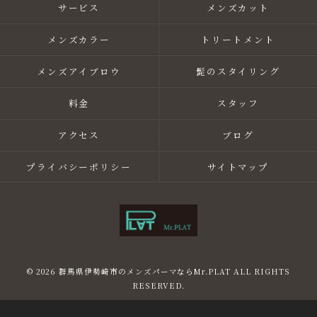
サービス
メンズカット
メンズカラー
トリートメント
メンズアイブロウ
髭のスタイリング
料金
スタッフ
アクセス
ブログ
プライバシーポリシー
サイトマップ
© 2026 群馬県伊勢崎市のメンズパーマならMr.PLAT ALL RIGHTS
RESERVED.