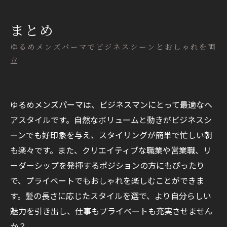
まとめ
ゆるめメンズパーマでビジネスシーンとおしゃれを両
立
ゆるめメンズパーマは、ビジネスマンにとって最適なヘ
アスタイルです。自然なボリュームと動きがビジネスシ
ーンでも好印象を与え、スタイリングが簡単で忙しい朝
も楽々です。また、クリエイティブな職業や営業職、リ
ーダーシップを発揮するポジションの方にもぴったり
で、プライベートでもおしゃれを楽しむことができま
す。髪の長さに応じたスタイルを選で、より自分らしい
魅力を引き出し、仕事もプライベートも充実させません
か？