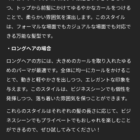
つ、トップから前髪にかけてゆるやかなカールをつける
ことで、柔らかい雰囲気を演出します。このスタイル
は、フォーマルな場面でもカジュアルな場面でも対応で
きる万能な髪型です。
・ロングヘアの場合
ロングヘアの方には、大きめのカールを取り入れたゆる
めのパーマが最適です。全体に均一にカールをかけるこ
とで、動きと軽やかさを出しつつ、エレガントな印象を
与えます。このスタイルは、ビジネスシーンでも個性を
発揮しつつ、落ち着いた雰囲気を保つことができます。
これらのスタイルはそれぞれの髪の長さに応じて、ビジ
ネスシーンでもプライベートでもおしゃれを楽しむこと
ができるので、ぜひ試してみてください！