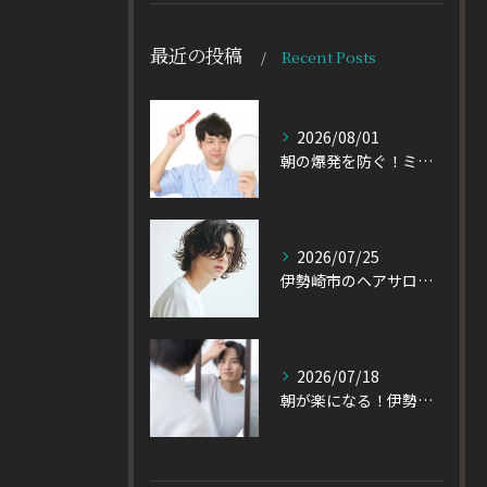
最近の投稿
Recent Posts
2026/08/01
朝の爆発を防ぐ！ミディアムヘアのメンズがパーマをかけるべき理由
2026/07/25
伊勢崎市のヘアサロン発！黒髪でも重たく見えない大人パーマとは
2026/07/18
朝が楽になる！伊勢崎市の美容室が教える大人パーマスタイル