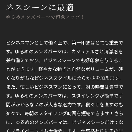
ネスシーンに最適
ゆるめメンズパーマで印象アップ！
ビジネスマンとして働く上で、第一印象はとても重要で
す。ゆるめのメンズパーマは、カジュアルさと清潔感を
兼ね備えており、ビジネスシーンでも好印象を与えるこ
とができます。軽やかな動きと自然なボリュームが、硬
くなりがちなビジネススタイルに柔らかさを加えます。
また、忙しいビジネスマンにとって、朝の時間は貴重で
す。ゆるめのメンズパーマは、スタイリングが簡単で手
間がかからないのが大きな魅力です。寝ぐせを直すのも
楽々で、毎朝のスタイリング時間を短縮できます！さら
に、ゆるめのメンズパーマは、ビジネスシーンだけでな
くプライベートでも大活躍します。仕事終わりにそのま