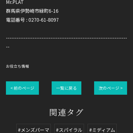
Mr.PLAT
群馬県伊勢崎市緑町6-16
電話番号 : 0270-61-8097
--------------------------------------------------------------------
--
お役立ち情報
< 前のページ
一覧に戻る
次のページ >
関連タグ
#メンズパーマ
#スパイラル
#ミディアム