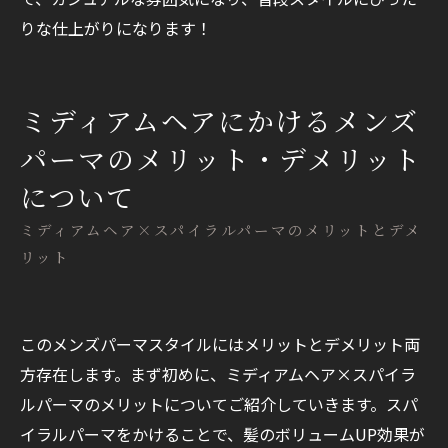
りな仕上がりになります！
ミディアムヘアにかけるメンズ
パーマのメリット・デメリット
について
ミディアムヘア×スパイラルパーマのメリットとデメ
リット
このメンズパーマスタイルにはメリットとデメリット両
方存在します。まず初めに、ミディアムヘア×スパイラ
ルパーマのメリットについてご紹介していきます。スパ
イラルパーマをかけることで、髪のボリュームUP効果が