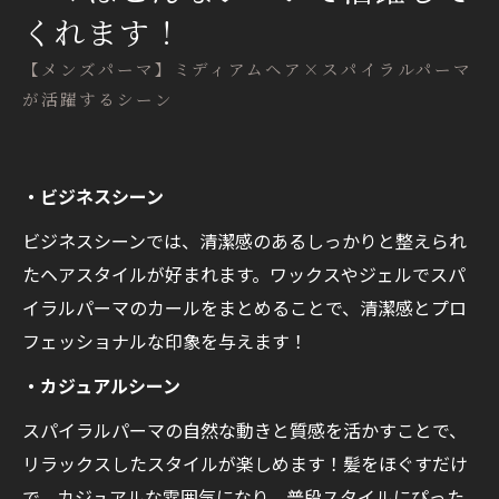
くれます！
【メンズパーマ】ミディアムヘア×スパイラルパーマ
が活躍するシーン
・ビジネスシーン
ビジネスシーンでは、清潔感のあるしっかりと整えられ
たヘアスタイルが好まれます。ワックスやジェルでスパ
イラルパーマのカールをまとめることで、清潔感とプロ
フェッショナルな印象を与えます！
・カジュアルシーン
スパイラルパーマの自然な動きと質感を活かすことで、
リラックスしたスタイルが楽しめます！髪をほぐすだけ
で、カジュアルな雰囲気になり、普段スタイルにぴった