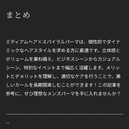
まとめ
ミディアムヘア×スパイラルパーマは、個性的でダイナ
ミックなヘアスタイルを求める方に最適です。立体感と
ボリュームを兼ね備え、ビジネスシーンからカジュアル
シーン、特別なイベントまで幅広く活躍します。メリッ
トとデメリットを理解し、適切なケアを行うことで、美
しいカールを長期間楽しむことができます！この記事を
参考に、ぜひ理想なメンズパーマを手に入れませんか？
--------------------------------------------------------------------
--