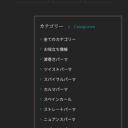
カテゴリー
Categories
全てのカテゴリー
お役立ち情報
波巻きパーマ
ツイストパーマ
スパイラルパーマ
カルマパーマ
スペインカール
ストレートパーマ
ニュアンスパーマ