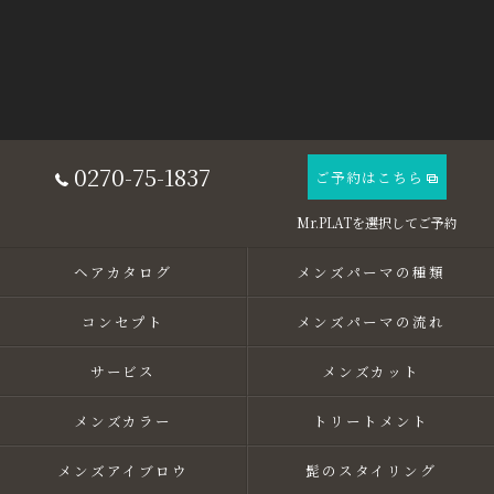
0270-75-1837
ご予約はこちら
ヘアカタログ
メンズパーマの種類
コンセプト
メンズパーマの流れ
サービス
メンズカット
メンズカラー
トリートメント
メンズアイブロウ
髭のスタイリング