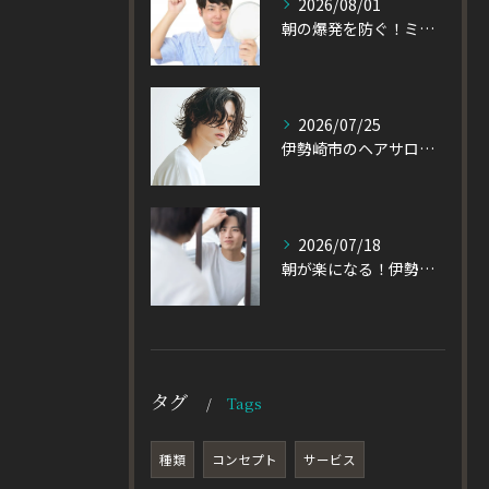
2026/08/01
朝の爆発を防ぐ！ミディアムヘアのメンズがパーマをかけるべき理由
2026/07/25
伊勢崎市のヘアサロン発！黒髪でも重たく見えない大人パーマとは
2026/07/18
朝が楽になる！伊勢崎市の美容室が教える大人パーマスタイル
タグ
Tags
種類
コンセプト
サービス