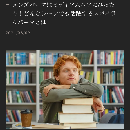
メンズパーマはミディアムヘアにぴった
り！どんなシーンでも活躍するスパイラ
ルパーマとは
2024/08/09