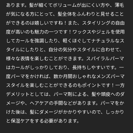
あります。髪が細くてボリュームが出にくい方や、薄毛
が気になる方にとって、髪全体をふんわりと見せること
ができるのは嬉しいですね！また、スタイリングの自由
度が高いのも魅力の一つです！ワックスやジェルを使用
してカールを強調したり、軽くほぐしてナチュラルなス
タイルにしたりと、自分の気分やスタイルに合わせて、
様々な表情を楽しむことができます。スパイラルパーマ
はカールがしっかりしており、長持ちしやすいです。一
度パーマをかければ、数か月間おしゃれなメンズパーマ
スタイルを楽しむことができるのもポイントです！一方
デメリットとしては、パーマ剤による、髪や頭皮へのダ
メージや、ヘアケアの手間などがあります。パーマをか
けた後は、髪にダメージがかかりやすいので、しっかり
と保湿ケアをする必要があります。