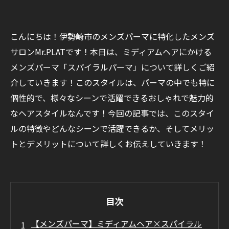
こんにちは！伊勢崎市のメンズパーマに特化したメンズ
サロンMr.PLATです！本日は、ミディアムヘアにかける
メンズパーマ「スパイラルパーマ」について詳しくご紹
介していきます！このスタイルは、パーマの中でも特に
個性的で、様々なシーンで活躍できるおしゃれで魅力的
なヘアスタイルなんです！今回の記事では、このスタイ
ルの特徴やどんなシーンで活躍できるか、そしてメリッ
トとデメリットについて詳しくお伝えしていきます！
目次
【メンズパーマ】ミディアムヘア×スパイラル