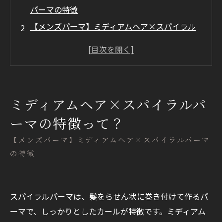
パーマの特徴
【メンズパーマ】ミディアムヘア×スパイラル
パーマが活躍するシーン
ミディアムヘア×スパイラルパーマのメリット
とデメリット
まとめ
ミディアムヘア×スパイラルパ
ーマの特徴って？
【メンズパーマ】ミディアムヘア×スパイラルパーマ
の特徴
スパイラルパーマは、髪をらせん状に巻き付けて作るパ
ーマで、しっかりとしたカールが特徴です。ミディアム