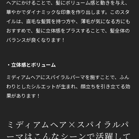
ヘアにかけることで、髪にボリューム感と動きを与え、
華やかでダイナミックな印象を作り出します。このスタ
イルは、直毛な髪質を持つ方や、薄毛が気になる方にも
おすすめで、髪に立体感をプラスすることで、髪全体の
バランスが良くなります！
・立体感とボリューム
ミディアムヘアにスパイラルパーマを施すことで、ふん
わりとしたシルエットが生まれ、顔立ちを引き立てる効
果があります！
ミディアムヘア×スパイラルパ
ーマはこんなシーンで活躍して