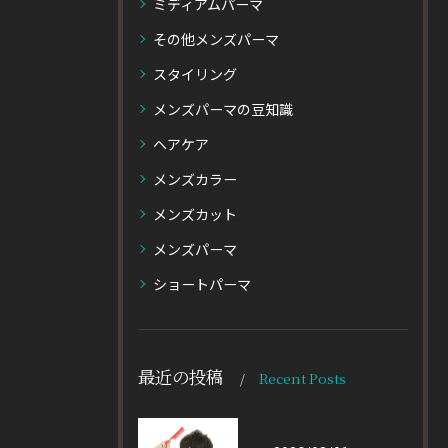
ミディアムパーマ
その他メンズパーマ
スタイリング
メンズパーマの豆知識
ヘアケア
メンズカラー
メンズカット
メンズパーマ
ショートパーマ
最近の投稿
Recent Posts