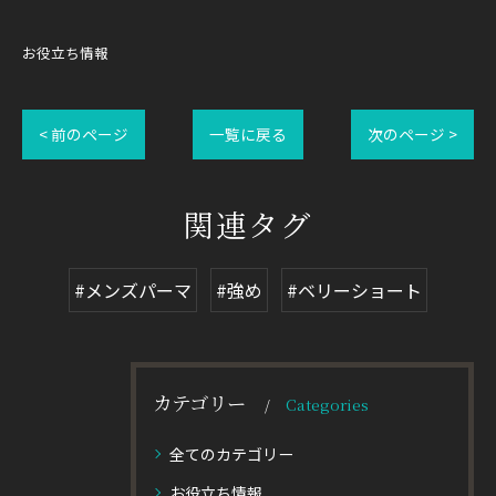
お役立ち情報
< 前のページ
一覧に戻る
次のページ >
関連タグ
#メンズパーマ
#強め
#ベリーショート
カテゴリー
Categories
全てのカテゴリー
お役立ち情報