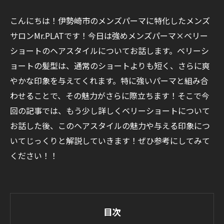
こんにちは！伊勢崎市のメンズパーマに特化したメンズ
サロンMr.PLATです！今日は強めメンズパーマ×ベリー
ショートのヘアスタイルについてお話します。ベリーシ
ョートの髪型は、通常のショートよりも短く、さらに爽
やかな印象を与えてくれます。特に強いパーマと組み合
わせることで、その魅力がさらに際立ちます！そこで今
回の記事では、もう少し詳しくベリーショートについて
お話した後、このヘアスタイルの魅力や与える印象につ
いてじっくりと解説していきます！ぜひ参考にしてみて
ください！！
目次