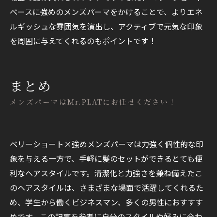
ベースに強めのメンズパーマをかけることで、よりエネ
ルギッシュな雰囲気を演出し、アクティブで元気な印象
を周囲に与えてくれるのもポイントです！
まとめ
メンズパーマはMr.PLATにお任せください！
ベリーショート×強めメンズパーマは力強く個性的な印
象を与える一方で、手軽に髪のセットができるとても便
利なヘアスタイルです。清潔化と力強さを兼ね備えたこ
のヘアスタイルは、さまざまな場面で活躍してくれるた
め、学生から働くビジネスマン、多くの男性におすすす
めです。この記事を参考に自分のスタイルや好みに合わ