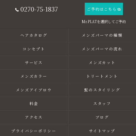
0270-75-1837
ご予約はこちら
ヘアカタログ
メンズパーマの種類
コンセプト
メンズパーマの流れ
サービス
メンズカット
メンズカラー
トリートメント
メンズアイブロウ
髭のスタイリング
料金
スタッフ
アクセス
ブログ
プライバシーポリシー
サイトマップ