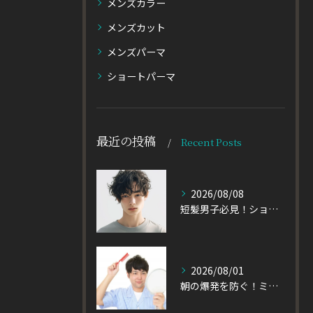
メンズカラー
メンズカット
メンズパーマ
ショートパーマ
最近の投稿
Recent Posts
2026/08/08
短髪男子必見！ショートに似合うメンズパーマの種類を徹底解説
2026/08/01
朝の爆発を防ぐ！ミディアムヘアのメンズがパーマをかけるべき理由