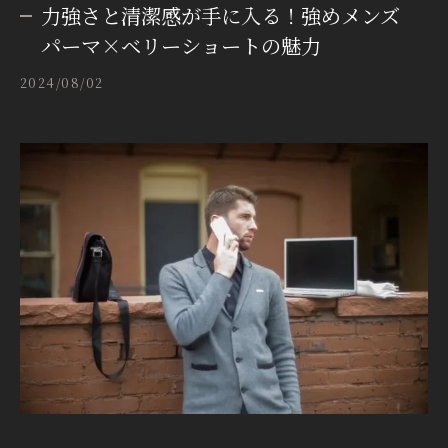
力強さと清潔感が手に入る！強めメンズ
パーマ×ベリーショートの魅力
2024/08/02