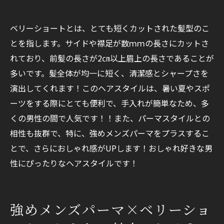
ベリーショートとは、とても短くカットされた髪型のこ
とを指します。サイドや襟足が数ｍｍの長さにカットさ
れており、前髪の長さが2㎝以上眉上の長さであることが
多いです。髪全体が均一に短く、清潔感とシャープさを
演出してくれます！このヘアスタイルは、暑い夏やスポ
ーツをする際にとても便利で、手入れが簡単なため、多
くの男性の間で人気です！！また、パーマスタイルとの
相性も抜群で、特に、強めメンズパーマをプラスするこ
とで、さらにおしゃれ感がUPします！おしゃれ好きな男
性にぴったりなヘアスタイルです！
強めメンズパーマ×ベリーショ