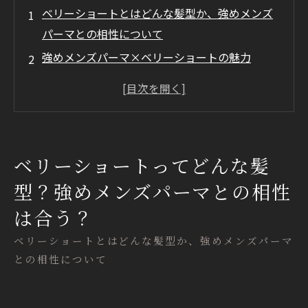
ベリーショートとはどんな髪型か、強めメンズ
パーマとの相性について
強めメンズパーマ×ベリーショートの魅力
強めメンズパーマ×ベリーショートの印象
まとめ
ベリーショートってどんな髪
型？強めメンズパーマとの相性
は合う？
ベリーショートとはどんな髪型か、強めメンズパーマ
との相性について