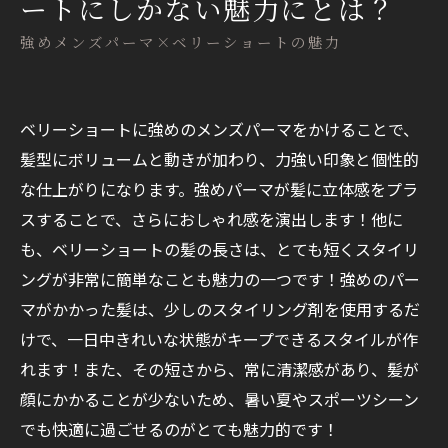
ートにしかない魅力にとは？
強めメンズパーマ×ベリーショートの魅力
ベリーショートに強めのメンズパーマをかけることで、
髪型にボリュームと動きが加わり、力強い印象と個性的
な仕上がりになります。強めパーマが髪に立体感をプラ
スすることで、さらにおしゃれ感を演出します！他に
も、ベリーショートの髪の長さは、とても短くスタイリ
ングが非常に簡単なことも魅力の一つです！強めのパー
マがかかった髪は、少しのスタイリング剤を使用するだ
けで、一日中きれいな状態がキープできるスタイルが作
れます！また、その短さから、常に清潔感があり、髪が
顔にかかることが少ないため、暑い夏やスポーツシーン
でも快適に過ごせるのがとても魅力的です！