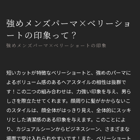
強めメンズパーマ×ベリーショ
ートの印象って？
強めメンズパーマ×ベリーショートの印象
短いカットが特徴なベリーショートと、強めのパーマに
よるボリューム感のあるヘアスタイルの相性は抜群で
す！この二つの組み合わせは、力強い印象を与え、男ら
しさを際立たせてくれます。顔周りに髪がかからないこ
のスタイルは、顔全体がはっきり見え、全体的にスッキ
リとした清潔感のある印象を与えます。このことによ
り、カジュアルシーンからビジネスシーン、さまざまな
場面で受け入れられやすいです！また、ベリーショート