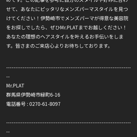
せて、あなたにピッタリなメンズパーマスタイルを見つ
けてください！伊勢崎市でメンズパーマが得意な美容院
をお探しでしたら、ぜひMr.PLATまでお越しください！
あなたの理想のヘアスタイルを叶えるお手伝いをしま
す。皆さまのご来店心よりお待ちしております。
--------------------------------------------------------------------
--
Mr.PLAT
群馬県伊勢崎市緑町6-16
電話番号 : 0270-61-8097
--------------------------------------------------------------------
--