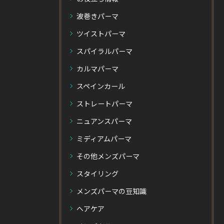
波巻きパーマ
ツイストパーマ
スパイラルパーマ
カルマパーマ
スペインカール
ストレートパーマ
ニュアンスパーマ
ミディアムパーマ
その他メンズパーマ
スタイリング
メンズパーマの豆知識
ヘアケア