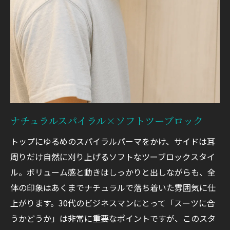
ナチュラルスパイラル×ソフトツーブロック
トップにゆるめのスパイラルパーマをかけ、サイドは耳
周りだけ自然に刈り上げるソフトなツーブロックスタイ
ル。ボリューム感と動きはしっかりと出しながらも、全
体の印象はあくまでナチュラルで落ち着いた雰囲気に仕
上がります。30代のビジネスマンにとって「スーツに合
うかどうか」は非常に重要なポイントですが、このスタ