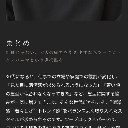
まとめ
無難じゃない、大人の魅力を引き出すならツーブロッ
ク×パーマという選択肢を
30代になると、仕事での立場や家庭での役割が変化し、
「見た目に清潔感が求められるようになった」「若い頃
の髪型が似合わなくなってきた」など、髪型に関する悩
みが一気に増えてきます。そんな世代だからこそ、“清潔
感”“若々しさ”“トレンド感”をバランスよく取り入れたス
タイルが求められるのです。ツーブロック×パーマは、
まさにその理想を形にできる万能スタイル。サイドや襟