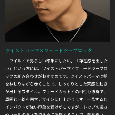
ツイストパーマ×フェードツーブロック
「ワイルドで男らしい印象にしたい」「存在感を出した
い」という方には、ツイストパーマとフェードツーブロ
ックの組み合わせがおすすめです。ツイストパーマは髪
をねじりながら巻くことで、しっかりとした束感と動き
が出せるスタイル。フェードカットとの相性も抜群で、
周囲と一線を画すデザインに仕上がります。一見すると
インパクトが強い印象を受けがちですが、トップの長さ
やカールの強さを控えめに調整することで、落ち着い