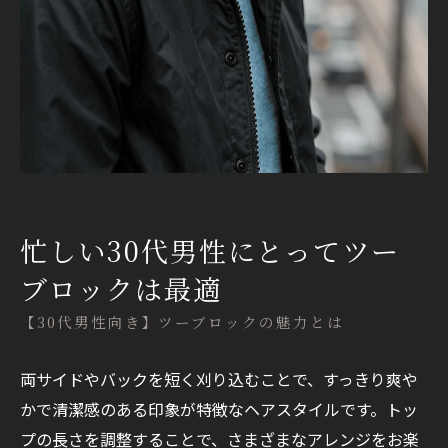
忙しい30代男性にとってツー
ブロックは最適
【30代男性向き】ツーブロックの魅力とは
両サイドやバックを短く刈り込むことで、すっきり爽や
かで清潔感のある印象が特徴なヘアスタイルです。トッ
プの長さを調整することで、さまざまなアレンジをお楽