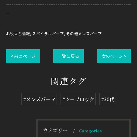
--------------------------------------------------------------------
--
お役立ち情報
スパイラルパーマ
その他メンズパーマ
< 前のページ
一覧に戻る
次のページ >
関連タグ
#メンズパーマ
#ツーブロック
#30代
カテゴリー
Categories