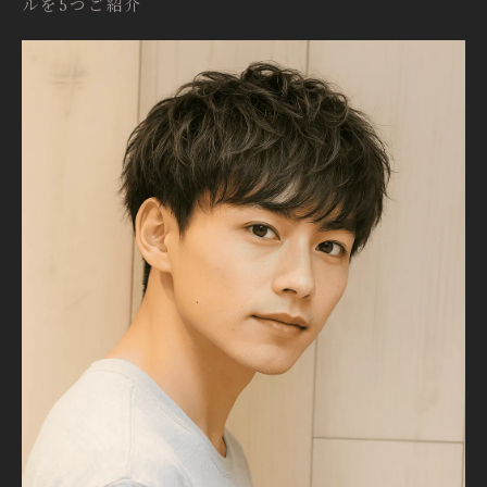
ルを5つご紹介