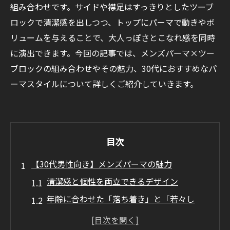
組み合わせです。サイドや襟足はすっきりとしたツーブ
ロックで清潔感を出しつつ、トップにパーマで動きやボ
リュームを与えることで、大人っぽさとこなれ感を同時
に演出できます。今回の記事では、メンズパーマ×ツー
ブロックの組み合わせやその魅力、30代におすすめなパ
ーマスタイルについて詳しくご紹介していきます。
目次
【30代男性向き】メンズパーマの魅力
清潔感と個性を両立できるデザイン
年齢に合わせた「落ち着き」と「若々し
さ」のバランス