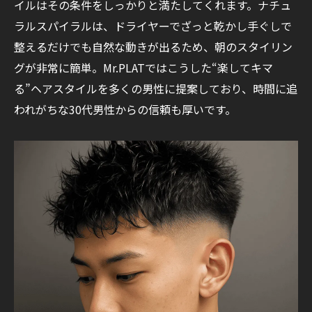
イルはその条件をしっかりと満たしてくれます。ナチュ
ラルスパイラルは、ドライヤーでざっと乾かし手ぐしで
整えるだけでも自然な動きが出るため、朝のスタイリン
グが非常に簡単。Mr.PLATではこうした“楽してキマ
る”ヘアスタイルを多くの男性に提案しており、時間に追
われがちな30代男性からの信頼も厚いです。