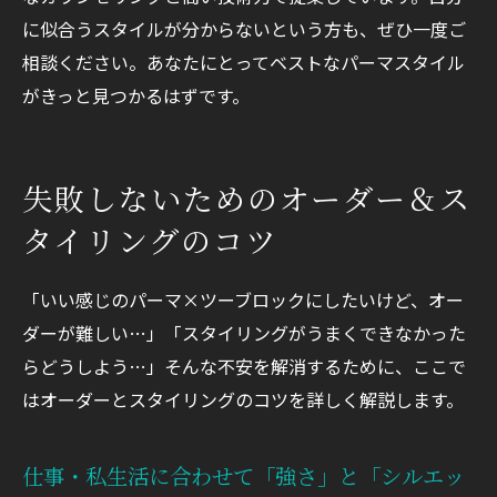
に似合うスタイルが分からないという方も、ぜひ一度ご
相談ください。あなたにとってベストなパーマスタイル
がきっと見つかるはずです。
失敗しないためのオーダー＆ス
タイリングのコツ
「いい感じのパーマ×ツーブロックにしたいけど、オー
ダーが難しい…」「スタイリングがうまくできなかった
らどうしよう…」そんな不安を解消するために、ここで
はオーダーとスタイリングのコツを詳しく解説します。
仕事・私生活に合わせて「強さ」と「シルエッ