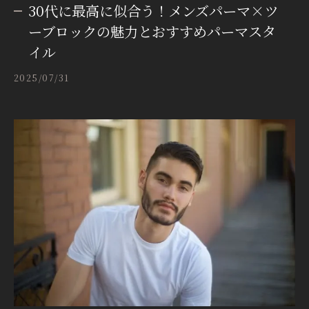
30代に最高に似合う！メンズパーマ×ツ
ーブロックの魅力とおすすめパーマスタ
イル
2025/07/31