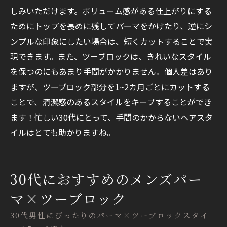
しみいただけます。ボリューム感がある仕上がりにする
ためにトップを長めに残してパーマをかけたり、逆にシ
ンプルな印象にしたい場合は、短くカットすることで実
現できます。また、ツーブロックは、きれいなスタイル
を保つのにもあまり手間がかかりません。個人差はあり
ますが、ツーブロック部分を1~2カ月ごとにカットする
ことで、清潔感のあるスタイルをキープすることができ
ます！忙しい30代にとって、手間のかからないヘアスタ
イルはとても助かりますね。
30代におすすめのメンズパー
マ×ツーブロック
30代男性にぴったりのパーマ×ツーブロックスタイ