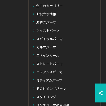
全てのカテゴリー
お役立ち情報
波巻きパーマ
ツイストパーマ
スパイラルパーマ
カルマパーマ
スペインカール
ストレートパーマ
ニュアンスパーマ
ミディアムパーマ
その他メンズパーマ
スタイリング
メンズパーマの豆知識