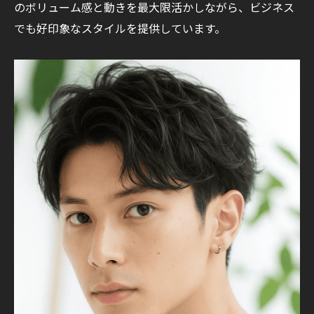
のボリューム感と動きを最大限活かしながら、ビジネス
でも好印象なスタイルを提供しています。