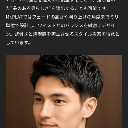
た“品のある男らしさ”を演出することも可能です。
Mr.PLATではフェードの高さや刈り上げの角度までミリ
単位で設計し、ツイストとのバランスを緻密にデザイ
ン。武骨さと清潔感を両立させるスタイル提案を得意と
しています。