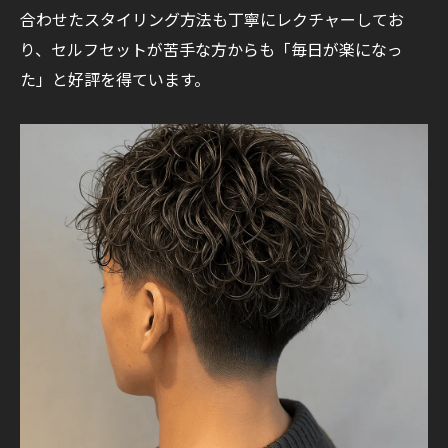
合わせたスタイリング方法も丁寧にレクチャーしてお
り、セルフセットが苦手な方からも「毎日が楽になっ
た」と好評を得ています。