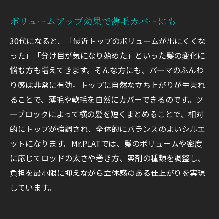
ボリュームアップ効果で薄毛カバーにも
30代になると、「最近トップのボリュームが出にくくな
った」「分け目が気になり始めた」といった髪の変化に
悩む方も増えてきます。そんな方にも、パーマのふんわ
り感は非常に有効。トップに自然な立ち上がりが生まれ
ることで、薄毛や軟毛を自然にカバーできるのです。ツ
ーブロックによって横の髪を短くまとめることで、相対
的にトップが強調され、全体的にバランスのよいシルエ
ットになります。Mr.PLATでは、髪のボリュームや密度
に応じてロッドの太さや巻き方、薬剤の種類を調整し、
負担を最小限に抑えながら立体感のある仕上がりを実現
しています。