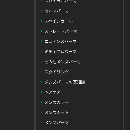
スパイラルパーマ
カルマパーマ
スペインカール
ストレートパーマ
ニュアンスパーマ
ミディアムパーマ
その他メンズパーマ
スタイリング
メンズパーマの豆知識
ヘアケア
メンズカラー
メンズカット
メンズパーマ