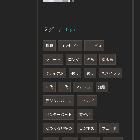
タグ
Tags
種類
コンセプト
サービス
ショート
ロング
強め
ゆるめ
ミディアム
40代
20代
スパイラル
10代
30代
マッシュ
短髪
デジタルパーマ
ワイルド
センターパート
爽やか
どのくらい持つ
ビジネス
フェード