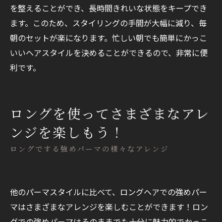
を整えることができ、長時間きれいな状態をキープでき
ます。このため、スタイリングの手間が大幅に減り、毎
朝のセットが楽になります。忙しい朝でも簡単にかっこ
いいヘアスタイルを決めることができるので、非常に便
利です。
ロングを使ってさまざまなアレ
ンジを楽しもう！
ロングでする強めパーマの様々なアレンジ
他のパーマスタイルに比べて、ロングヘアでの強めパー
マはさまざまなアレンジを楽しむことができます！ロン
グでの強めパーマはそのままでも十分に魅力的でかっこ