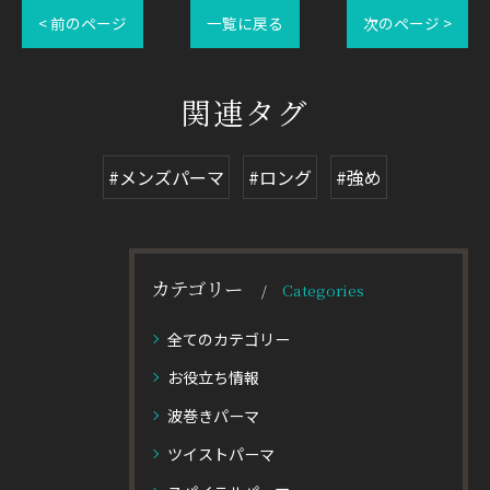
< 前のページ
一覧に戻る
次のページ >
関連タグ
#メンズパーマ
#ロング
#強め
カテゴリー
Categories
全てのカテゴリー
お役立ち情報
波巻きパーマ
ツイストパーマ