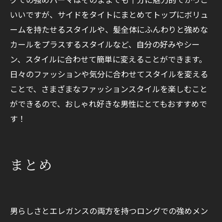
いいですが、サイドをタイトにまとめてトップにボリュ
ームを持たせるスタイルや、髪全体にふんわりと強めな
カールをプラスするスタイルなど、自分の好みやシー
ン、スタイルに合わせて簡単に変えることができます。
日々のファッションや気分に合わせてスタイルを変える
ことで、さまざまなファッションスタイルを楽しむこと
ができるので、おしゃれ好きな男性にとてもおすすめで
す！
まとめ
男らしさとエレガンスの両方を持つロングでの強めメン