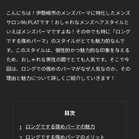
こんにちは！伊勢崎市のメンズパーマに特化したメンズ
サロンMr.PLATです！おしゃれなメンズヘアスタイルと
いえばメンズパーマですよね！その中でも特に「ロング
でする強めパーマ」のスタイルがとても魅力的なんで
す。このスタイルは、個性的かつ魅力的な印象を与える
ため、おしゃれな男性の間でとても人気です。そこで今
回は、ロングでの強めのパーマがなぜ人気なのか、その
理由と魅力について詳しくご紹介していきます！
目次
ロングでする強めパーマの魅力
ロングでする強めパーマのメリット