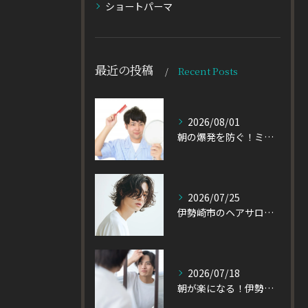
ショートパーマ
最近の投稿
Recent Posts
2026/08/01
朝の爆発を防ぐ！ミディアムヘアのメンズがパーマをかけるべき理由
2026/07/25
伊勢崎市のヘアサロン発！黒髪でも重たく見えない大人パーマとは
2026/07/18
朝が楽になる！伊勢崎市の美容室が教える大人パーマスタイル