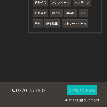
伊勢崎市
メンズパーマ
ヘアサロン
白髪染め
顔そり
美容院
近く
予約
縮毛矯正
ストレートパーマ
0270-75-1837
ご予約はこちら