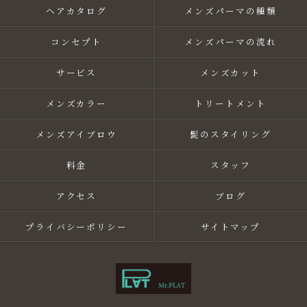
ヘアカタログ
メンズパーマの種類
コンセプト
メンズパーマの流れ
サービス
メンズカット
メンズカラー
トリートメント
メンズアイブロウ
髭のスタイリング
料金
スタッフ
アクセス
ブログ
プライバシーポリシー
サイトマップ