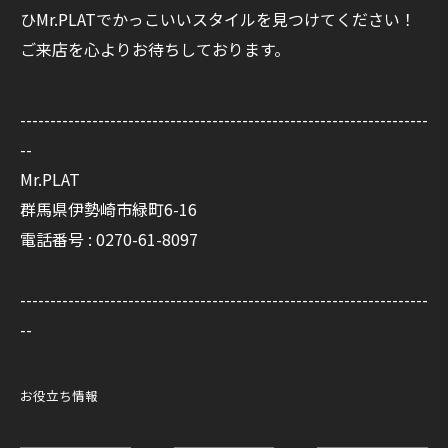
ひMr.PLATでかっこいいスタイルを見つけてください！
ご来店を心よりお待ちしております。
--------------------------------------------------------------------
--
Mr.PLAT
群馬県伊勢崎市緑町6-16
電話番号 : 0270-61-8097
--------------------------------------------------------------------
--
お役立ち情報