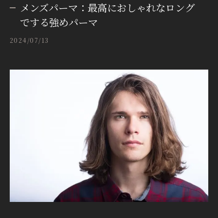
メンズパーマ：最高におしゃれなロング
でする強めパーマ
2024/07/13