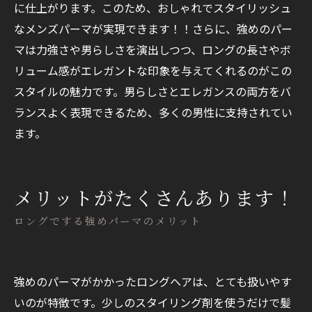
に仕上がります。このため、おしゃれでスタイリッシュ
なメンズパーマが実現できます！！さらに、強めのパー
マは力強さや男らしさを演出しつつ、ロングの長さやボ
リューム感がエレガントな印象を与えてくれるのがこの
スタイルの魅力です。男らしさとエレガンスの両方をバ
ランスよく表現できるため、多くの男性に支持されてい
ます。
メリットがたくさんあります！
ロングでする強めパーマのメリット
強めのパーマがかかったロングヘアは、とても扱いやす
いのが特徴です。少しのスタイリング剤を使うだけで髪