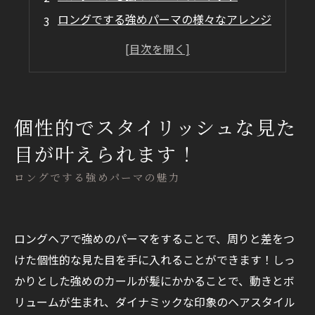
ロングでする強めパーマの様々なアレンジ
まとめ
個性的でスタイリッシュな見た
目が叶えられます！
ロングでする強めパーマの魅力
ロングヘアで強めのパーマをすることで、周りと差をつ
けた個性的な見た目を手に入れることができます！しっ
かりとした強めのカールが髪にかかることで、動きとボ
リュームが生まれ、ダイナミックな印象のヘアスタイル