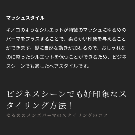
マッシュスタイル
キノコのようなシルエットが特徴のマッシュにゆるめの
パーマをプラスすることで、柔らかい印象を与えること
ができます。髪に自然な動きが加わるので、おしゃれな
のに整ったシルエットを保つことができるため、ビジネ
スシーンでも適したヘアスタイルです。
ビジネスシーンでも好印象なス
タイリング方法！
ゆるめのメンズパーマのスタイリングのコツ