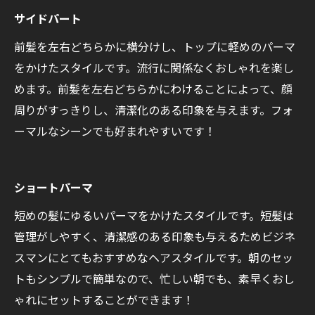
サイドパート
前髪を左右どちらかに横分けし、トップに軽めのパーマ
をかけたスタイルです。流行に関係なくおしゃれを楽し
めます。前髪を左右どちらかにわけることによって、顔
周りがすっきりし、清潔化のある印象を与えます。フォ
ーマルなシーンでも好まれやすいです！
ショートパーマ
短めの髪にゆるいパーマをかけたスタイルです。短髪は
管理がしやすく、清潔感のある印象も与えるためビジネ
スマンにとてもおすすめなヘアスタイルです。朝のセッ
トもシンプルで簡単なので、忙しい朝でも、素早くおし
ゃれにセットすることができます！