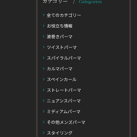
カテゴリー
Categories
全てのカテゴリー
お役立ち情報
波巻きパーマ
ツイストパーマ
スパイラルパーマ
カルマパーマ
スペインカール
ストレートパーマ
ニュアンスパーマ
ミディアムパーマ
その他メンズパーマ
スタイリング