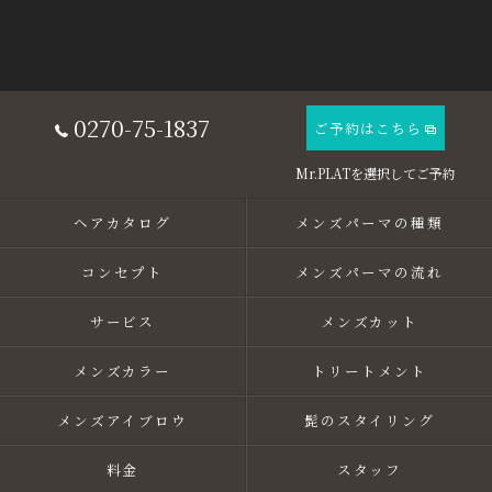
0270-75-1837
ご予約はこちら
ヘアカタログ
メンズパーマの種類
コンセプト
メンズパーマの流れ
サービス
メンズカット
メンズカラー
トリートメント
メンズアイブロウ
髭のスタイリング
料金
スタッフ