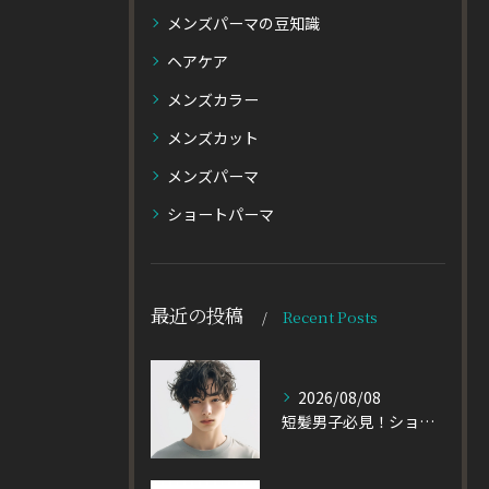
メンズパーマの豆知識
ヘアケア
メンズカラー
メンズカット
メンズパーマ
ショートパーマ
最近の投稿
Recent Posts
2026/08/08
短髪男子必見！ショートに似合うメンズパーマの種類を徹底解説