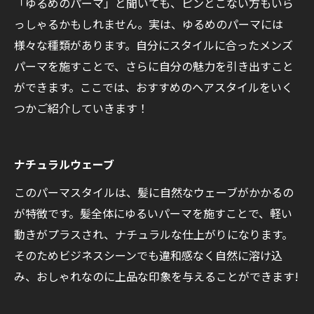
「ゆるめのパーマ」と聞いても、ピンとこない方もいら
っしゃるかもしれません。実は、ゆるめのパーマには
様々な種類があります。自分にスタイルに合ったメンズ
パーマを施すことで、さらに自分の魅力を引き出すこと
ができます。ここでは、おすすめのヘアスタイルをいく
つかご紹介していきます！
ナチュラルウェーブ
このパーマスタイルは、髪に自然なウェーブがかかるの
が特徴です。髪全体にゆるいパーマを施すことで、軽い
動きがプラスされ、ナチュラルな仕上がりになります。
そのためビジネスシーンでも違和感なく自然に溶け込
み、おしゃれなのに上品な印象を与えることができます!