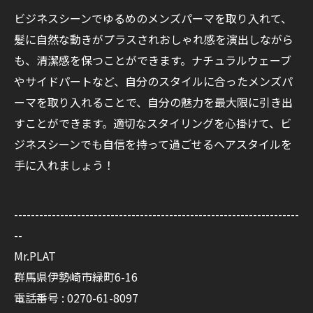
ビジネスシーンでゆるめのメンズパーマを取り入れて、
髪に自然な動きがプラスされおしゃれ感を演出しながら
も、清潔感を保つことができます。ナチュラルウェーブ
やサイドパートなど、自分のスタイルに合ったメンズパ
ーマを取り入れることで、自分の魅力を最大限に引き出
すことができます。適切なスタイリングを心掛けて、ビ
ジネスシーンでも自信を持って過ごせるヘアスタイルを
手に入れましょう！
--------------------------------------------------------------------
--
Mr.PLAT
群馬県伊勢崎市緑町6-16
電話番号 : 0270-61-8097