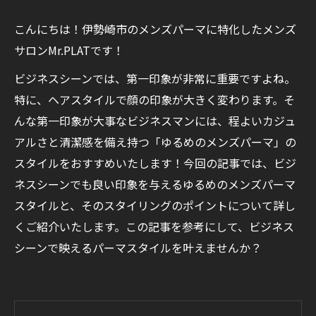
こんにちは！伊勢崎市のメンズパーマに特化したメンズ
サロンMr.PLATです！
ビジネスシーンでは、第一印象が非常に重要ですよね。
特に、ヘアスタイルで顔の印象が大きく変わります。そ
んな第一印象が大事なビジネスマンには、程よいカジュ
アルさと清潔感を備え持つ「ゆるめのメンズパーマ」の
スタイルをおすすめいたします！今回の記事では、ビジ
ネスシーンでも良い印象を与えるゆるめのメンズパーマ
スタイルと、そのスタイリングのポイントについて詳し
くご紹介いたします。この記事を参考にして、ビジネス
シーンで映えるパーマスタイルを叶えませんか？