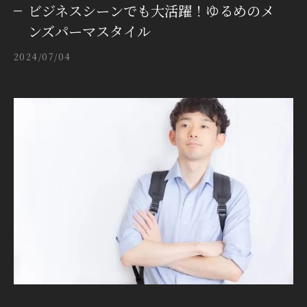
ビジネスシーンでも大活躍！ゆるめのメ
ンズパーマスタイル
2024/07/04