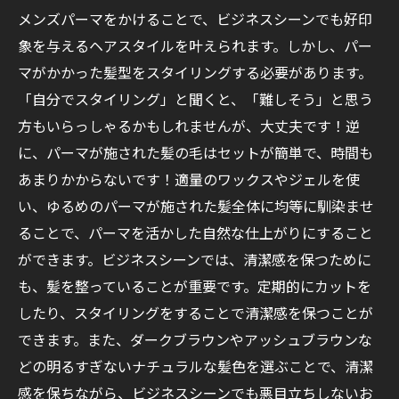
メンズパーマをかけることで、ビジネスシーンでも好印
象を与えるヘアスタイルを叶えられます。しかし、パー
マがかかった髪型をスタイリングする必要があります。
「自分でスタイリング」と聞くと、「難しそう」と思う
方もいらっしゃるかもしれませんが、大丈夫です！逆
に、パーマが施された髪の毛はセットが簡単で、時間も
あまりかからないです！適量のワックスやジェルを使
い、ゆるめのパーマが施された髪全体に均等に馴染ませ
ることで、パーマを活かした自然な仕上がりにすること
ができます。ビジネスシーンでは、清潔感を保つために
も、髪を整っていることが重要です。定期的にカットを
したり、スタイリングをすることで清潔感を保つことが
できます。また、ダークブラウンやアッシュブラウンな
どの明るすぎないナチュラルな髪色を選ぶことで、清潔
感を保ちながら、ビジネスシーンでも悪目立ちしないお