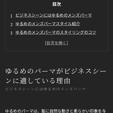
目次
ビジネスシーンにはゆるめのメンズパーマ
ゆるめのメンズパーマスタイル紹介
ゆるめのメンズパーマのスタイリングのコツ
Mr.PLATで理想のゆるめメンズパーマを叶えま
せんか？
ゆるめのパーマがビジネスシー
ンに適している理由
ビジネスシーンにはゆるめのメンズパーマ
ゆるめのパーマは、髪に自然な動きと柔らかい印象を与