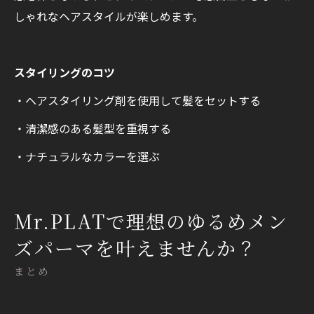
しゃれなヘアスタイルが楽しめます。
スタイリングのコツ
・ヘアスタイリング剤を使用して髪をセットする
・清潔感のある髪型を重視する
・ナチュラルなカラーを選ぶ
Mr.PLATで理想のゆるめメン
ズパーマを叶えませんか？
まとめ