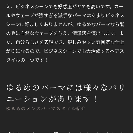
え、ビジネスシーンでも好感度がとても高いです。カー
ルやウェーブが強すぎる派手なパーマはあまりビジネス
シーンに好ましくありませんが、ゆるめなパーマなら髪
の毛に自然なウェーブを与え、清潔感を演出します。ま
た、自分らしさを表現でき、親しみやすい雰囲気な仕上
がりになるので、ビジネスシーンでも大活躍するヘアス
タイルの一つです！​​​​​​
ゆるめのパーマには様々なバリ
エーションがあります！
ゆるめのメンズパーマスタイル紹介