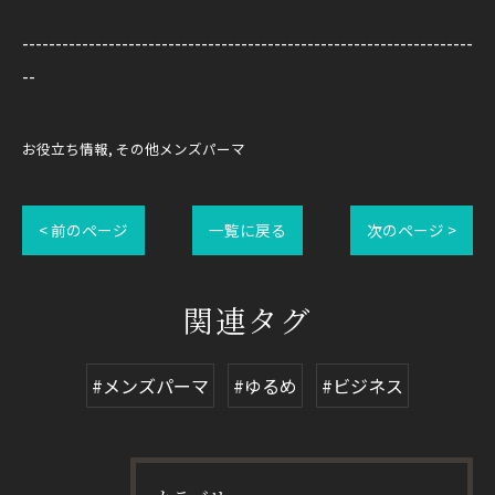
--------------------------------------------------------------------
--
お役立ち情報
その他メンズパーマ
< 前のページ
一覧に戻る
次のページ >
関連タグ
#メンズパーマ
#ゆるめ
#ビジネス