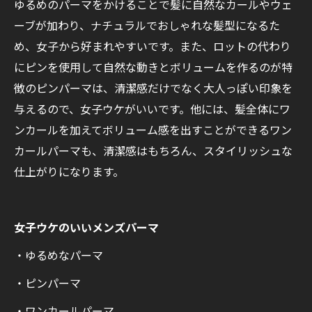
ゆるめのパーマをかけることで髪に自然なカールやウェ
ーブが加わり、ナチュラルでおしゃれな髪型になるた
め、女子から好まれやすいです。また、ロットの代わり
にピンを使用して自然な動きとボリュームを作るのが特
徴のピンパーマは、清潔感だけでなく大人っぽい印象を
与えるので、女子ウケがいいです。他には、髪全体にワ
ンカールを加えてボリューム感を出すことができるワン
カールパーマも、清潔感はもちろん、スタイリッシュな
仕上がりになります。
女子ウケのいいメンズパーマ
・ゆるめなパーマ
・ピンパーマ
・ワンカールパーマ