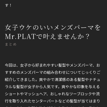
す！
女子ウケのいいメンズパーマを
Mr.PLATで叶えませんか？
まとめ
今回は、女子から好まれやすい髪型やメンズパーマ、お
すすめのメンズパーマの組み合わせについてじっくりご
紹介してきました。爽やかで清潔感のある髪型やナチュ
ラルな髪型が女子から人気です。爽やかな印象を与える
ショートやマッシュヘア、おしゃれなツーブロックや流
行を取り入れたセンターパートなどの髪型が当てはまり