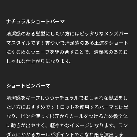
ナチュラルショートパーマ
清潔感のある髪型にしたい方にはピッタリなメンズパー
マスタイルです！爽やかで清潔感のある王道なショート
にゆるめなウェーブを組み合すことで、清潔感のあるお
しゃれな仕上がりになります。
ショートピンパーマ
清潔感をキープしつつナチュラルでおしゃれな髪型をし
たい方におすすめです！ロットを使用するパーマとは異
なり、ピンを使って根元からカールをつけるため髪全体
に動きが出やすく、軽やかなイメージになります。ラン
ダムにかかるカールがポイントでこなれ感を演出しま