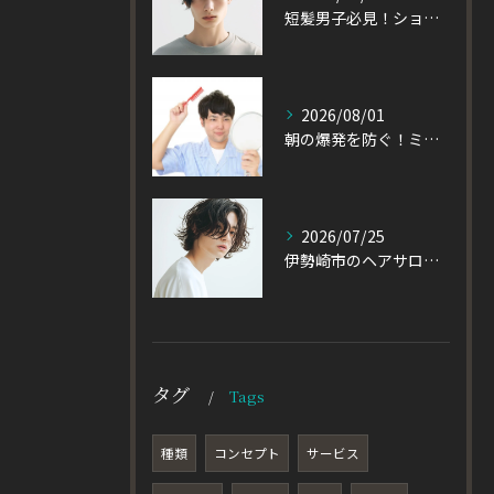
短髪男子必見！ショートに似合うメンズパーマの種類を徹底解説
2026/08/01
朝の爆発を防ぐ！ミディアムヘアのメンズがパーマをかけるべき理由
2026/07/25
伊勢崎市のヘアサロン発！黒髪でも重たく見えない大人パーマとは
タグ
Tags
種類
コンセプト
サービス