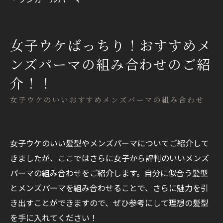
女子ウケばっちり！おすすめメ
ンズパーマの組み合わせのご紹
介！！
女子ウケのいいおすすめメンズパーマの組み合わせ
女子ウケのいい髪型やメンズパーマについてご紹介して
きましたが、ここではさらに女子から評判のいいメンズ
パーマの組み合わせをご紹介します。自分に似合う髪型
とメンズパーマを組み合わせることで、さらに魅力を引
き出すことができますので、ぜひ参考にして理想の髪型
を手に入れてください！