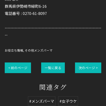
群馬県伊勢崎市緑町6-16
電話番号 : 0270-61-8097
--------------------------------------------------------------------
--
お役立ち情報
その他メンズパーマ
< 前のページ
一覧に戻る
次のページ >
関連タグ
#メンズパーマ
#女子ウケ