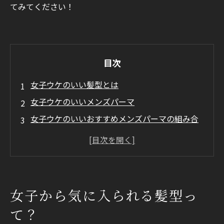
てみてください！
目次
女子ウケのいい髪型とは
女子ウケのいいメンズパーマ
女子ウケのいいおすすめメンズパーマの組み合
わせ
まとめ
女子から気に入られる髪型っ
て？