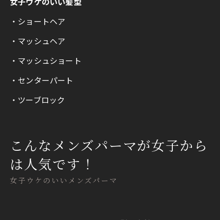
女子ウケのいい髪型
・ショートヘア
・マッシュヘア
・マッシュショート
・センターパート
・ツーブロック
こんなメンズパーマが女子から
は人気です！
女子ウケのいいメンズパーマ