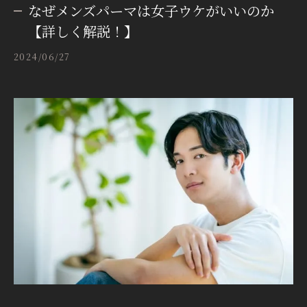
なぜメンズパーマは女子ウケがいいのか
【詳しく解説！】
2024/06/27