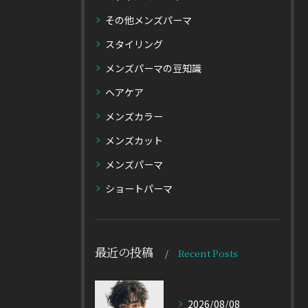
その他メンズパーマ
スタイリング
メンズパーマの豆知識
ヘアケア
メンズカラー
メンズカット
メンズパーマ
ショートパーマ
最近の投稿
Recent Posts
2026/08/08