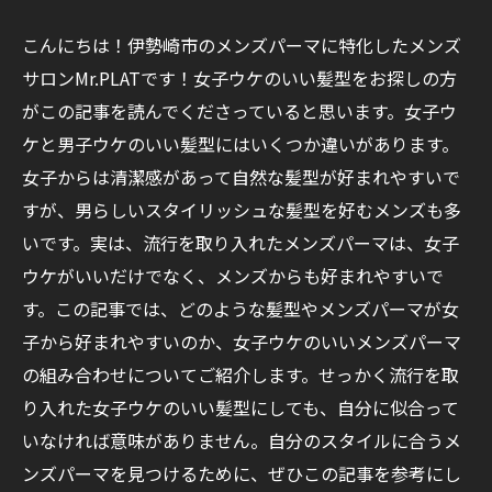
こんにちは！伊勢崎市のメンズパーマに特化したメンズ
サロンMr.PLATです！女子ウケのいい髪型をお探しの方
がこの記事を読んでくださっていると思います。女子ウ
ケと男子ウケのいい髪型にはいくつか違いがあります。
女子からは清潔感があって自然な髪型が好まれやすいで
すが、男らしいスタイリッシュな髪型を好むメンズも多
いです。実は、流行を取り入れたメンズパーマは、女子
ウケがいいだけでなく、メンズからも好まれやすいで
す。この記事では、どのような髪型やメンズパーマが女
子から好まれやすいのか、女子ウケのいいメンズパーマ
の組み合わせについてご紹介します。せっかく流行を取
り入れた女子ウケのいい髪型にしても、自分に似合って
いなければ意味がありません。自分のスタイルに合うメ
ンズパーマを見つけるために、ぜひこの記事を参考にし