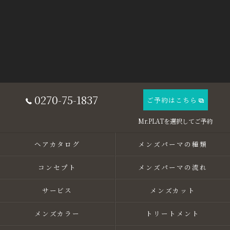
0270-75-1837
ご予約はこちら
ヘアカタログ
メンズパーマの種類
コンセプト
メンズパーマの流れ
サービス
メンズカット
メンズカラー
トリートメント