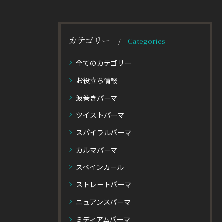
カテゴリー
Categories
全てのカテゴリー
お役立ち情報
波巻きパーマ
ツイストパーマ
スパイラルパーマ
カルマパーマ
スペインカール
ストレートパーマ
ニュアンスパーマ
ミディアムパーマ