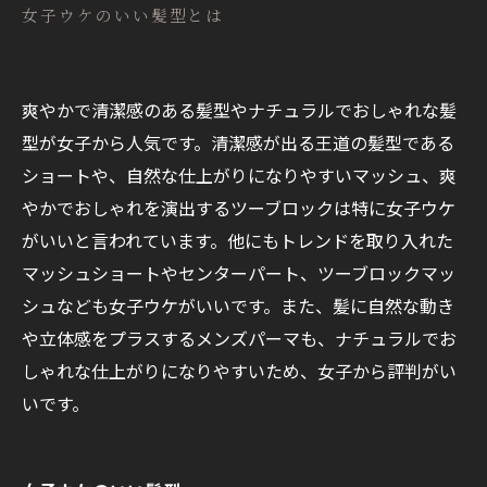
女子ウケのいい髪型とは
爽やかで清潔感のある髪型やナチュラルでおしゃれな髪
型が女子から人気です。清潔感が出る王道の髪型である
ショートや、自然な仕上がりになりやすいマッシュ、爽
やかでおしゃれを演出するツーブロックは特に女子ウケ
がいいと言われています。他にもトレンドを取り入れた
マッシュショートやセンターパート、ツーブロックマッ
シュなども女子ウケがいいです。また、髪に自然な動き
や立体感をプラスするメンズパーマも、ナチュラルでお
しゃれな仕上がりになりやすいため、女子から評判がい
いです。