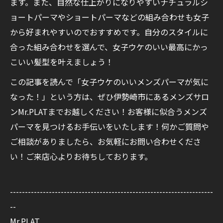
ます。また、自然な仕上がりになりやすいナチュラルシ
ョートパーマやショートパーマなどの組み合わせも女子
から好まれやすいのでおすすめです。自分のスタイルに
合った組み合わせを選んで、女子ウケのいい最高にかっ
こいい髪型を叶えましょう！
この記事を読んで「女子ウケのいいメンズパーマが気に
なった！」という方は、ぜひ伊勢崎市にあるメンズサロ
ンMr.PLATまでお越しください！お客様に似合うメンズ
パーマを見つけるお手伝いをいたします！何かご質問や
ご相談がありましたら、お気軽にお問い合わせくださ
い！ご来店心よりお待ちしております。
--------------------------------------------------------------------
--
Mr.PLAT