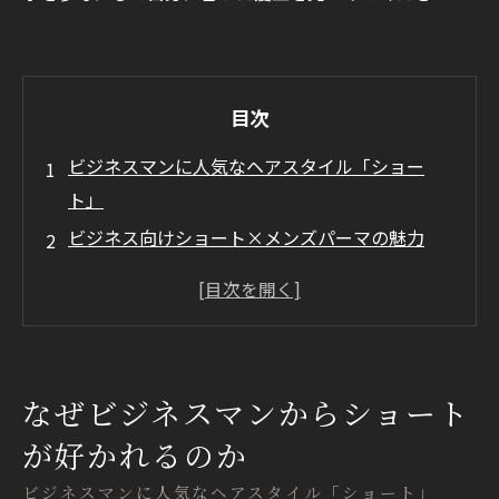
目次
ビジネスマンに人気なヘアスタイル「ショー
ト」
ビジネス向けショート×メンズパーマの魅力
ビジネス向けスーツに合うメンズパーマ×ショ
ート
まとめ
なぜビジネスマンからショート
が好かれるのか
ビジネスマンに人気なヘアスタイル「ショート」