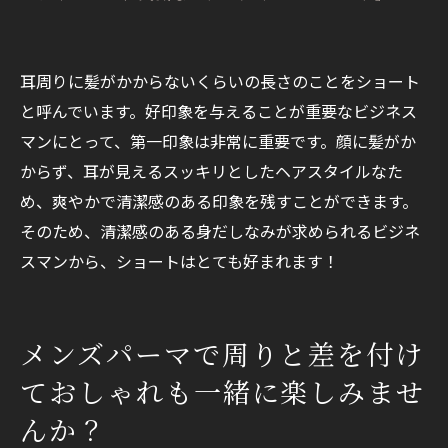
耳周りに髪がかからないくらいの長さのことをショート
と呼んでいます。好印象を与えることが重要なビジネス
マンにとって、第一印象は非常に重要です。顔に髪がか
からず、耳が見えるスッキリとしたヘアスタイルなた
め、爽やかで清潔感のある印象を残すことができます。
そのため、清潔感のある身だしなみが求められるビジネ
スマンから、ショートはとても好まれます！
メンズパーマで周りと差を付け
ておしゃれも一緒に楽しみませ
んか？