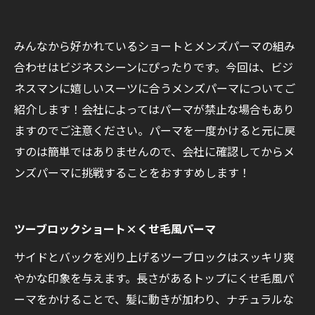
みんなから好かれているショートとメンズパーマの組み
合わせはビジネスシーンにぴったりです。今回は、ビジ
ネスマンに嬉しいスーツに合うメンズパーマについてご
紹介します！会社によってはパーマが禁止な場合もあり
ますのでご注意ください。パーマを一度かけると元に戻
すのは簡単ではありませんので、会社に確認してからメ
ンズパーマに挑戦することをおすすめします！
ツーブロックショート×くせ毛風パーマ
サイドとバックを刈り上げるツーブロックはスッキリ爽
やかな印象を与えます。長さがあるトップにくせ毛風パ
ーマをかけることで、髪に動きが加わり、ナチュラルな