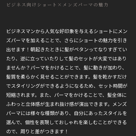
ビジネス向けショート×メンズパーマの魅力
ビジネスマンから人気な好印象を与えるショートにメン
ズパーマを加えることで、さらにショートの魅力を引き
出せます！朝起きたときに髪がペタンってなりすぎてい
たり、逆に立っていたりして髪のセットが大変ではあり
ませんか？パーマをかけることで、髪に動きが加わり、
髪質を柔らかく見せることができます。髪を乾かすだけ
でスタイリングができるようになるため、セット時間が
短縮されます。また、パーマをかけることで、髪全体に
ふわっと立体感が生まれ抜け感が演出できます。メンズ
パーマには様々な種類があり、自分にあったスタイルを
選んで、個性を表現しておしゃれを楽しむことができる
ので、周りと差がつきます！