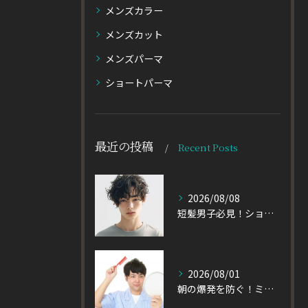
メンズカラー
メンズカット
メンズパーマ
ショートパーマ
最近の投稿
Recent Posts
2026/08/08
短髪男子必見！ショートに似合うメンズパーマの種類を徹底解説
2026/08/01
朝の爆発を防ぐ！ミディアムヘアのメンズがパーマをかけるべき理由