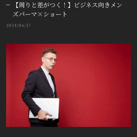
【周りと差がつく！】ビジネス向きメン
ズパーマ×ショート
2024/06/17