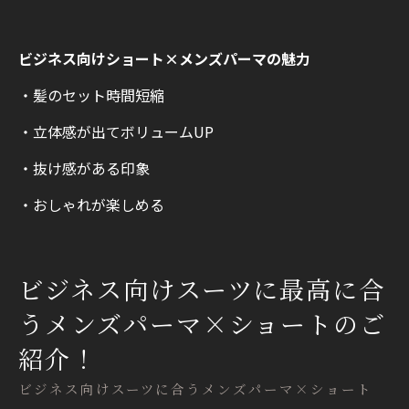
ビジネス向けショート×メンズパーマの魅力
・髪のセット時間短縮
・立体感が出てボリュームUP
・抜け感がある印象
・おしゃれが楽しめる
ビジネス向けスーツに最高に合
うメンズパーマ×ショートのご
紹介！
ビジネス向けスーツに合うメンズパーマ×ショート