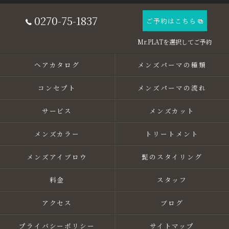
0270-75-1837
ご予約はこちら
ヘアカタログ
メンズパーマの種類
コンセプト
メンズパーマの流れ
サービス
メンズカット
メンズカラー
トリートメント
メンズアイブロウ
髭のスタイリング
料金
スタッフ
アクセス
ブログ
プライバシーポリシー
サイトマップ