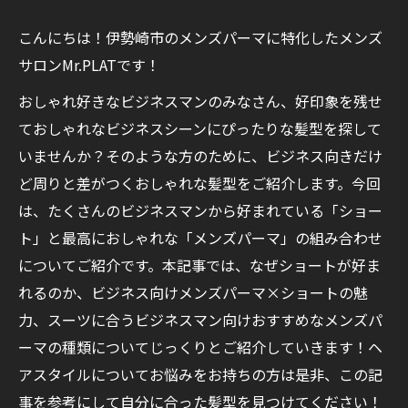
こんにちは！伊勢崎市のメンズパーマに特化したメンズ
サロンMr.PLATです！
おしゃれ好きなビジネスマンのみなさん、好印象を残せ
ておしゃれなビジネスシーンにぴったりな髪型を探して
いませんか？そのような方のために、ビジネス向きだけ
ど周りと差がつくおしゃれな髪型をご紹介します。今回
は、たくさんのビジネスマンから好まれている「ショー
ト」と最高におしゃれな「メンズパーマ」の組み合わせ
についてご紹介です。本記事では、なぜショートが好ま
れるのか、ビジネス向けメンズパーマ×ショートの魅
力、スーツに合うビジネスマン向けおすすめなメンズパ
ーマの種類についてじっくりとご紹介していきます！ヘ
アスタイルについてお悩みをお持ちの方は是非、この記
事を参考にして自分に合った髪型を見つけてください！