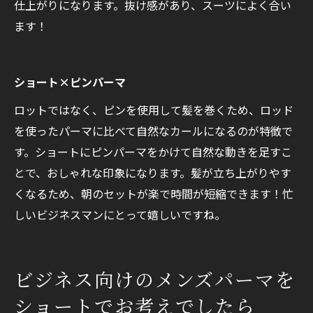
仕上がりになります。抜け感があり、スーツによく合い
ます！
ショート×ピンパーマ
ロットではなく、ピンを使用して髪を巻くため、ロッド
を使ったパーマに比べて自然なカールになるのが特徴で
す。ショートにピンパーマをかけて自然な動きを足すこ
とで、おしゃれな印象になります。髪が立ち上がりやす
くなるため、朝のセットが楽で時間が短縮できます！忙
しいビジネスマンにとって嬉しいですね。
ビジネス向けのメンズパーマを
ショートでお考えでしたら