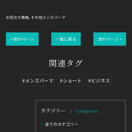
お役立ち情報
その他メンズパーマ
< 前のページ
一覧に戻る
次のページ >
関連タグ
#メンズパーマ
#ショート
#ビジネス
カテゴリー
Categories
全てのカテゴリー