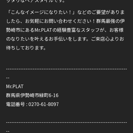
ッタリなヘアスタイルです。
「こんなイメージになりたい！」などのご要望がありま
したら、お気軽にお問い合わせください！群馬最強の伊
勢崎市にあるMr.PLATの経験豊富なスタッフが、お客様
のなりたいを叶えるお手伝いをします。ご来店心よりお
待ちしております。
--------------------------------------------------------------------
--
Mr.PLAT
群馬県伊勢崎市緑町6-16
電話番号 : 0270-61-8097
--------------------------------------------------------------------
--