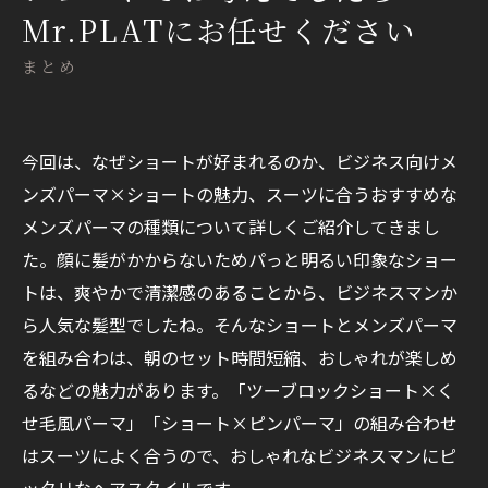
Mr.PLATにお任せください
まとめ
今回は、なぜショートが好まれるのか、ビジネス向けメ
ンズパーマ×ショートの魅力、スーツに合うおすすめな
メンズパーマの種類について詳しくご紹介してきまし
た。顔に髪がかからないためパっと明るい印象なショー
トは、爽やかで清潔感のあることから、ビジネスマンか
ら人気な髪型でしたね。そんなショートとメンズパーマ
を組み合わは、朝のセット時間短縮、おしゃれが楽しめ
るなどの魅力があります。「ツーブロックショート×く
せ毛風パーマ」「ショート×ピンパーマ」の組み合わせ
はスーツによく合うので、おしゃれなビジネスマンにピ