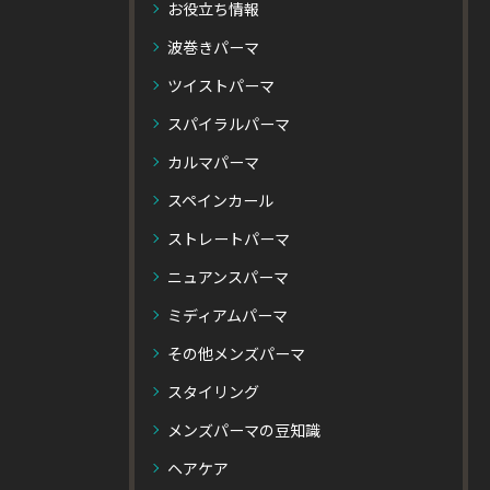
お役立ち情報
波巻きパーマ
ツイストパーマ
スパイラルパーマ
カルマパーマ
スペインカール
ストレートパーマ
ニュアンスパーマ
ミディアムパーマ
その他メンズパーマ
スタイリング
メンズパーマの豆知識
ヘアケア