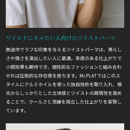
ワイルドにキメたい人向けのツイストパーマ
無造作でラフな印象を与えるツイストパーマは、男らし
さや強さを演出したい人に最適。束感のある仕上がりで
小顔効果も期待でき、個性的なファッションと組み合わ
せれば圧倒的な存在感を放ちます。Mr.PLATではこのス
タイルにアルミホイルを使った独自技術を取り入れ、根
元からしっかりとした立体感とツイストの再現性を高め
ることで、クールさと洗練を両立した仕上がりを実現し
ています。