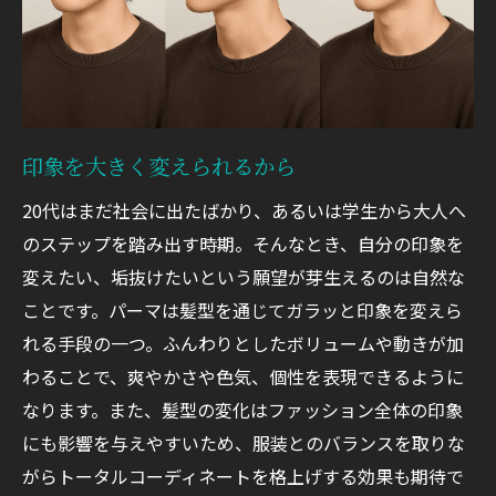
印象を大きく変えられるから
20代はまだ社会に出たばかり、あるいは学生から大人へ
のステップを踏み出す時期。そんなとき、自分の印象を
変えたい、垢抜けたいという願望が芽生えるのは自然な
ことです。パーマは髪型を通じてガラッと印象を変えら
れる手段の一つ。ふんわりとしたボリュームや動きが加
わることで、爽やかさや色気、個性を表現できるように
なります。また、髪型の変化はファッション全体の印象
にも影響を与えやすいため、服装とのバランスを取りな
がらトータルコーディネートを格上げする効果も期待で