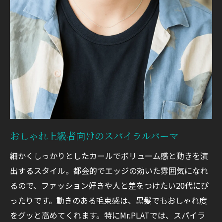
おしゃれ上級者向けのスパイラルパーマ
細かくしっかりとしたカールでボリューム感と動きを演
出するスタイル。都会的でエッジの効いた雰囲気になれ
るので、ファッション好きや人と差をつけたい20代にぴ
ったりです。動きのある毛束感は、黒髪でもおしゃれ度
をグッと高めてくれます。特にMr.PLATでは、スパイラ