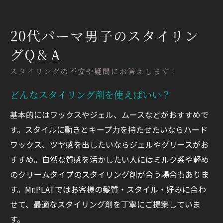
20代パーマ男子のスタイリン
グQ＆A
スタイリングの不安や疑問にお答えします！
どんなスタイリング剤を使えばいい？
基本的にはワックスやジェル、ムースなどがおすすめで
す。スタイルに動きとキープ力を持たせたいならハード
ワックス、ツヤ感を出したいならジェルやグリースがお
すすめ。自然な質感を活かしたい人にはミルク系や軽め
のクリームタイプのスタイリング剤が合う場合もありま
す。Mr.PLATではお客様の髪質・スタイル・好みに合わ
せて、最適なスタイリング剤を丁寧にご提案していま
す。