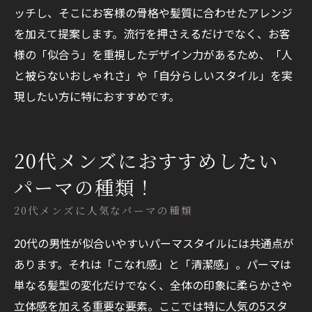
ッチし、そこにお客様の骨格や髪質に合わせたアレンジ
を加えて提案します。流行を押さえるだけでなく、お客
様の「似合う」を重視したデザイン力があるため、「人
と被らないおしゃれさ」や「自分らしいスタイル」を実
現したい方に特におすすめです。
20代メンズにおすすめしたい
パーマの種類！
20代メンズに人気なパーマの種類
20代の男性が似合いやすいパーマスタイルには共通点が
あります。それは「こなれ感」と「清潔感」。パーマは
単なる髪型の変化だけでなく、全体の印象に柔らかさや
立体感を加える重要な要素。ここでは特に人気の5スタ