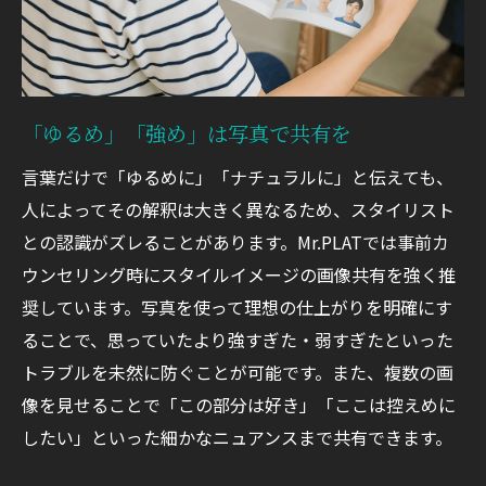
「ゆるめ」「強め」は写真で共有を
言葉だけで「ゆるめに」「ナチュラルに」と伝えても、
人によってその解釈は大きく異なるため、スタイリスト
との認識がズレることがあります。Mr.PLATでは事前カ
ウンセリング時にスタイルイメージの画像共有を強く推
奨しています。写真を使って理想の仕上がりを明確にす
ることで、思っていたより強すぎた・弱すぎたといった
トラブルを未然に防ぐことが可能です。また、複数の画
像を見せることで「この部分は好き」「ここは控えめに
したい」といった細かなニュアンスまで共有できます。