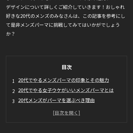
デザインについて詳しくご紹介していきます！おしゃれ
好きな20代のメンズのみなさんは、この記事を参考にし
て是非メンズパーマに挑戦してみてはいかがでしょう
か？
目次
20代でやるメンズパーマの印象とその魅力
20代でやる女子ウケがいいメンズパーマとは
20代メンズがパーマを選ぶべき理由
印象を大きく変えられるから
セットが楽になるから
トレンド感を出せるから