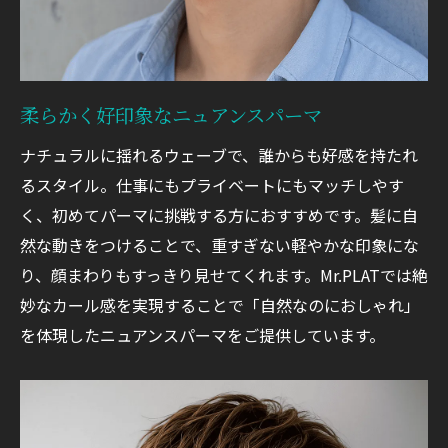
柔らかく好印象なニュアンスパーマ
ナチュラルに揺れるウェーブで、誰からも好感を持たれ
るスタイル。仕事にもプライベートにもマッチしやす
く、初めてパーマに挑戦する方におすすめです。髪に自
然な動きをつけることで、重すぎない軽やかな印象にな
り、顔まわりもすっきり見せてくれます。Mr.PLATでは絶
妙なカール感を実現することで「自然なのにおしゃれ」
を体現したニュアンスパーマをご提供しています。