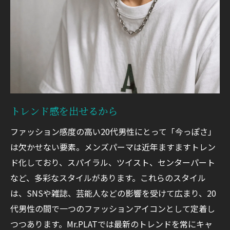
トレンド感を出せるから
ファッション感度の高い20代男性にとって「今っぽさ」
は欠かせない要素。メンズパーマは近年ますますトレン
ド化しており、スパイラル、ツイスト、センターパート
など、多彩なスタイルがあります。これらのスタイル
は、SNSや雑誌、芸能人などの影響を受けて広まり、20
代男性の間で一つのファッションアイコンとして定着し
つつあります。Mr.PLATでは最新のトレンドを常にキャ