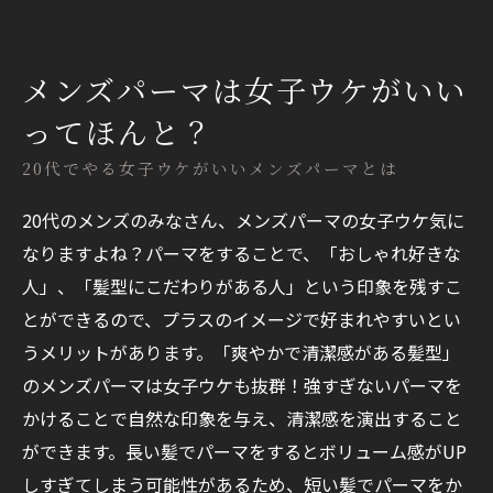
メンズパーマは女子ウケがいい
ってほんと？
20代でやる女子ウケがいいメンズパーマとは
20代のメンズのみなさん、メンズパーマの女子ウケ気に
なりますよね？パーマをすることで、「おしゃれ好きな
人」、「髪型にこだわりがある人」という印象を残すこ
とができるので、プラスのイメージで好まれやすいとい
うメリットがあります。「爽やかで清潔感がある髪型」
のメンズパーマは女子ウケも抜群！強すぎないパーマを
かけることで自然な印象を与え、清潔感を演出すること
ができます。長い髪でパーマをするとボリューム感がUP
しすぎてしまう可能性があるため、短い髪でパーマをか