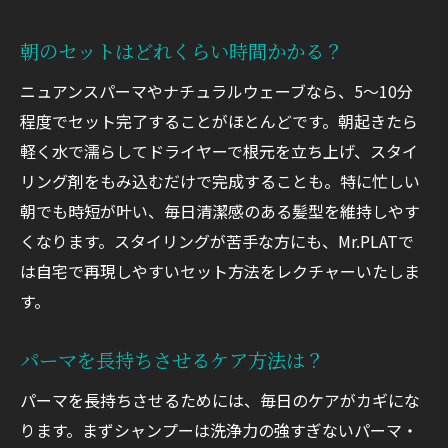
朝のセットはどれくらい時間かかる？
ニュアンスパーマやナチュラルウェーブなら、5〜10分
程度でセット完了することがほとんどです。朝起きたら
軽く水で濡らしてドライヤーで根元を立ち上げ、スタイ
リング剤をもみ込むだけで完成することも。特に忙しい
朝でも時短が叶い、毎日清潔感のある髪型を維持しやす
くなります。スタイリングが苦手な方にも、Mr.PLATで
は自宅で再現しやすいセット方法をレクチャーいたしま
す。
パーマを長持ちさせるケア方法は？
パーマを長持ちさせるためには、毎日のケアがカギにな
ります。まずシャンプーは洗浄力の強すぎないパーマ・