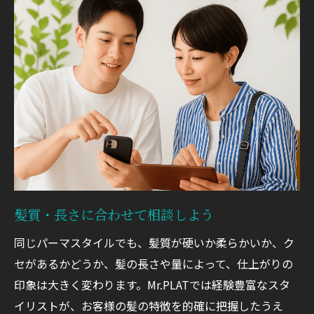
髪質・長さに合わせて相談しよう
同じパーマスタイルでも、髪質が硬いか柔らかいか、ク
セがあるかどうか、髪の長さや量によって、仕上がりの
印象は大きく変わります。Mr.PLATでは経験豊富なスタ
イリストが、お客様の髪の特徴を的確に把握したうえ