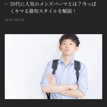
20代に人気のメンズパーマとは？今っぽ
くキマる最旬スタイルを解説！
2025/08/01