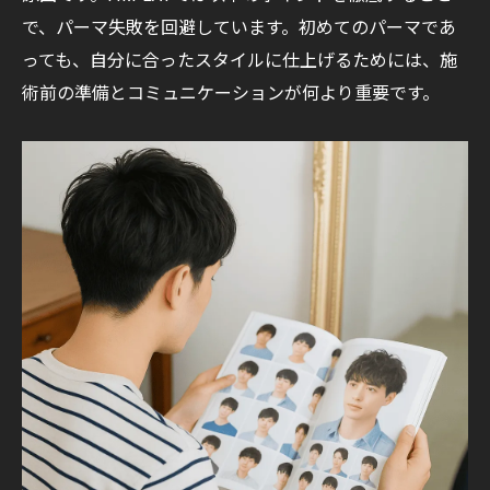
で、パーマ失敗を回避しています。初めてのパーマであ
っても、自分に合ったスタイルに仕上げるためには、施
術前の準備とコミュニケーションが何より重要です。