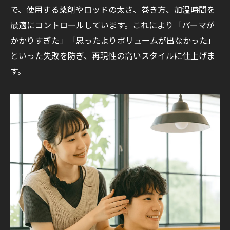
で、使用する薬剤やロッドの太さ、巻き方、加温時間を
最適にコントロールしています。これにより「パーマが
かかりすぎた」「思ったよりボリュームが出なかった」
といった失敗を防ぎ、再現性の高いスタイルに仕上げま
す。