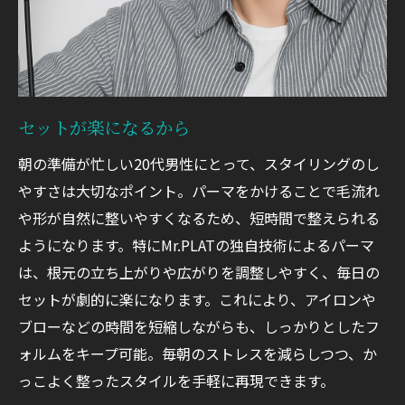
セットが楽になるから
朝の準備が忙しい20代男性にとって、スタイリングのし
やすさは大切なポイント。パーマをかけることで毛流れ
や形が自然に整いやすくなるため、短時間で整えられる
ようになります。特にMr.PLATの独自技術によるパーマ
は、根元の立ち上がりや広がりを調整しやすく、毎日の
セットが劇的に楽になります。これにより、アイロンや
ブローなどの時間を短縮しながらも、しっかりとしたフ
ォルムをキープ可能。毎朝のストレスを減らしつつ、か
っこよく整ったスタイルを手軽に再現できます。