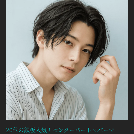
20代の鉄板人気！センターパート×パーマ