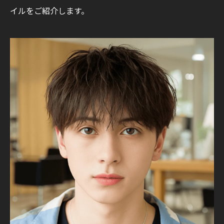
イルをご紹介します。