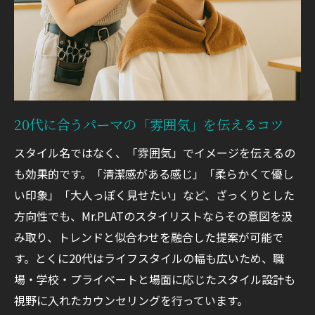
20代に合うパーマの「雰囲気」を伝えるコツ
スタイル名ではなく、「雰囲気」でイメージを伝えるの
も効果的です。「清潔感がある感じ」「柔らかくて優し
い印象」「大人っぽく見せたい」など、ざっくりとした
方向性でも、Mr.PLATのスタイリストならその意図を汲
み取り、トレンドと似合わせを融合した提案が可能で
す。とくに20代はライフスタイルの幅も広いため、職
場・学校・プライベートと場面に応じたスタイル設計も
視野に入れたカウンセリングを行っています。