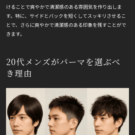
けることで爽やかで清潔感のある雰囲気を作り出しま
す。特に、サイドとバックを短くしてスッキリさせるこ
とで、さらに爽やかで清潔感のある印象を残すことがで
きます。
20代メンズがパーマを選ぶべ
き理由