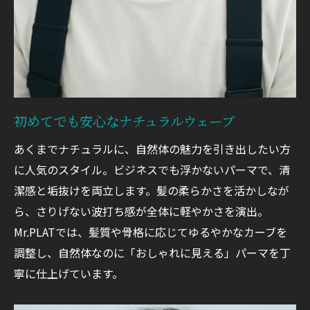
初めてでも安心なナチュラルウェーブ
あくまでナチュラルに、自然体の魅力を引き出したい方
に人気のスタイル。ビジネスでも浮かないパーマで、清
潔感と垢抜けを両立します。髪の柔らかさを活かしなが
ら、さりげない波打ち感が全体に軽やかさを演出。
Mr.PLATでは、髪質や骨格に応じてゆるやかなカーブを
調整し、自然体なのに「おしゃれに見える」パーマを丁
寧に仕上げています。