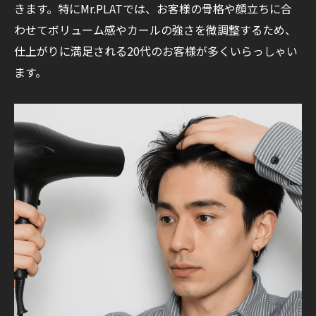
きます。特にMr.PLATでは、お客様の骨格や顔立ちに合
わせてボリューム感やカールの強さを微調整するため、
仕上がりに満足される20代のお客様が多くいらっしゃい
ます。