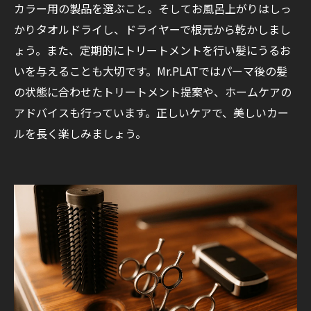
カラー用の製品を選ぶこと。そしてお風呂上がりはしっ
かりタオルドライし、ドライヤーで根元から乾かしまし
ょう。また、定期的にトリートメントを行い髪にうるお
いを与えることも大切です。Mr.PLATではパーマ後の髪
の状態に合わせたトリートメント提案や、ホームケアの
アドバイスも行っています。正しいケアで、美しいカー
ルを長く楽しみましょう。