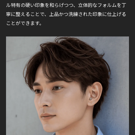
ル特有の硬い印象を和らげつつ、立体的なフォルムを丁
寧に整えることで、上品かつ洗練された印象に仕上げる
ことができます。