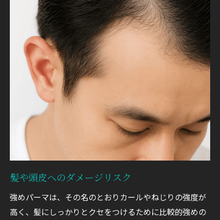
髪や頭皮へのダメージリスク
強めパーマは、その名のとおりカールやねじりの強度が
高く、髪にしっかりとクセをつけるために比較的強めの