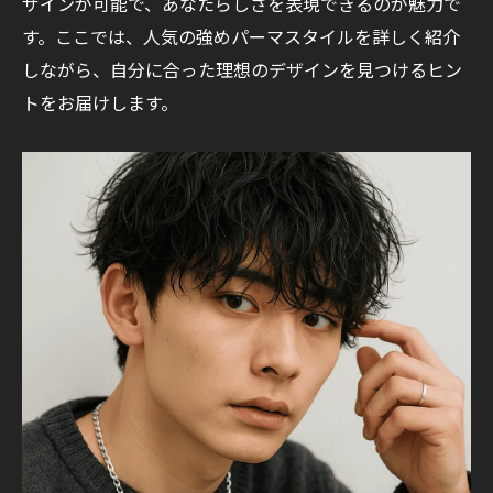
ザインが可能で、あなたらしさを表現できるのが魅力で
す。ここでは、人気の強めパーマスタイルを詳しく紹介
しながら、自分に合った理想のデザインを見つけるヒン
トをお届けします。