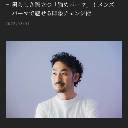
男らしさ際立つ「強めパーマ」！メンズ
パーマで魅せる印象チェンジ術
2025/08/04