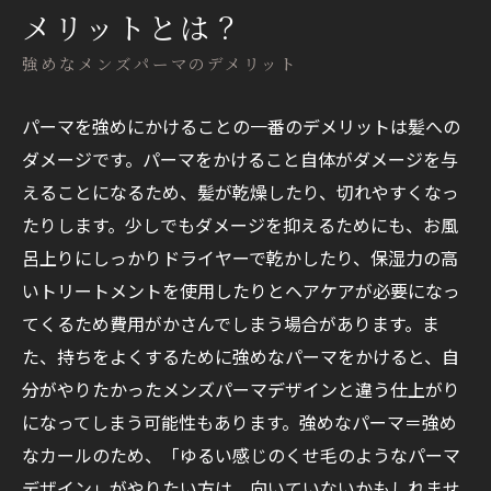
メリットとは？
強めなメンズパーマのデメリット
パーマを強めにかけることの一番のデメリットは髪への
ダメージです。パーマをかけること自体がダメージを与
えることになるため、髪が乾燥したり、切れやすくなっ
たりします。少しでもダメージを抑えるためにも、お風
呂上りにしっかりドライヤーで乾かしたり、保湿力の高
いトリートメントを使用したりとヘアケアが必要になっ
てくるため費用がかさんでしまう場合があります。ま
た、持ちをよくするために強めなパーマをかけると、自
分がやりたかったメンズパーマデザインと違う仕上がり
になってしまう可能性もあります。強めなパーマ＝強め
なカールのため、「ゆるい感じのくせ毛のようなパーマ
デザイン」がやりたい方は、向いていないかもしれませ