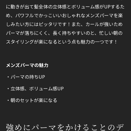
に動きが出て髪全体の立体感とボリューム感がUPするた
め、パワフルでかっこいいおしゃれなメンズパーマを楽
しみたい方にはピッタリです！また、カールが強いため
パーマが落ちにくく、長く持ちやすいのと、忙しい朝の
スタイリングが楽になるという点も魅力の一つです！
メンズパーマの魅力
・パーマの持ちUP
・立体感、ボリューム感UP
・朝のセットが楽になる
強めにパーマをかけることのデ