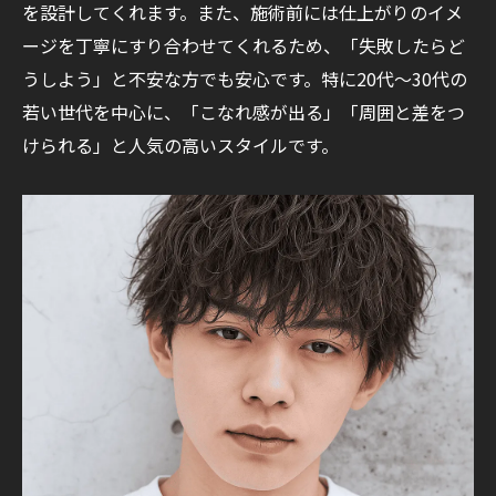
を設計してくれます。また、施術前には仕上がりのイメ
ージを丁寧にすり合わせてくれるため、「失敗したらど
うしよう」と不安な方でも安心です。特に20代〜30代の
若い世代を中心に、「こなれ感が出る」「周囲と差をつ
けられる」と人気の高いスタイルです。