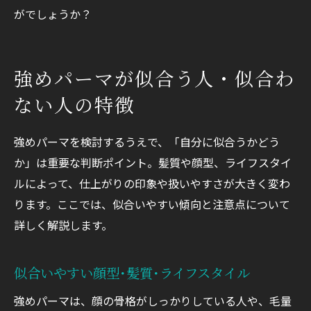
がでしょうか？
強めパーマが似合う人・似合わ
ない人の特徴
強めパーマを検討するうえで、「自分に似合うかどう
か」は重要な判断ポイント。髪質や顔型、ライフスタイ
ルによって、仕上がりの印象や扱いやすさが大きく変わ
ります。ここでは、似合いやすい傾向と注意点について
詳しく解説します。
似合いやすい顔型･髪質･ライフスタイル
強めパーマは、顔の骨格がしっかりしている人や、毛量