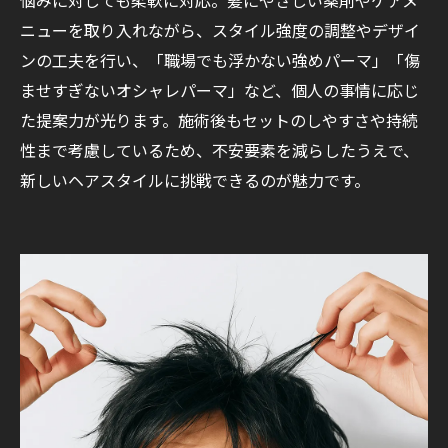
ニューを取り入れながら、スタイル強度の調整やデザイ
ンの工夫を行い、「職場でも浮かない強めパーマ」「傷
ませすぎないオシャレパーマ」など、個人の事情に応じ
た提案力が光ります。施術後もセットのしやすさや持続
性まで考慮しているため、不安要素を減らしたうえで、
新しいヘアスタイルに挑戦できるのが魅力です。