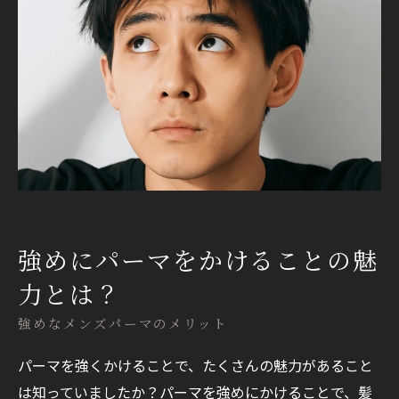
強めにパーマをかけることの魅
力とは？
強めなメンズパーマのメリット
パーマを強くかけることで、たくさんの魅力があること
は知っていましたか？パーマを強めにかけることで、髪