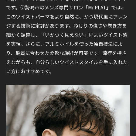
です。伊勢崎市のメンズ専門サロン「Mr.PLAT」では、
このツイストパーマをより自然に、かつ現代風にアレン
ジする技術に定評があります。ねじりの強さや巻き方を
細かく調整し、「いかつく見えない」程よいツイスト感
を実現。さらに、アルミホイルを使った独自技法によ
り、髪質に合わせた柔軟な施術が可能です。流行を押さ
えながらも、自分らしいツイストスタイルを手に入れた
い方におすすめです。