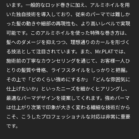
います。一般的なロッド巻きに加え、アルミホイルを用
いた独自技術を導入しており、従来のパーマでは難しか
った髪の動きや細部の再現性も、より高いレベルで実現
可能です。このアルミホイルを使った特殊な巻き方は、
髪へのダメージを抑えつつ、理想通りのカールを形づく
る技法として注目されています。また、Mr.PLATでは、
施術前の丁寧なカウンセリングを通じて、お客様一人ひ
とりの髪質や骨格、ライフスタイルをしっかりと把握。
その上で「どのくらい強めにするか」「どんな雰囲気に
仕上げたいか」といったニーズを細かくヒアリングし、
最適なパーマデザインを提案してくれます。強めパーマ
は仕上がり次第で印象が大きく変わる繊細な技術だから
こそ、こうしたプロフェッショナルな対応は非常に重要
です。