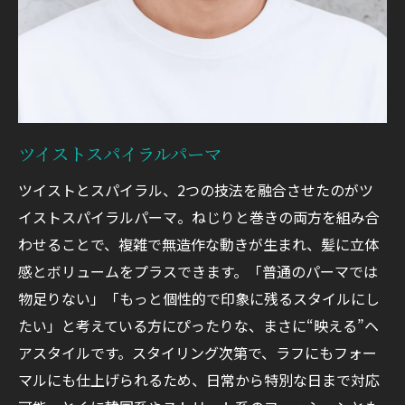
ツイストスパイラルパーマ
ツイストとスパイラル、2つの技法を融合させたのがツ
イストスパイラルパーマ。ねじりと巻きの両方を組み合
わせることで、複雑で無造作な動きが生まれ、髪に立体
感とボリュームをプラスできます。「普通のパーマでは
物足りない」「もっと個性的で印象に残るスタイルにし
たい」と考えている方にぴったりな、まさに“映える”ヘ
アスタイルです。スタイリング次第で、ラフにもフォー
マルにも仕上げられるため、日常から特別な日まで対応