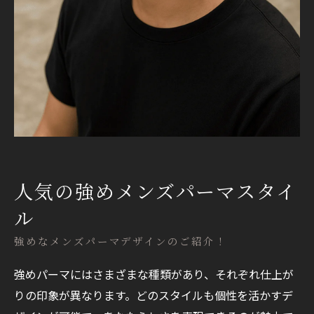
人気の強めメンズパーマスタイ
ル
強めなメンズパーマデザインのご紹介！
強めパーマにはさまざまな種類があり、それぞれ仕上が
りの印象が異なります。どのスタイルも個性を活かすデ