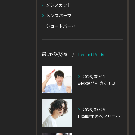
メンズカット
メンズパーマ
ショートパーマ
最近の投稿
Recent Posts
2026/08/01
朝の爆発を防ぐ！ミディアムヘアのメンズがパーマをかけるべき理由
2026/07/25
伊勢崎市のヘアサロン発！黒髪でも重たく見えない大人パーマとは