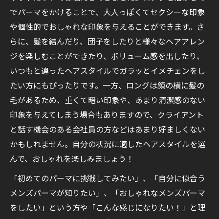
でパーマをかけることで、大人っぽくてセクシーな印象
や個性的でおしゃれな印象を与えることができます。さ
らに、髪を結んだり、団子をしたりと様々なヘアアレン
ジを楽しむことができたり、ボリューム感を出したり、
いつもと違ったヘアスタイルでガラッとイメチェンをし
たい方にもぴったりです。一方、ロングは顔の横に髪の
毛があるため、重くて暗い印象や、あまり清潔感のない
印象を与えてしまう場合もありますので、クライアント
と話す機会のある会社員の方などはあまり好ましくない
かもしれません。自分の状況に適したヘアスタイルを選
んで、おしゃれを楽しみましょう！
「初めてのパーマに挑戦してみたい」、「自分に似合う
メンズパーマが知りたい」、「おしゃれなメンズパーマ
をしたい」という方や「こんな感じになりたい！」と理