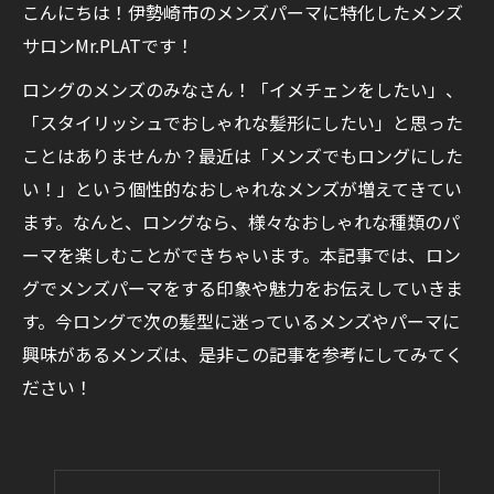
こんにちは！伊勢崎市のメンズパーマに特化したメンズ
サロンMr.PLATです！
ロングのメンズのみなさん！「イメチェンをしたい」、
「スタイリッシュでおしゃれな髪形にしたい」と思った
ことはありませんか？最近は「メンズでもロングにした
い！」という個性的なおしゃれなメンズが増えてきてい
ます。なんと、ロングなら、様々なおしゃれな種類のパ
ーマを楽しむことができちゃいます。本記事では、ロン
グでメンズパーマをする印象や魅力をお伝えしていきま
す。今ロングで次の髪型に迷っているメンズやパーマに
興味があるメンズは、是非この記事を参考にしてみてく
ださい！