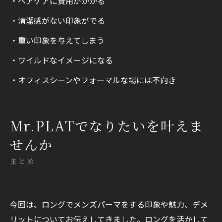
・ヘアケアに費用がかかる
・清潔感がない印象がでる
・重い印象を与えてしまう
・ワイルドなイメージになる
・オフィスシーンやフォーマルな場には不向き
Mr.PLATでなりたいを叶えま
せんか
まとめ
今回は、ロングでメンズパーマをする印象や魅力、デメ
リットについてお伝えしてきました。ロングを活かして