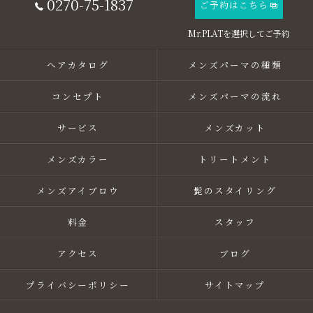
0270-75-1837
ご予約はこちら
ヘアカタログ
メンズパーマの種類
コンセプト
メンズパーマの流れ
サービス
メンズカット
メンズカラー
トリートメント
メンズアイブロウ
髭のスタイリング
料金
スタッフ
アクセス
ブログ
プライバシーポリシー
サイトマップ