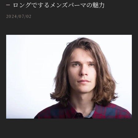
ロングでするメンズパーマの魅力
2024/07/02