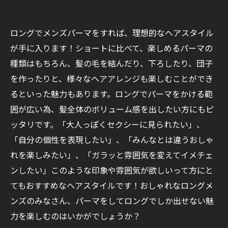
ロングでメンズパーマをすれば、理想的なヘアスタイル
が手に入ります！ショートに比べて、楽しめるパーマの
種類はもちろん、髪の毛を結んだり、下ろしたり、団子
を作ったりと、様々なヘアアレンジも楽しむことができ
るといった魅力もあります。ロングでパーマをかける範
囲が広い為、髪全体のボリューム感を出したい方にもピ
ッタリです。「大人っぽくセクシーに見られたい」、
「自分の個性を表現したい」、「みんなとは違うおしゃ
れを楽しみたい」、「ガラッと雰囲気を変えてイメチェ
ンしたい」このような印象や雰囲気が欲しいって方にと
てもおすすめなヘアスタイルです！おしゃれなロングメ
ンズのみなさん、パーマをしてロングでしか出せない魅
力を楽しむのはいかがでしょうか？