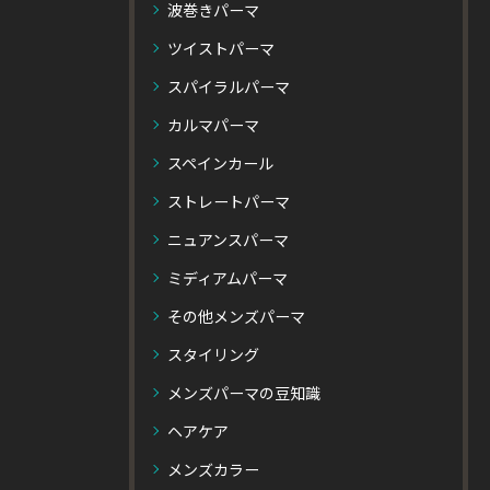
波巻きパーマ
ツイストパーマ
スパイラルパーマ
カルマパーマ
スペインカール
ストレートパーマ
ニュアンスパーマ
ミディアムパーマ
その他メンズパーマ
スタイリング
メンズパーマの豆知識
ヘアケア
メンズカラー