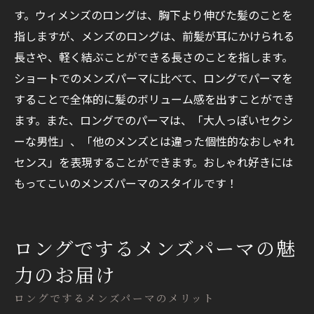
す。ウィメンズのロングは、胸下より伸びた髪のことを
指しますが、メンズのロングは、前髪が耳にかけられる
長さや、軽く結ぶことができる長さのことを指します。
ショートでのメンズパーマに比べて、ロングでパーマを
することで全体的に髪のボリューム感を出すことができ
ます。また、ロングでのパーマは、「大人っぽいセクシ
ーな男性」、「他のメンズとは違った個性的なおしゃれ
センス」を表現することができます。おしゃれ好きには
もってこいのメンズパーマのスタイルです！
ロングでするメンズパーマの魅
力のお届け
ロングでするメンズパーマのメリット