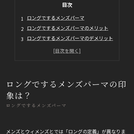
目次
ロングでするメンズパーマ
ロングでするメンズパーマのメリット
ロングでするメンズパーマのデメリット
まとめ
ロングでするメンズパーマの印
象は？
ロングでするメンズパーマ
メンズとウィメンズとでは「ロングの定義」が異なりま