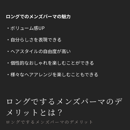
ロングでのメンズパーマの魅力
・ボリューム感UP
・自分らしさを表現できる
・ヘアスタイルの自由度が高い
・個性的なおしゃれを楽しむことができる
・様々なヘアアレンジを楽しむこともできる
ロングでするメンズパーマのデ
メリットとは？
ロングでするメンズパーマのデメリット