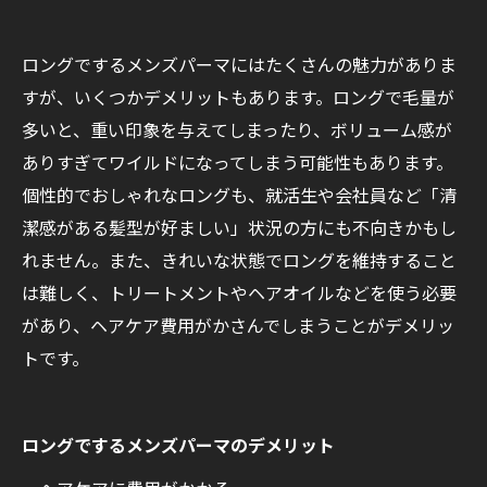
ロングでするメンズパーマにはたくさんの魅力がありま
すが、いくつかデメリットもあります。ロングで毛量が
多いと、重い印象を与えてしまったり、ボリューム感が
ありすぎてワイルドになってしまう可能性もあります。
個性的でおしゃれなロングも、就活生や会社員など「清
潔感がある髪型が好ましい」状況の方にも不向きかもし
れません。また、きれいな状態でロングを維持すること
は難しく、トリートメントやヘアオイルなどを使う必要
があり、ヘアケア費用がかさんでしまうことがデメリッ
トです。
ロングでするメンズパーマのデメリット