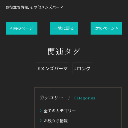
お役立ち情報
その他メンズパーマ
< 前のページ
一覧に戻る
次のページ >
関連タグ
#メンズパーマ
#ロング
カテゴリー
Categories
全てのカテゴリー
お役立ち情報