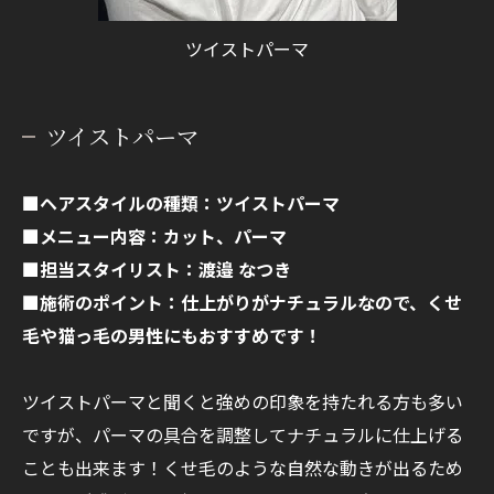
ツイストパーマ
ツイストパーマ
■ヘアスタイルの種類：ツイストパーマ
■メニュー内容：カット、パーマ
■担当スタイリスト：渡邉 なつき
■施術のポイント：仕上がりがナチュラルなので、くせ
毛や猫っ毛の男性にもおすすめです！
ツイストパーマと聞くと強めの印象を持たれる方も多い
ですが、パーマの具合を調整してナチュラルに仕上げる
ことも出来ます！くせ毛のような自然な動きが出るため