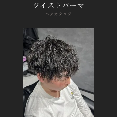
ツイストパーマ
ヘアカタログ