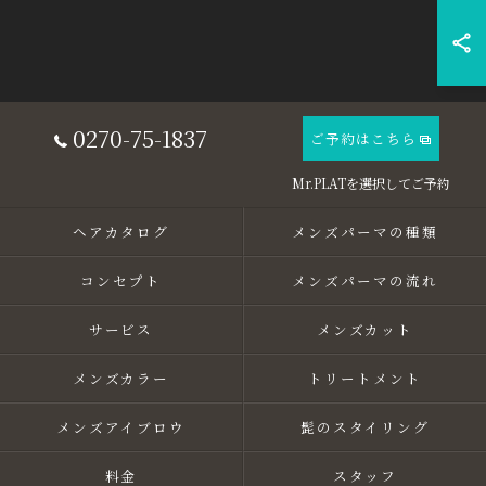
0270-75-1837
ご予約はこちら
ヘアカタログ
メンズパーマの種類
コンセプト
メンズパーマの流れ
サービス
メンズカット
メンズカラー
トリートメント
メンズアイブロウ
髭のスタイリング
料金
スタッフ